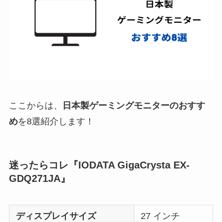
ここからは、
日本製ゲーミングモニターのおすす
め
を8選紹介します！
迷ったらコレ『IODATA GigaCrysta EX-
GDQ271JA』
ディスプレイサイズ
27 インチ