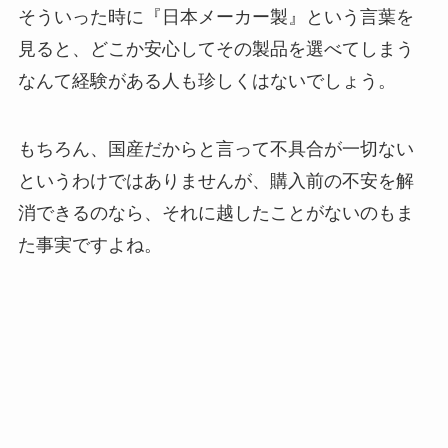
そういった時に『日本メーカー製』という言葉を
見ると、どこか安心してその製品を選べてしまう
なんて経験がある人も珍しくはないでしょう。
もちろん、国産だからと言って不具合が一切ない
というわけではありませんが、購入前の不安を解
消できるのなら、それに越したことがないのもま
た事実ですよね。