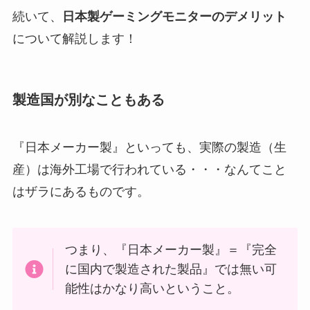
続いて、
日本製ゲーミングモニターのデメリット
について解説します！
製造国が別なこともある
『日本メーカー製』といっても、実際の製造（生
産）は海外工場で行われている・・・なんてこと
はザラにあるものです。
つまり、『日本メーカー製』＝『完全
に国内で製造された製品』では無い可
能性はかなり高いということ。