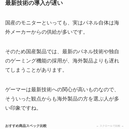
最新技術の導入が遅い
国産のモニターといっても、実はパネル自体は海
外メーカーからの供給が多いです。
そのため国産製品では、最新のパネル技術や独自
のゲーミング機能の採用が、海外製品よりも遅れ
てしまうことがあります。
ゲーマーは最新技術への関心が高いものなので、
そういった観点からも海外製品の方を選ぶ人が多
い印象ですね。
おすすめ商品スペック比較
← スクロールで比較 →