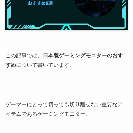
この記事では、
日本製ゲーミングモニターのおす
すめ
について書いています。
ゲーマーにとって切っても切り離せない重要なア
イテムであるゲーミングモニター。