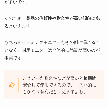
が多いです。
そのため、
製品の信頼性や耐久性が高い傾向にあ
る
といえます。
もちろんゲーミングモニターもその例に漏れるこ
となく、国産モニターは全体的に品質が高いのが
事実です。
こういった耐久性などが高いと長期間
安心して使用できるので、コスパ的に
もかなり有利だといえますよね。