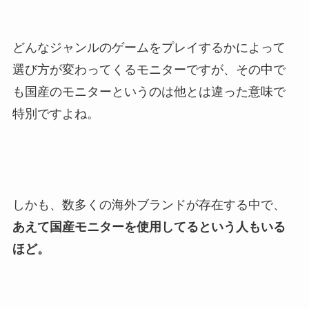
どんなジャンルのゲームをプレイするかによって
選び方が変わってくるモニターですが、その中で
も国産のモニターというのは他とは違った意味で
特別ですよね。
しかも、数多くの海外ブランドが存在する中で、
あえて国産モニターを使用してるという人もいる
ほど。