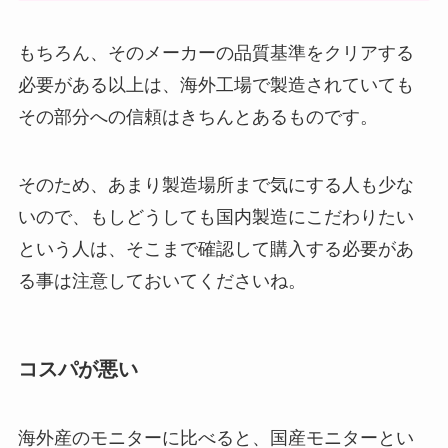
もちろん、そのメーカーの品質基準をクリアする
必要がある以上は、海外工場で製造されていても
その部分への信頼はきちんとあるものです。
そのため、あまり製造場所まで気にする人も少な
いので、もしどうしても国内製造にこだわりたい
という人は、そこまで確認して購入する必要があ
る事は注意しておいてくださいね。
コスパが悪い
海外産のモニターに比べると、国産モニターとい