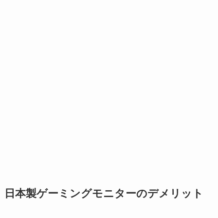
日本製ゲーミングモニターのデメリット