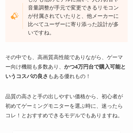
音量調整が手元で変更できるリモコン
が付属されていたりと、他メーカーに
比べてユーザーに寄り添った設計が多
いですね。
その中でも、高画質高性能でありながら、ゲーマ
ー向け機能も多数あり、
かつ4万円台で購入可能と
いうコスパの良さ
もある優れもの！
品質の高さと手の出しやすい価格から、初心者が
初めてゲーミングモニターを選ぶ時に、迷ったら
コレ！とおすすめできるモデルでもありますね。