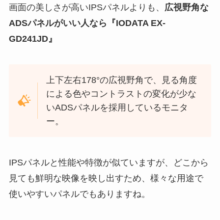
画面の美しさが高いIPSパネルよりも、
広視野角な
ADSパネルがいい人なら『IODATA EX-
GD241JD』
上下左右178°の広視野角で、見る角度
による色やコントラストの変化が少な
いADSパネルを採用しているモニタ
ー。
IPSパネルと性能や特徴が似ていますが、どこから
見ても鮮明な映像を映し出すため、様々な用途で
使いやすいパネルでもありますね。