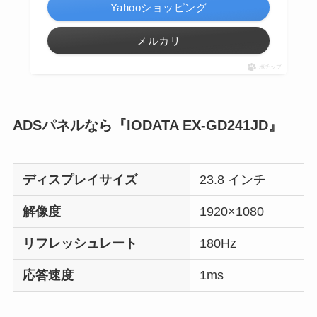
Yahooショッピング
メルカリ
ポチップ
ADSパネルなら『IODATA EX-GD241JD』
ディスプレイサイズ
23.8 インチ
解像度
1920×1080
リフレッシュレート
180Hz
応答速度
1ms