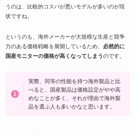
うのは、比較的コスパが悪いモデルが多いのが現
状ですね。
というのも、海外メーカーが大規模な生産と競争
力のある価格戦略を展開しているため、
必然的に
国産モニターの価格が高くなってしまう
のです。
実際、同等の性能を持つ海外製品と比
べると、国産製品は価格設定がやや高
めなことが多く、それが理由で海外製
品を選ぶ人も多いかなと思います。