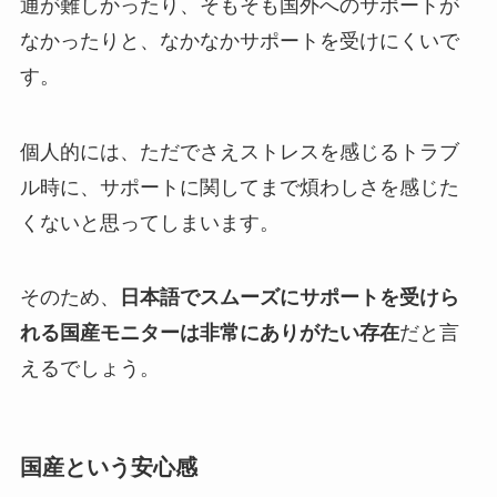
通が難しかったり、そもそも国外へのサポートが
なかったりと、なかなかサポートを受けにくいで
す。
個人的には、ただでさえストレスを感じるトラブ
ル時に、サポートに関してまで煩わしさを感じた
くないと思ってしまいます。
そのため、
日本語でスムーズにサポートを受けら
れる国産モニターは非常にありがたい存在
だと言
えるでしょう。
国産という安心感