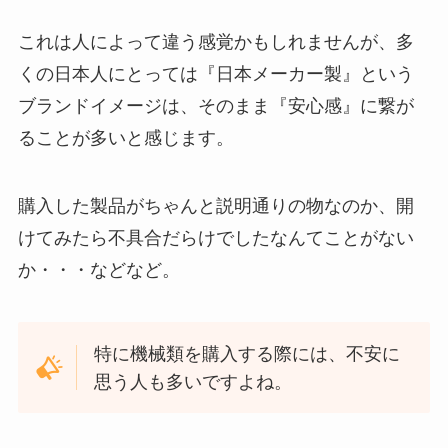
これは人によって違う感覚かもしれませんが、多
くの日本人にとっては『日本メーカー製』という
ブランドイメージは、そのまま『安心感』に繋が
ることが多いと感じます。
購入した製品がちゃんと説明通りの物なのか、開
けてみたら不具合だらけでしたなんてことがない
か・・・などなど。
特に機械類を購入する際には、不安に
思う人も多いですよね。