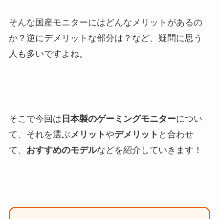
そんな国産モニターにはどんなメリットがあるの
か？逆にデメリットな部分は？など、疑問に思う
人も多いですよね。
そこで今回は
日本製のゲーミングモニター
につい
て、それを選ぶ
メリット
や
デメリット
と合わせ
て、
おすすめのモデル
などを紹介していきます！