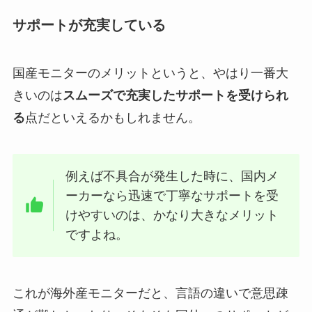
サポートが充実している
国産モニターのメリットというと、やはり一番大
きいのは
スムーズで充実したサポートを受けられ
る
点だといえるかもしれません。
例えば不具合が発生した時に、国内メ
ーカーなら迅速で丁寧なサポートを受
けやすいのは、かなり大きなメリット
ですよね。
これが海外産モニターだと、言語の違いで意思疎