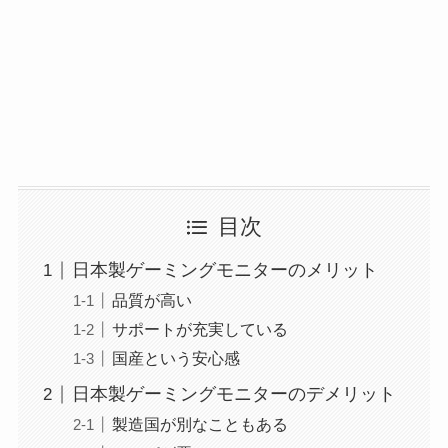
目次
日本製ゲーミングモニターのメリット
品質が高い
サポートが充実している
国産という安心感
日本製ゲーミングモニターのデメリット
製造国が別なこともある