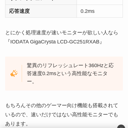
応答速度
0.2ms
とにかく処理速度が速いモニターが欲しい人なら
『IODATA GigaCrysta LCD-GC251RXAB』
驚異のリフレッシュレート360Hzと応
答速度0.2msという高性能なモニタ
ー。
もちろんその他のゲーマー向け機能も搭載されて
いるので、速いだけではない高性能モニターでも
あります。