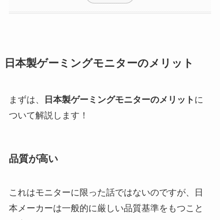
日本製ゲーミングモニターのメリット
まずは、
日本製ゲーミングモニターのメリット
に
ついて解説します！
品質が高い
これはモニターに限った話ではないのですが、日
本メーカーは一般的に厳しい品質基準をもつこと