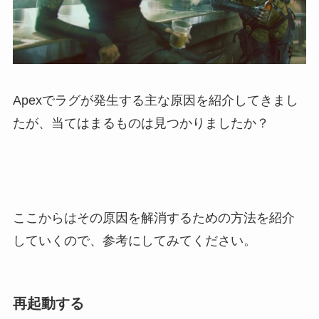
Apexでラグが発生する主な原因を紹介してきまし
たが、当てはまるものは見つかりましたか？
ここからはその原因を解消するための方法を紹介
していくので、参考にしてみてください。
再起動する