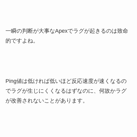
一瞬の判断が大事なApexでラグが起きるのは致命
的ですよね。
Ping値は低ければ低いほど反応速度が速くなるの
でラグが生じにくくなるはずなのに、何故かラグ
が改善されないことがあります。