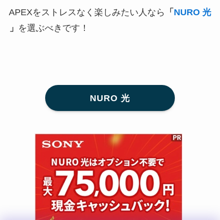
APEXをストレスなく楽しみたい人なら
「
NURO 光
」
を選ぶべきです！
NURO 光