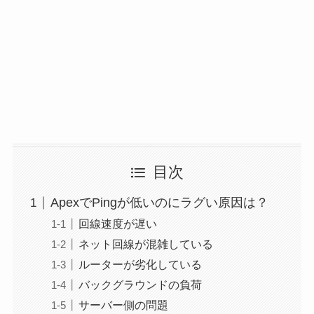
目次
ApexでPingが低いのにラグい原因は？
回線速度が遅い
ネット回線が混雑している
ルーターが劣化している
バックグラウンドの負荷
サーバー側の問題