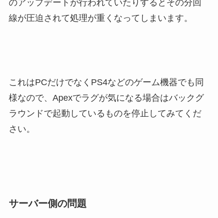
のアップデートが行われていたりするとその分回
線が圧迫されて処理が重くなってしまいます。
これはPCだけでなくPS4などのゲーム機器でも同
様なので、Apexでラグが気になる場合はバックグ
ラウンドで起動しているものを停止してみてくだ
さい。
サーバー側の問題