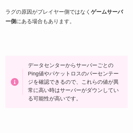
ラグの原因がプレイヤー側ではなく
ゲームサーバ
ー側
にある場合もあります。
データセンターからサーバーごとの
Ping値やパケットロスのパーセンテー
ジを確認できるので、これらの値が異
常に高い時はサーバーがダウンしてい
る可能性が高いです。