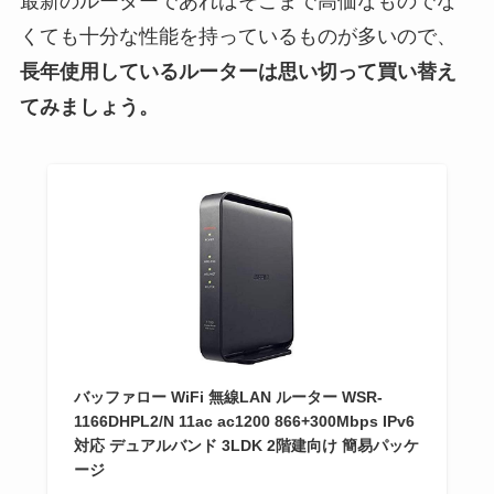
最新のルーターであればそこまで高価なものでな
くても十分な性能を持っているものが多いので、
長年使用しているルーターは思い切って買い替え
てみましょう。
バッファロー WiFi 無線LAN ルーター WSR-
1166DHPL2/N 11ac ac1200 866+300Mbps IPv6
対応 デュアルバンド 3LDK 2階建向け 簡易パッケ
ージ