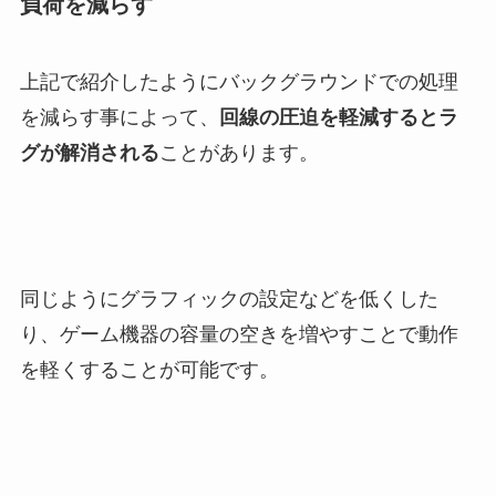
負荷を減らす
上記で紹介したようにバックグラウンドでの処理
を減らす事によって、
回線の圧迫を軽減するとラ
グが解消される
ことがあります。
同じようにグラフィックの設定などを低くした
り、ゲーム機器の容量の空きを増やすことで動作
を軽くすることが可能です。