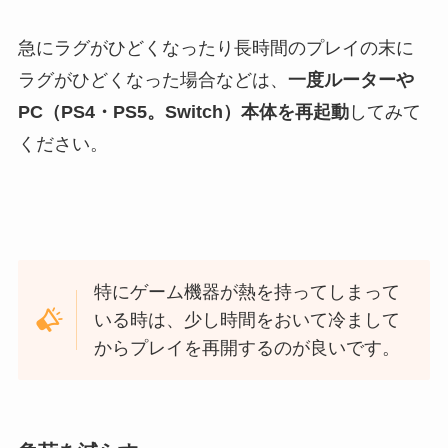
急にラグがひどくなったり長時間のプレイの末に
ラグがひどくなった場合などは、
一度ルーターや
PC（PS4・PS5。Switch）本体を再起動
してみて
ください。
特にゲーム機器が熱を持ってしまって
いる時は、少し時間をおいて冷まして
からプレイを再開するのが良いです。