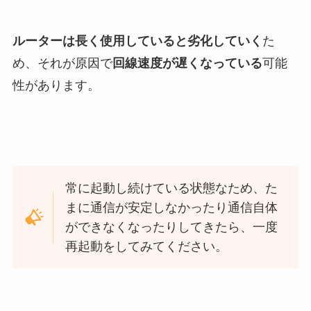
ルーターは長く使用していると劣化していく
た
め、それが原因で
回線速度が遅くなっている
可能
性があります。
常に起動し続けている状態なため、た
まに通信が安定しなかったり通信自体
ができなくなったりしてきたら、一度
再起動をしてみてください。