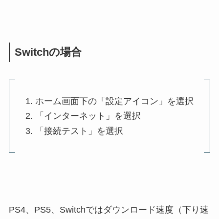
Switchの場合
ホーム画面下の「設定アイコン」を選択
「インターネット」を選択
「接続テスト」を選択
PS4、PS5、Switchではダウンロード速度（下り速