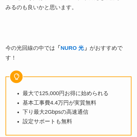
みるのも良いかと思います。
今の光回線の中では
「
NURO 光
」
がおすすめで
す！
最大で125,000円お得に始められる
基本工事費4.4万円が実質無料
下り最大2Gbpsの高速通信
設定サポートも無料