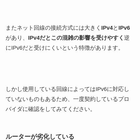
またネット回線の接続方式には大きく
IPv4
と
IPv6
があり、
IPv4だとこの混雑の影響を受けやすく
逆
にIPv6だと受けにくいという特徴があります。
しかし使用している回線によってはIPv6に対応し
ていないものもあるため、一度契約しているプロ
バイダに確認をしてみてください。
ルーターが劣化している