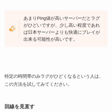
あまりPing値が高いサーバーだとラグ
がひどいですが、少し高い程度であれ
ば日本サーバーよりも快適にプレイが
出来る可能性が高いです。
特定の時間帯のみラグがひどくなるという人は、
この方法を試してみてください。
回線を見直す