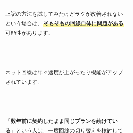
上記の方法を試してみたけどラグが改善されない
という場合は、
そもそもの回線自体に問題がある
可能性があります。
ネット回線は年々速度が上がったり機能がアップ
されています。
「
数年前に契約したまま同じプランを続けてい
る
」という人は、一度回線の切り替えを検討して