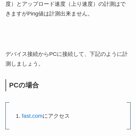
度）とアップロード速度（上り速度）の計測はで
きますがPing値は計測出来ません。
デバイス接続からPCに接続して、下記のように計
測しましょう。
PCの場合
fast.com
にアクセス