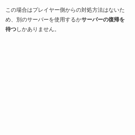
この場合はプレイヤー側からの対処方法はないた
め、別のサーバーを使用するか
サーバーの復帰を
待つ
しかありません。