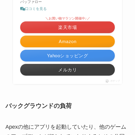
バッファロー
口コミを見る
＼お買い物マラソン開催中♪／
楽天市場
Amazon
Yahooショッピング
メルカリ
ポチップ
バックグラウンドの負荷
Apexの他にアプリを起動していたり、他のゲーム