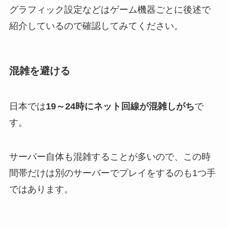
グラフィック設定などはゲーム機器ごとに後述で
紹介しているので確認してみてください。
混雑を避ける
日本では
19～24時にネット回線が混雑しがち
で
す。
サーバー自体も混雑することが多いので、この時
間帯だけは別のサーバーでプレイをするのも1つ手
ではあります。