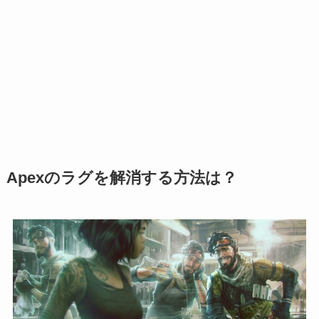
Apexのラグを解消する方法は？