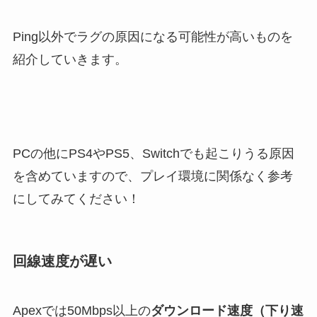
Ping以外でラグの原因になる可能性が高いものを
紹介していきます。
PCの他にPS4やPS5、Switchでも起こりうる原因
を含めていますので、プレイ環境に関係なく参考
にしてみてください！
回線速度が遅い
Apexでは50Mbps以上の
ダウンロード速度（下り速