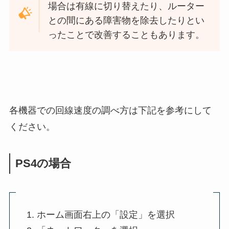
場合は有線に切り替えたり、ルーター
との間にある障害物を除去したりとい
ったことで改善することもあります。
各機器での回線速度の調べ方は下記を参考にして
ください。
PS4の場合
ホーム画面右上の「設定」を選択