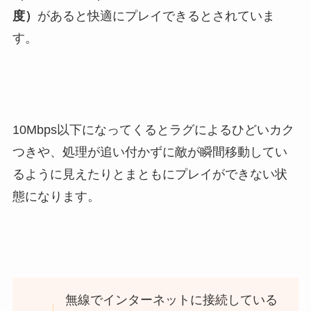
度）
があると快適にプレイできるとされていま
す。
10Mbps以下になってくるとラグによるひどいカク
つきや、処理が追い付かずに敵が瞬間移動してい
るように見えたりとまともにプレイができない状
態になります。
無線でインターネットに接続している