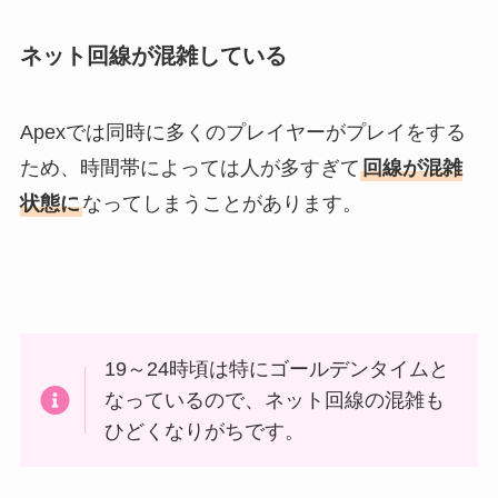
ネット回線が混雑している
Apexでは同時に多くのプレイヤーがプレイをする
ため、時間帯によっては人が多すぎて
回線が混雑
状態に
なってしまうことがあります。
19～24時頃は特にゴールデンタイムと
なっているので、ネット回線の混雑も
ひどくなりがちです。