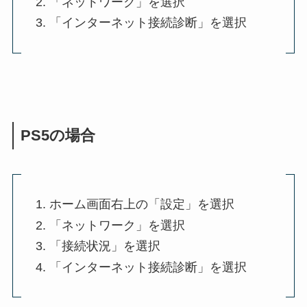
「ネットワーク」を選択
「インターネット接続診断」を選択
PS5の場合
ホーム画面右上の「設定」を選択
「ネットワーク」を選択
「接続状況」を選択
「インターネット接続診断」を選択