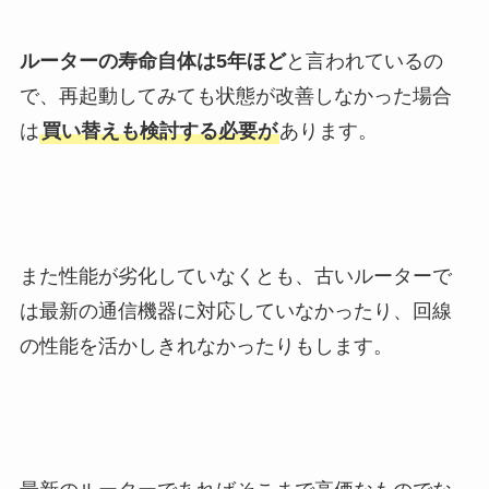
ルーターの寿命自体は5年ほど
と言われているの
で、再起動してみても状態が改善しなかった場合
は
買い替えも検討する必要が
あります。
また性能が劣化していなくとも、古いルーターで
は最新の通信機器に対応していなかったり、回線
の性能を活かしきれなかったりもします。