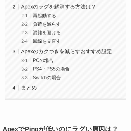
Apexのラグを解消する方法は？
再起動する
負荷を減らす
混雑を避ける
回線を見直す
Apexのカクつきを減らすおすすめ設定
PCの場合
PS4・PS5の場合
Switchの場合
まとめ
ApexでPingが低いのにラグい原因は？