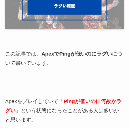
この記事では、
ApexでPingが低いのにラグい
につ
いて書いています。
Apexをプレイしていて「
Pingが低いのに何故かラ
グい
」という状態になったことがある人は多いか
と思います。