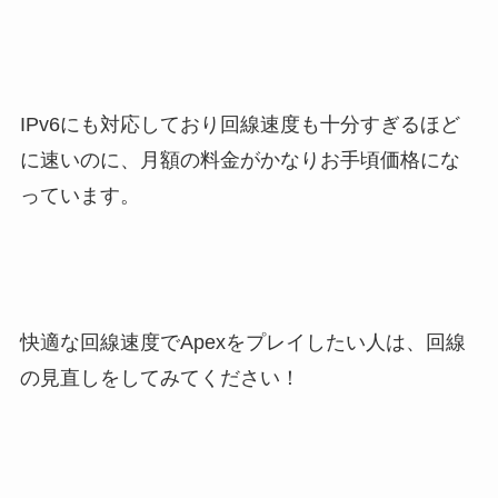
IPv6にも対応しており回線速度も十分すぎるほど
に速いのに、月額の料金がかなりお手頃価格にな
っています。
快適な回線速度でApexをプレイしたい人は、回線
の見直しをしてみてください！