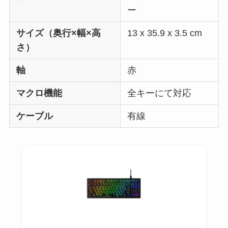
ー
サイズ（奥行×幅×高
13 x 35.9 x 3.5 cm
さ）
軸
赤
マクロ機能
全キーにて対応
ケーブル
有線