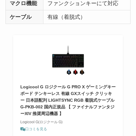
マクロ機能
ファンクションキーにて対応
ケーブル
有線（着脱式）
Logicool G ロジクール G PRO X ゲーミングキー
ボード テンキーレス 有線 GXスイッチ クリッキ
ー 日本語配列 LIGHTSYNC RGB 着脱式ケーブル
G-PKB-002 国内正規品 【 ファイナルファンタジ
ーXIV 推奨周辺機器 】
Logicool G(ロジクール G)
口コミを見る