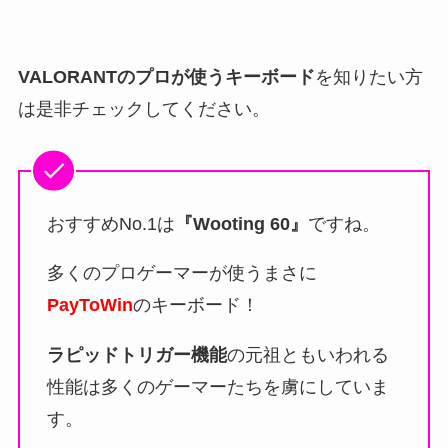
VALORANTのプロが使うキーボード
を知りたい方
は是非チェックしてください。
おすすめNo.1は
『Wooting 60』
ですね。
多くのプロゲーマーが使うまさに
PayToWin
のキーボード！
ラピッドトリガー機能
の元祖ともいわれる
性能は多くのゲーマーたちを虜にしていま
す。