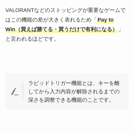
VALORANTなどのストッピングが重要なゲームで
はこの機能の差が大きく表れるため「
Pay to
Win（買えば勝てる・買うだけで有利になる）
」
と言われるほどです。
ラピッドトリガー機能とは、キーを離
してから入力内容が解除されるまでの
深さを調整できる機能のことです。