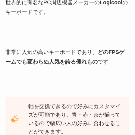
世界的に有名なPC周辺機器メーカーの
Logicool
の
キーボードです。
非常に人気の高いキーボードであり、
どのFPSゲ
ームでも変わらぬ人気を誇る優れもの
です。
軸を交換できるので好みにカスタマイ
ズが可能であり、青・赤・茶が揃って
いるので幅広い人の好みに合わせるこ
とができます。