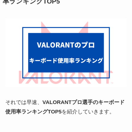
率ランキングTOP5
それでは早速、
VALORANTプロ選手のキーボード
使用率ランキングTOP5
を紹介していきます。