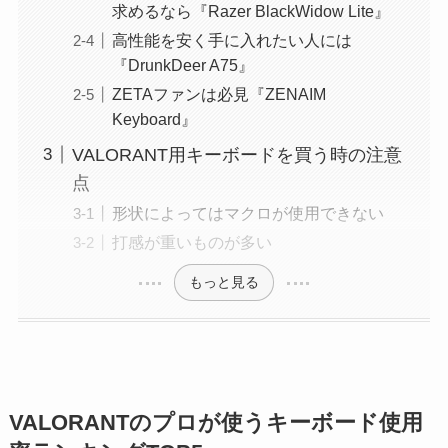
求めるなら『Razer BlackWidow Lite』
高性能を安く手に入れたい人には
『DrunkDeer A75』
ZETAファンは必見『ZENAIM
Keyboard』
VALORANT用キーボードを買う時の注意
点
形状によってはマクロが使用できない
打感が重いものが多い
もっと見る
VALORANTのプロが使うキーボード使用