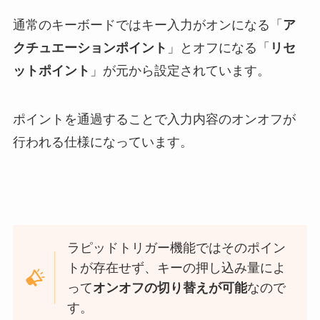
通常のキーボードではキー入力がオンになる「
ア
クチュエーションポイント
」とオフになる「
リセ
ットポイント
」が元から設定されています。
ポイントを通過することで入力内容のオンオフが
行われる仕様になっています。
ラピッドトリガー機能ではそのポイン
トが存在せず、キーの押し込み量によ
って
オンオフの切り替えが可能
なので
す。