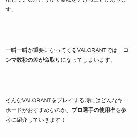
す。
一瞬一瞬が重要になってくるVALORANTでは、
コ
ンマ数秒の差が命取り
になってしまいます。
そんなVALORANTをプレイする時にはどんなキー
ボードがおすすめなのか、
プロ選手の使用率
を参
考に紹介していきます！