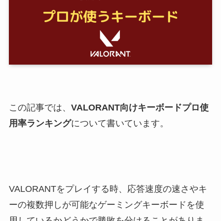
この記事では、
VALORANT向けキーボードプロ使
用率ランキング
について書いています。
VALORANTをプレイする時、応答速度の速さやキ
ーの複数押しが可能なゲーミングキーボードを使
用しているかどうかで勝敗を分けることがありま