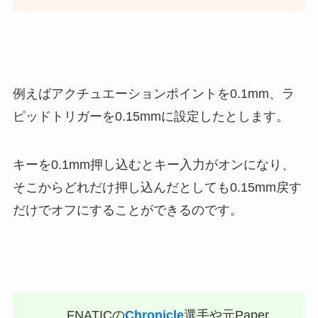
例えばアクチュエーションポイントを0.1mm、ラ
ピッドトリガーを0.15mmに設定したとします。
キーを0.1mm押し込むとキー入力がオンになり、
そこからどれだけ押し込んだとしても0.15mm戻す
だけでオフにすることができるのです。
FNATICの
Chronicle
選手や元Paper