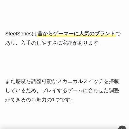
SteelSeriesは
昔からゲーマーに人気のブランド
で
あり、入手のしやすさに定評があります。
また感度を調整可能なメカニカルスイッチを搭載
しているため、プレイするゲームに合わせた調整
ができるのも魅力の1つです。