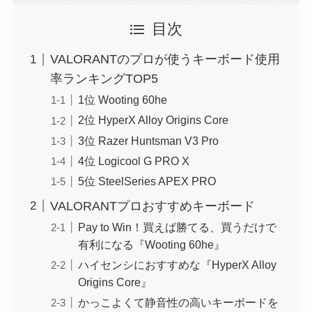
目次
VALORANTのプロが使うキーボード使用
率ランキングTOP5
1位 Wooting 60he
2位 HyperX Alloy Origins Core
3位 Razer Huntsman V3 Pro
4位 Logicool G PRO X
5位 SteelSeries APEX PRO
VALORANTプロおすすめキーボード
Pay to Win！買えば勝てる、買うだけで
有利になる『Wooting 60he』
ハイセンシにおすすめな『HyperX Alloy
Origins Core』
かっこよくて静音性の高いキーボードを