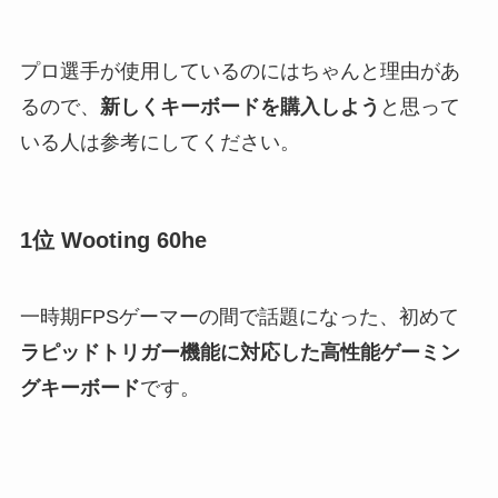
プロ選手が使用しているのにはちゃんと理由があ
るので、
新しくキーボードを購入しよう
と思って
いる人は参考にしてください。
1位 Wooting 60he
一時期FPSゲーマーの間で話題になった、初めて
ラピッドトリガー機能に対応した高性能ゲーミン
グキーボード
です。