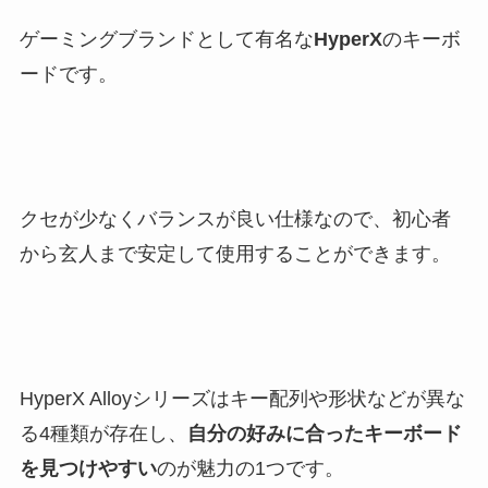
ゲーミングブランドとして有名な
HyperX
のキーボ
ードです。
クセが少なくバランスが良い仕様なので、初心者
から玄人まで安定して使用することができます。
HyperX Alloyシリーズはキー配列や形状などが異な
る4種類が存在し、
自分の好みに合ったキーボード
を見つけやすい
のが魅力の1つです。