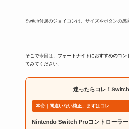
Switch付属のジョイコンは、サイズやボタンの
そこで今回は、
フォートナイトにおすすめのコン
てみてください。
迷ったらコレ！Swit
本命｜間違いない純正、まずはコレ
Nintendo Switch Proコントローラー