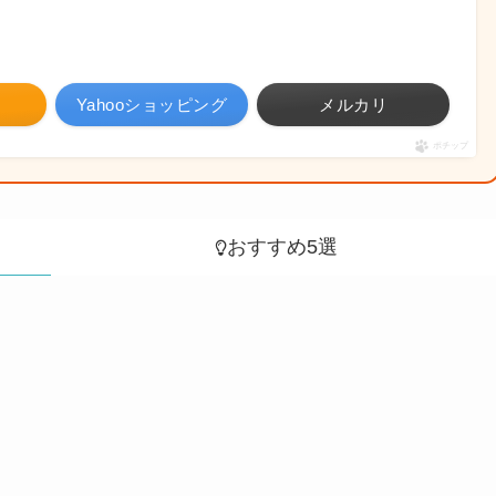
Yahooショッピング
メルカリ
ポチップ
おすすめ5選