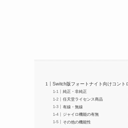
Switch版フォートナイト向けコン
純正・非純正
任天堂ライセンス商品
有線・無線
ジャイロ機能の有無
その他の機能性