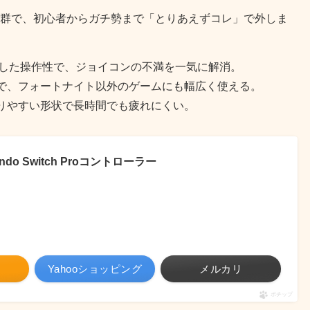
性は抜群で、初心者からガチ勢まで「とりあえずコレ」で外しま
した操作性で、ジョイコンの不満を一気に解消。
で、フォートナイト以外のゲームにも幅広く使える。
りやすい形状で長時間でも疲れにくい。
do Switch Proコントローラー
Yahooショッピング
メルカリ
ポチップ