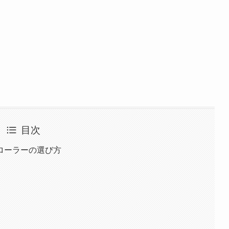
目次
トローラーの選び方