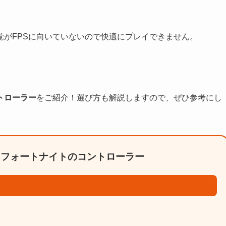
感覚がFPSに向いていないので快適にプレイできません。
トローラー
をご紹介！選び方も解説しますので、ぜひ参考にし
chフォートナイトのコントローラー