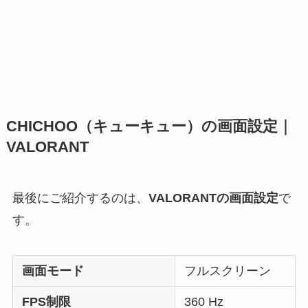
CHICHOO（キューキュー）の画面設定｜
VALORANT
最後にご紹介するのは、
VALORANTの画面設定
で
す。
画面モード
フルスクリーン
FPS制限
360 Hz