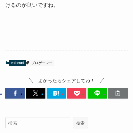
けるのが良いですね。
valorant
プロゲーマー
よかったらシェアしてね！
検索