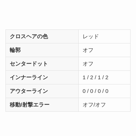
クロスヘアの色
レッド
輪郭
オフ
センタードット
オフ
インナーライン
1 / 2 / 1 / 2
アウターライン
0 / 0 / 0 / 0
移動/射撃エラー
オフ/オフ