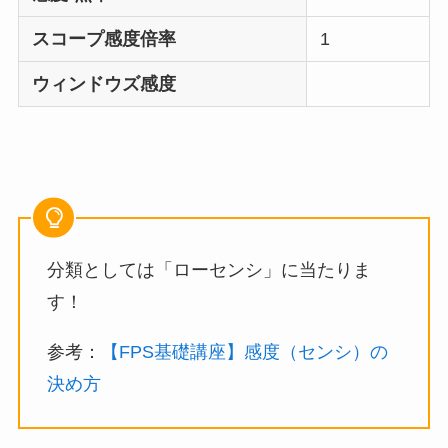
スコープ感度倍率
1
ウィンドウズ感度
分類としては「ローセンシ」に当たりま
す！
参考：
【FPS基礎講座】感度（センシ）の
決め方