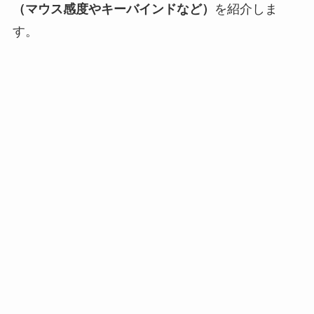
（マウス感度やキーバインドなど）
を紹介しま
す。