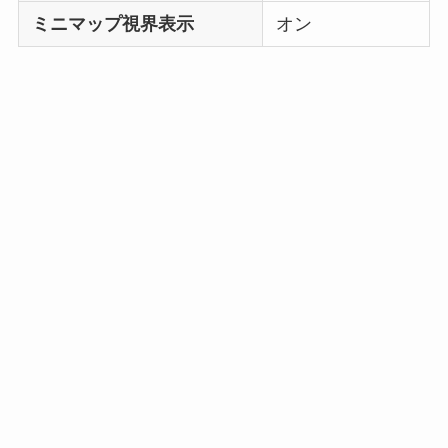
ミニマップ視界表示
オン