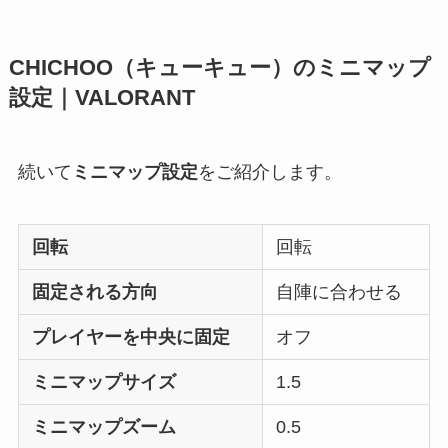
CHICHOO（キューキュー）のミニマップ
設定｜VALORANT
続いて
ミニマップ設定
をご紹介します。
回転
回転
固定される方向
自陣に合わせる
プレイヤーを中央に固定
オフ
ミニマップサイズ
1.5
ミニマップズーム
0.5