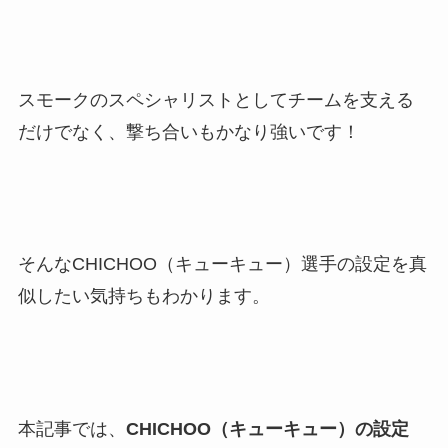
スモークのスペシャリストとしてチームを支える
だけでなく、撃ち合いもかなり強いです！
そんなCHICHOO（キューキュー）選手の設定を真
似したい気持ちもわかります。
本記事では、
CHICHOO（キューキュー）の設定