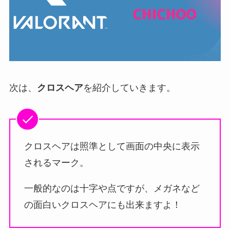
次は、
クロスヘア
を紹介していきます。
クロスヘアは照準として画面の中央に表示
されるマーク。
一般的なのは十字や点ですが、メガネなど
の面白いクロスヘアにも出来ますよ！