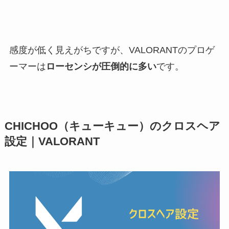
感度が低く見えがちですが、VALORANTのプロゲ
ーマーは
ローセンシが圧倒的に多い
です。
CHICHOO（キューキュー）のクロスヘア
設定｜VALORANT