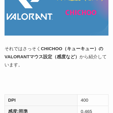
それではさっそく
CHICHOO（キューキュー）の
VALORANTマウス設定（感度など）
から紹介して
います。
DPI
400
感度:照準
0.465