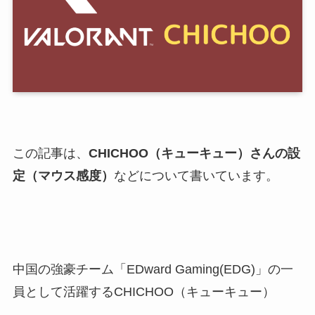
この記事は、
CHICHOO（キューキュー）さんの設
定（マウス感度）
などについて書いています。
中国の強豪チーム「EDward Gaming(EDG)」の一
員として活躍するCHICHOO（キューキュー）