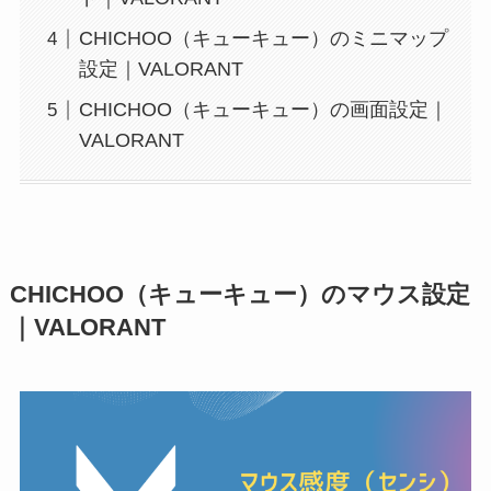
CHICHOO（キューキュー）のミニマップ
設定｜VALORANT
CHICHOO（キューキュー）の画面設定｜
VALORANT
CHICHOO（キューキュー）のマウス設定
｜VALORANT