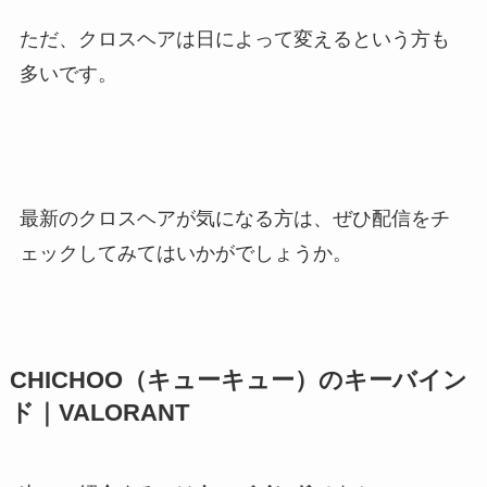
ただ、クロスヘアは日によって変えるという方も
多いです。
最新のクロスヘアが気になる方は、ぜひ配信をチ
ェックしてみてはいかがでしょうか。
CHICHOO（キューキュー）のキーバイン
ド｜VALORANT