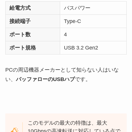
給電方式
バスパワー
接続端子
Type-C
ポート数
4
ポート規格
USB 3.2 Gen2
PCの周辺機器メーカーとして知らない人はいな
い、
バッファローのUSBハブ
です。
このモデルの最大の特徴は、最大
10Gbpsの高速転送に対応している点で