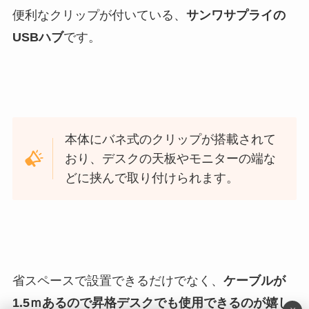
便利なクリップが付いている、
サンワサプライの
USBハブ
です。
本体にバネ式のクリップが搭載されて
おり、デスクの天板やモニターの端な
どに挟んで取り付けられます。
省スペースで設置できるだけでなく、
ケーブルが
1.5ｍあるので昇格デスクでも使用できるのが嬉し