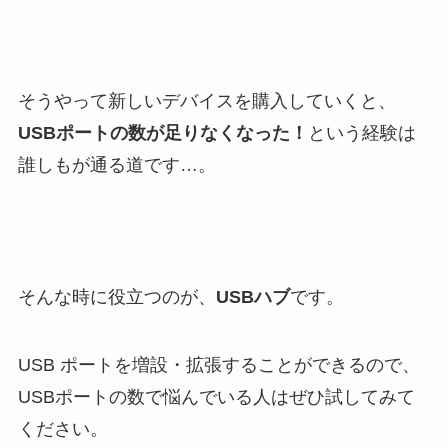
そうやって新しいデバイスを購入していくと、
USBポートの数が足りなくなった！
という経験は
誰しもが通る道です…。
そんな時に役立つのが、
USBハブ
です。
USB ポートを増設・拡張することができるので、
USBポートの数で悩んでいる人はぜひ試してみて
ください。