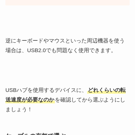
逆にキーボードやマウスといった周辺機器を使う
場合は、USB2.0でも問題なく使用できます。
USBハブを使用するデバイスに、
どれくらいの転
送速度が必要なのか
を確認してから選ぶようにし
ましょう！