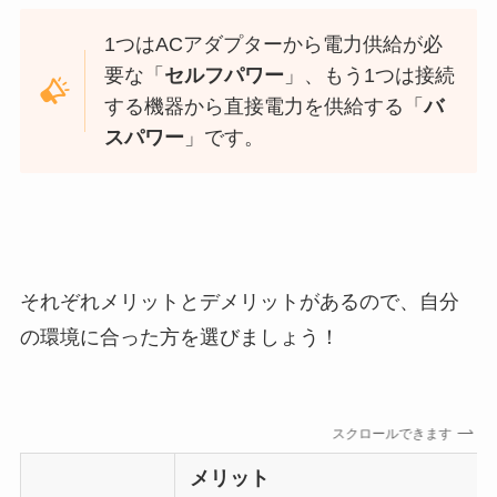
1つはACアダプターから電力供給が必
要な「
セルフパワー
」、もう1つは接続
する機器から直接電力を供給する「
バ
スパワー
」です。
それぞれメリットとデメリットがあるので、自分
の環境に合った方を選びましょう！
スクロールできます
メリット