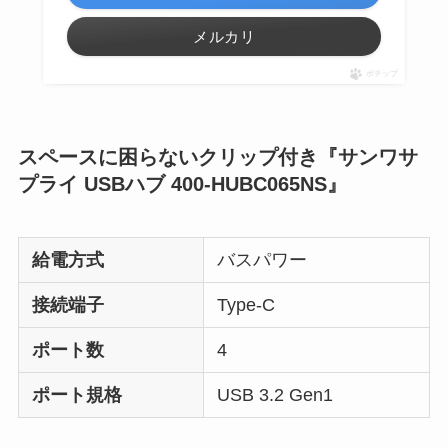
メルカリ
ポチップ
スペースに困らないクリップ付き『サンワサ
プライ USBハブ 400-HUBC065NS』
給電方式
バスパワー
接続端子
Type-C
ポート数
4
ポート規格
USB 3.2 Gen1