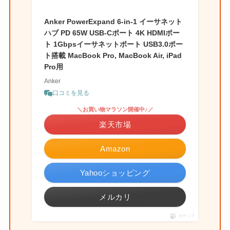
Anker PowerExpand 6-in-1 イーサネット
ハブ PD 65W USB-Cポート 4K HDMIポー
ト 1Gbpsイーサネットポート USB3.0ポー
ト搭載 MacBook Pro, MacBook Air, iPad
Pro用
Anker
口コミを見る
＼お買い物マラソン開催中♪／
楽天市場
Amazon
Yahooショッピング
メルカリ
ポチップ