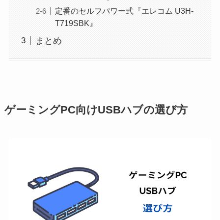
定番のセルフパワー式『エレコム U3H-
T719SBK』
まとめ
ゲーミングPC向けUSBハブの選び方