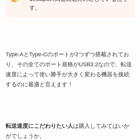
す。
Type-AとType-Cのポートが2つずつ搭載されてお
り、その全てのポート規格がUSB3.2なので、転送
速度によって使い勝手が大きく変わる機器を接続
するのに最適と言えます！
転送速度にこだわりたい人
は購入してみてはいか
がでしょうか。