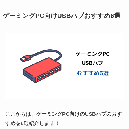
ゲーミングPC向けUSBハブおすすめ6選
ここからは、
ゲーミングPC向けのUSBハブのおす
すめ
を6選紹介します！