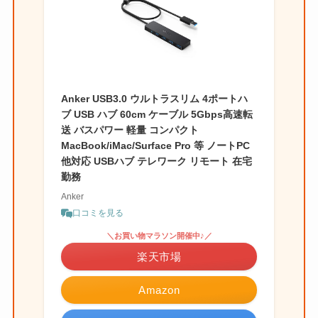
Anker USB3.0 ウルトラスリム 4ポートハ
ブ USB ハブ 60cm ケーブル 5Gbps高速転
送 バスパワー 軽量 コンパクト
MacBook/iMac/Surface Pro 等 ノートPC
他対応 USBハブ テレワーク リモート 在宅
勤務
Anker
口コミを見る
＼お買い物マラソン開催中♪／
楽天市場
Amazon