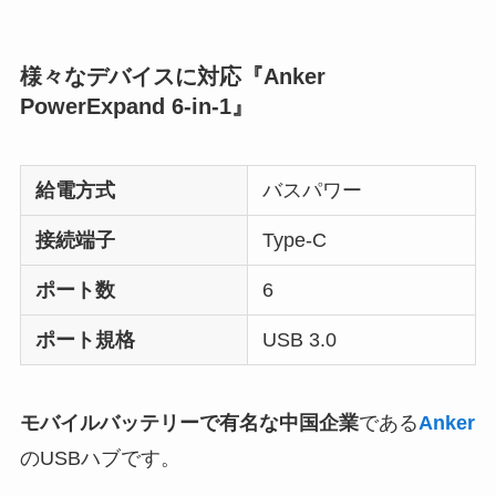
様々なデバイスに対応『Anker
PowerExpand 6-in-1』
給電方式
バスパワー
接続端子
Type-C
ポート数
6
ポート規格
USB 3.0
モバイルバッテリーで有名な中国企業
である
Anker
のUSBハブです。