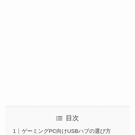
目次
ゲーミングPC向けUSBハブの選び方