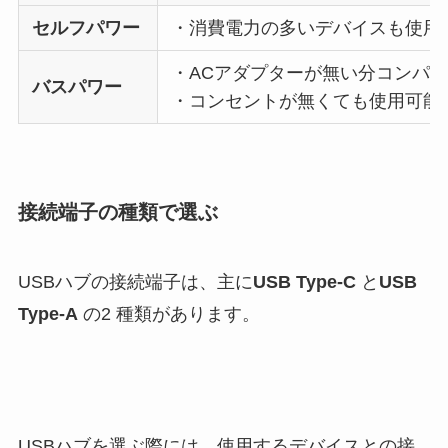
セルフパワー
・消費電力の多いデバイスも使用
・ACアダプターが無い分コンパ
バスパワー
・コンセントが無くても使用可能
接続端子の種類で選ぶ
USBハブの接続端子は、主に
USB Type-C
と
USB
Type-A
の2 種類があります。
USBハブを選ぶ際には、使用するデバイスとの接