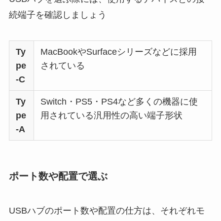
続端子を確認しましょう
Ty
MacBookやSurfaceシリーズなどに採用
pe
されている
-C
Ty
Switch・PS5・PS4など多くの機器に使
pe
用されている汎用性の高い端子形状
-A
ポート数や配置で選ぶ
USBハブのポート数や配置の仕方は、それぞれモ