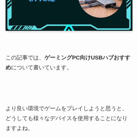
この記事では、
ゲーミングPC向けUSBハブおすす
め
について書いています。
より良い環境でゲームをプレイしようと思うと、
どうしても様々なデバイスを使用することになり
ますよね。