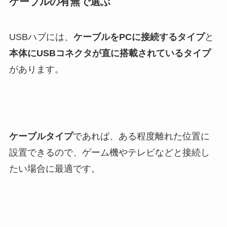
ケーブルの有無で選ぶ
USBハブには、
ケーブルをPCに接続するタイプ
と
本体にUSBコネクタが直に搭載されているタイプ
があります。
ケーブルタイプ
であれば、ある程度離れた位置に
設置できるので、ゲーム機やテレビなどと接続し
たい場合に最適です。