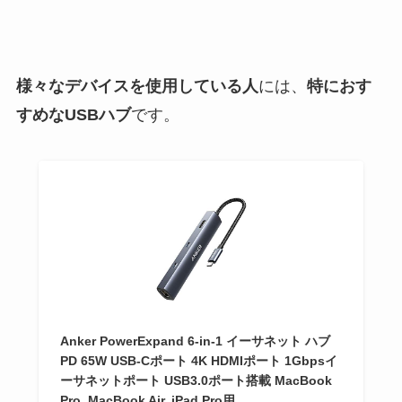
様々なデバイスを使用している人
には、
特におす
すめなUSBハブ
です。
Anker PowerExpand 6-in-1 イーサネット ハブ
PD 65W USB-Cポート 4K HDMIポート 1Gbpsイ
ーサネットポート USB3.0ポート搭載 MacBook
Pro, MacBook Air, iPad Pro用