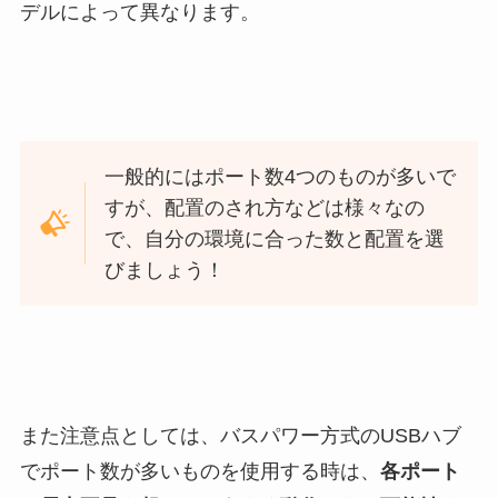
デルによって異なります。
一般的にはポート数4つのものが多いで
すが、配置のされ方などは様々なの
で、自分の環境に合った数と配置を選
びましょう！
また注意点としては、バスパワー方式のUSBハブ
でポート数が多いものを使用する時は、
各ポート