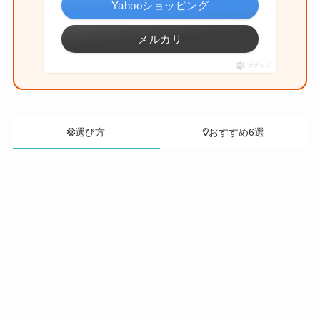
Yahooショッピング
メルカリ
ポチップ
選び方
おすすめ6選