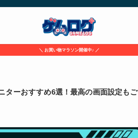
＼ お買い物マラソン開催中♪ ／
ニターおすすめ6選！最高の画面設定もご