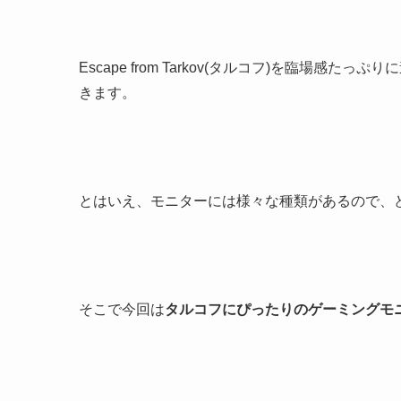
Escape from Tarkov(タルコフ)を臨場感たっ
きます。
とはいえ、モニターには様々な種類があるので、
そこで今回は
タルコフにぴったりのゲーミングモ