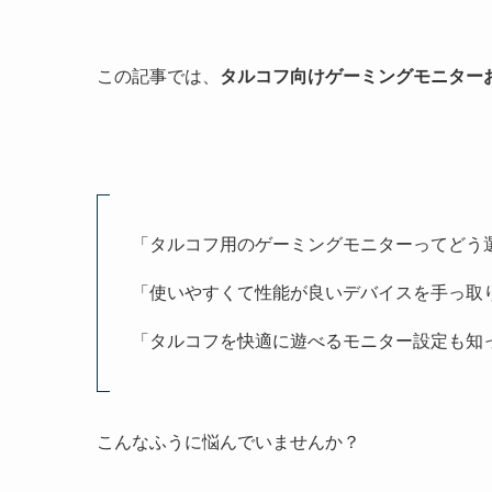
この記事では、
タルコフ向けゲーミングモニター
「タルコフ用のゲーミングモニターってどう
「使いやすくて性能が良いデバイスを手っ取
「タルコフを快適に遊べるモニター設定も知
こんなふうに悩んでいませんか？