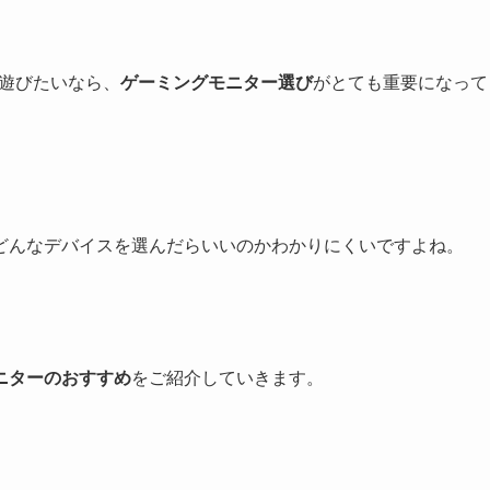
ぷりに遊びたいなら、
ゲーミングモニター選び
がとても重要になって
どんなデバイスを選んだらいいのかわかりにくいですよね。
ニターのおすすめ
をご紹介していきます。