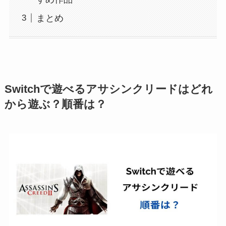
まとめ
Switchで遊べるアサシンクリードはどれ
から遊ぶ？順番は？