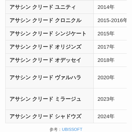
アサシン クリード ユニティ
2014年
アサシン クリード クロニクル
2015-2016年
アサシン クリード シンジケート
2015年
アサシン クリード オリジンズ
2017年
アサシン クリード オデッセイ
2018年
アサシン クリード ヴァルハラ
2020年
アサシン クリード ミラージュ
2023年
アサシン クリード シャドウズ
2024年
参考：
UBISSOFT