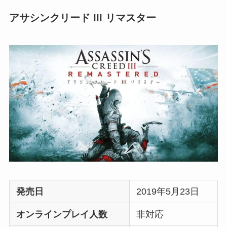
アサシンクリード III リマスター
発売日
2019年5月23日
オンラインプレイ人数
非対応