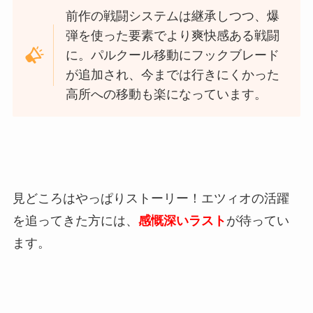
前作の戦闘システムは継承しつつ、爆
弾を使った要素でより爽快感ある戦闘
に。パルクール移動にフックブレード
が追加され、今までは行きにくかった
高所への移動も楽になっています。
見どころはやっぱりストーリー！エツィオの活躍
を追ってきた方には、
感慨深いラスト
が待ってい
ます。