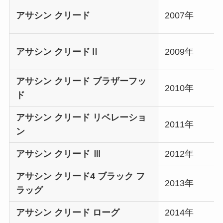
アサシン クリード
2007年
アサシン クリードⅡ
2009年
アサシン クリード ブラザーフッ
2010年
ド
アサシン クリード リベレーショ
2011年
ン
アサシン クリード Ⅲ
2012年
アサシン クリード4 ブラック フ
2013年
ラッグ
アサシン クリード ローグ
2014年