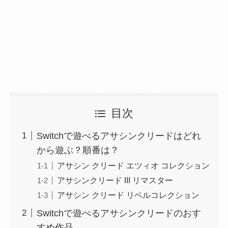
目次
Switchで遊べるアサシンクリードはどれ
から遊ぶ？順番は？
アサシン クリード エツィオ コレクション
アサシンクリード III リマスター
アサシン クリード リベルコレクション
Switchで遊べるアサシンクリードのおす
すめ作品