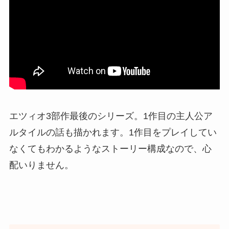
エツィオ3部作最後のシリーズ。1作目の主人公ア
ルタイルの話も描かれます。1作目をプレイしてい
なくてもわかるようなストーリー構成なので、心
配いりません。