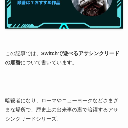
この記事では、
Switchで遊べるアサシンクリード
の順番
について書いています。
暗殺者になり、ローマやニューヨークなどさまざ
まな場所で、歴史上の出来事の裏で暗躍するアサ
シンクリードシリーズ。