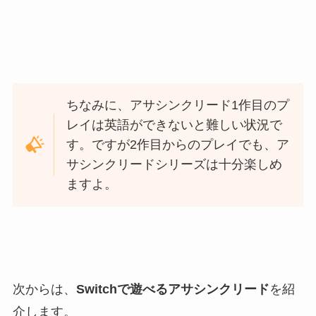
ちなみに、アサシンクリード1作目のプ
レイは英語ができないと難しい状況で
す。ですが2作目からのプレイでも、ア
サシンクリードシリーズは十分楽しめ
ますよ。
次からは、
Switchで遊べるアサシンクリード
を紹
介します。