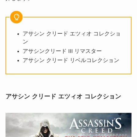
アサシン クリード エツィオ コレクショ
ン
アサシンクリード III リマスター
アサシン クリード リベルコレクション
アサシン クリード エツィオ コレクション