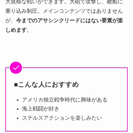
大規模な戦いができます。大砲で攻撃し、敵船に
乗り込み制圧。メインコンテンツではありません
が、
今までのアサシンクリードにはない要素が楽
しめます
。
■こんな人におすすめ
アメリカ独立戦争時代に興味がある
海上戦闘が好き
ステルスアクションを楽しみたい