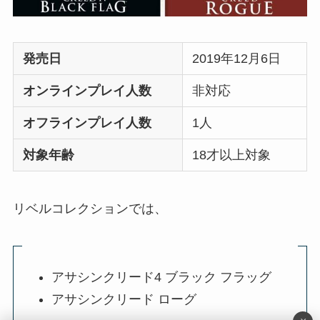
発売日
2019年12月6日
オンラインプレイ人数
非対応
オフラインプレイ人数
1人
対象年齢
18才以上対象
リベルコレクションでは、
アサシンクリード4 ブラック フラッグ
アサシンクリード ローグ