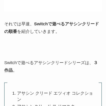
それでは早速、
Switchで遊べるアサシンクリード
の順番
を紹介していきます。
Switchで遊べるアサシンクリードシリーズは、
３
作品
。
アサシン クリード エツィオ コレクショ
ン