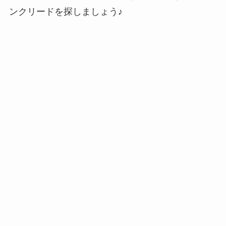
ンクリードを探しましょう♪