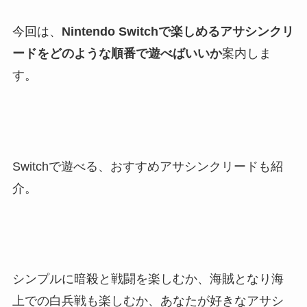
今回は、
Nintendo Switchで楽しめるアサシンクリ
ードをどのような順番で遊べばいいか
案内しま
す。
Switchで遊べる、おすすめアサシンクリードも紹
介。
シンプルに暗殺と戦闘を楽しむか、海賊となり海
上での白兵戦も楽しむか、あなたが好きなアサシ