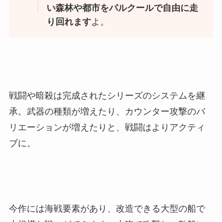
い森林や都市をパルクールで自由に走
り回れます
よ。
戦闘や暗殺は完成されたシリーズのシステムを継
承。武器の種類が増えたり、カウンター攻撃のバ
リエーションが増えたりと、戦闘はよりアクティ
ブに。
今作には海戦要素があり、改造できる大型の船で