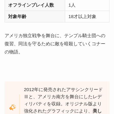
オフラインプレイ人数
1人
対象年齢
18才以上対象
アメリカ独立戦争を舞台に、テンプル騎士団への
復習、同法を守るために敵を暗殺していくコナー
の物語。
2012年に発売されたアサシンクリード
Ⅲと、アメリカ南方を舞台にしたレデ
ィリバティを収録。オリジナル版より
強化されたグラフィックにより、
美し