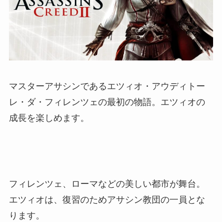
マスターアサシンであるエツィオ・アウディトー
レ・ダ・フィレンツェの最初の物語。エツィオの
成長を楽しめます。
フィレンツェ、ローマなどの美しい都市が舞台。
エツィオは、復習のためアサシン教団の一員とな
ります。