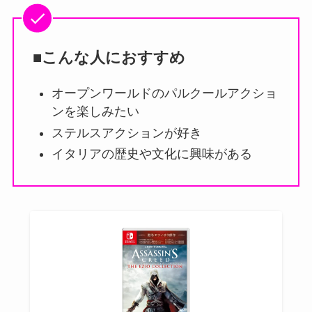
■こんな人におすすめ
オープンワールドのパルクールアクショ
ンを楽しみたい
ステルスアクションが好き
イタリアの歴史や文化に興味がある