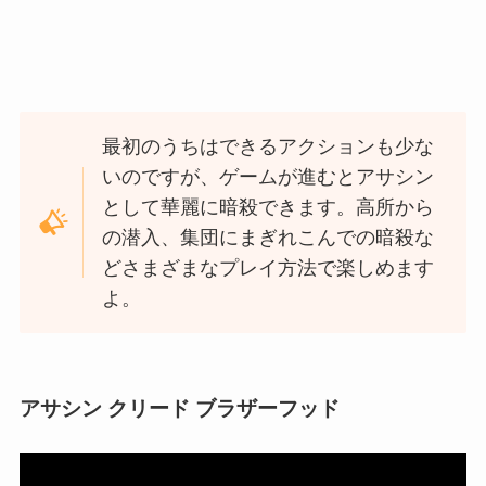
最初のうちはできるアクションも少な
いのですが、ゲームが進むとアサシン
として華麗に暗殺できます。高所から
の潜入、集団にまぎれこんでの暗殺な
どさまざまなプレイ方法で楽しめます
よ。
アサシン クリード ブラザーフッド