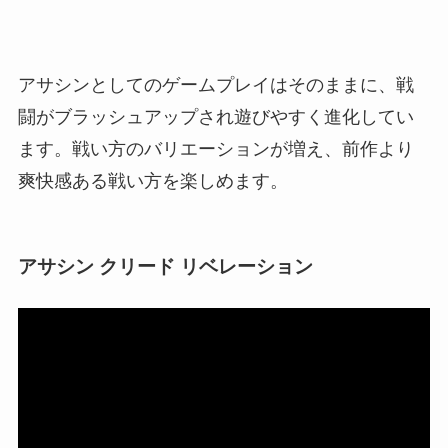
アサシンとしてのゲームプレイはそのままに、戦
闘がブラッシュアップされ遊びやすく進化してい
ます。戦い方のバリエーションが増え、前作より
爽快感ある戦い方を楽しめます。
アサシン クリード リベレーション