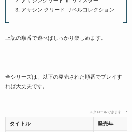
アサシンクリード Ⅲ リマスター
アサシン クリード リベルコレクション
上記の順番で遊べばしっかり楽しめます。
全シリーズは、以下の発売された順番でプレイす
れば大丈夫です。
スクロールできます
タイトル
発売年