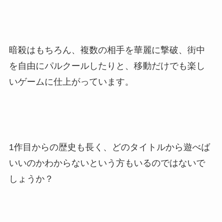
暗殺はもちろん、複数の相手を華麗に撃破、街中
を自由にパルクールしたりと、移動だけでも楽し
いゲームに仕上がっています。
1作目からの歴史も長く、どのタイトルから遊べば
いいのかわからないという方もいるのではないで
しょうか？