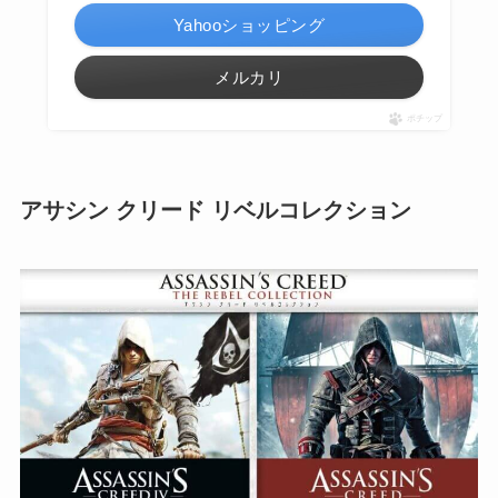
Yahooショッピング
メルカリ
ポチップ
アサシン クリード リベルコレクション