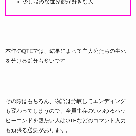
少し暗めな世界観が好きな人
本作のQTEでは、結果によって主人公たちの生死
を分ける部分も多いです。
その際はもちろん、物語は分岐してエンディング
も変わってしまうので、全員生存のいわゆるハッ
ピーエンドを観たい人はQTEなどのコマンド入力
も頑張る必要があります。