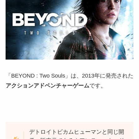
「BEYOND : Two Souls」は、2013年に発売された
アクションアドベンチャーゲーム
です。
デトロイトビカムヒューマンと同じ開