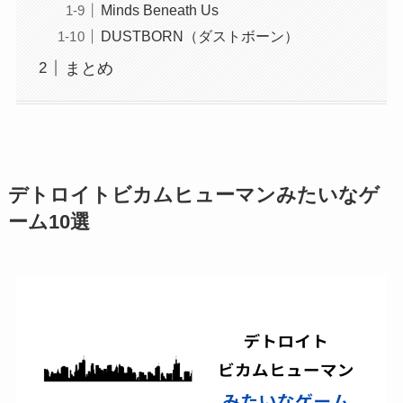
Minds Beneath Us
DUSTBORN（ダストボーン）
まとめ
デトロイトビカムヒューマンみたいなゲ
ーム10選