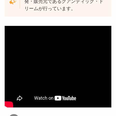
発・販売元であるクアンティック・ド
リームが行っています。