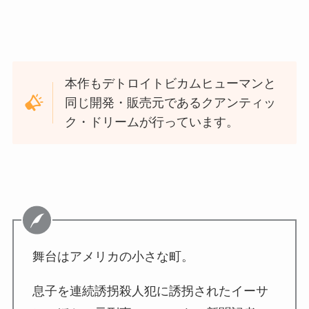
本作もデトロイトビカムヒューマンと
同じ開発・販売元であるクアンティッ
ク・ドリームが行っています。
舞台はアメリカの小さな町。
息子を連続誘拐殺人犯に誘拐されたイーサ