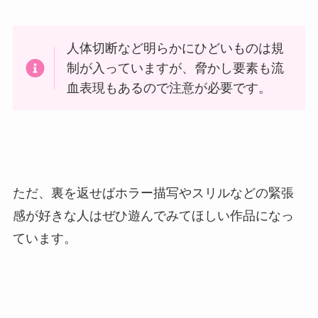
人体切断など明らかにひどいものは規
制が入っていますが、脅かし要素も流
血表現もあるので注意が必要です。
ただ、裏を返せばホラー描写やスリルなどの緊張
感が好きな人はぜひ遊んでみてほしい作品になっ
ています。