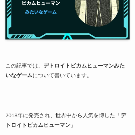
この記事では、
デトロイトビカムヒューマンみた
いなゲーム
について書いています。
2018年に発売され、世界中から人気を博した「
デ
トロイトビカムヒューマン
」