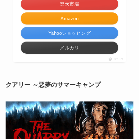
楽天市場
Amazon
Yahooショッピング
メルカリ
ポチップ
クアリー ～悪夢のサマーキャンプ