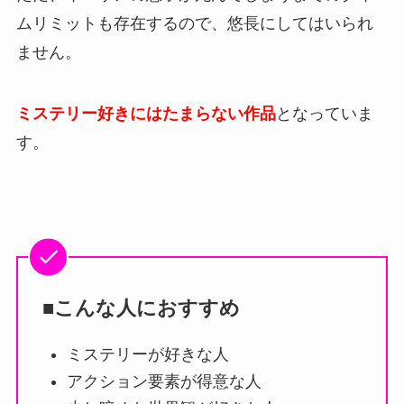
ムリミットも存在するので、悠長にしてはいられ
ません。
ミステリー好きにはたまらない作品
となっていま
す。
■こんな人におすすめ
ミステリーが好きな人
アクション要素が得意な人