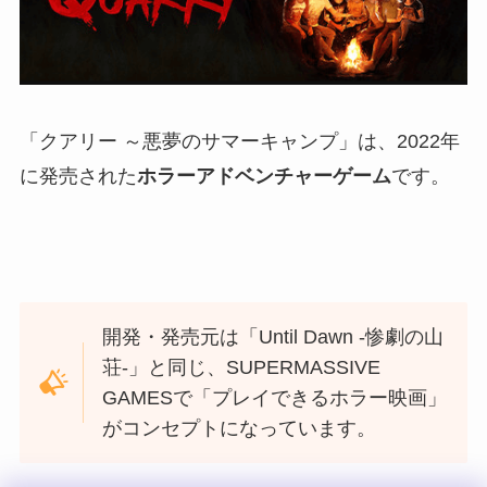
「クアリー ～悪夢のサマーキャンプ」は、2022年
に発売された
ホラーアドベンチャーゲーム
です。
開発・発売元は「Until Dawn -惨劇の山
荘-」と同じ、SUPERMASSIVE
GAMESで「プレイできるホラー映画」
がコンセプトになっています。