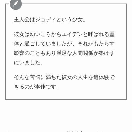
主人公はジョディという少女。
彼女は幼いころからエイデンと呼ばれる霊
体と過ごしていましたが、それがもたらす
影響のこともあり満足な人間関係が築けず
にいました。
そんな苦悩に満ちた彼女の人生を追体験で
きるのが本作です。