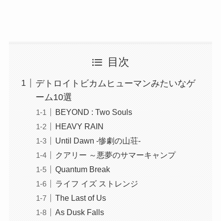
目次
デトロイトビカムヒューマンみたいなゲ
ーム10選
BEYOND : Two Souls
HEAVY RAIN
Until Dawn -惨劇の山荘-
クアリー ～悪夢のサマーキャンプ
Quantum Break
ライフ イズ ストレンジ
The Last of Us
As Dusk Falls