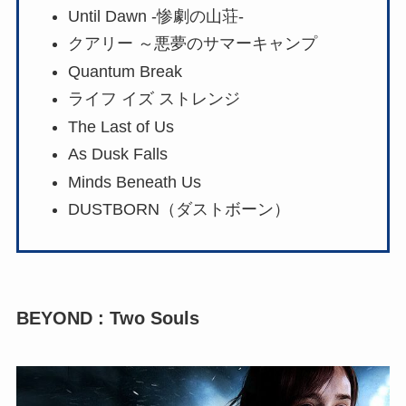
Until Dawn -惨劇の山荘-
クアリー ～悪夢のサマーキャンプ
Quantum Break
ライフ イズ ストレンジ
The Last of Us
As Dusk Falls
Minds Beneath Us
DUSTBORN（ダストボーン）
BEYOND : Two Souls