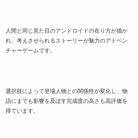
人間と同じ見た目のアンドロイドの在り方が描か
れ、考えさせられるストーリーが魅力のアドベン
チャーゲームです。
選択肢によって登場人物との関係性が変化し、物
語にまでも影響を及ぼす完成度の高さも高評価を
得ています。