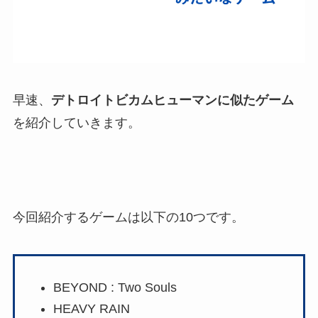
早速、
デトロイトビカムヒューマンに似たゲーム
を紹介していきます。
今回紹介するゲームは以下の10つです。
BEYOND : Two Souls
HEAVY RAIN