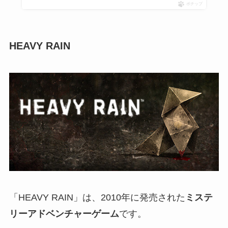
ポチップ
HEAVY RAIN
「HEAVY RAIN」は、2010年に発売された
ミステ
リーアドベンチャーゲーム
です。