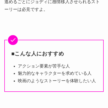
進めるごとにジョディに感情移入させられるスト
ーリーは必見ですよ。
■こんな人におすすめ
アクション要素が苦手な人
魅力的なキャラクターを求めている人
映画のようなストーリーを体験したい人