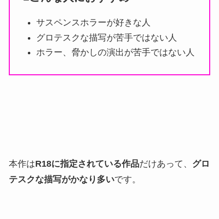
サスペンスホラーが好きな人
グロテスクな描写が苦手ではない人
ホラー、脅かしの演出が苦手ではない人
本作は
R18に指定されている作品
だけあって、
グロ
テスクな描写がかなり多い
です。