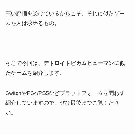
高い評価を受けているからこそ、それに似たゲー
ムを人は求めるもの。
そこで今回は、
デトロイトビカムヒューマンに似
たゲーム
を紹介します。
SwitchやPS4/PS5などプラットフォームを問わず
紹介していますので、ぜひ最後までご覧くださ
い。