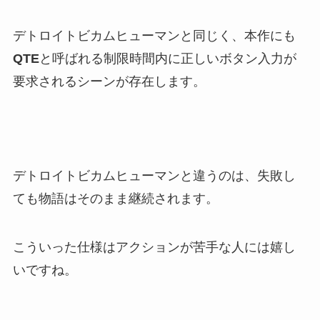
デトロイトビカムヒューマンと同じく、本作にも
QTE
と呼ばれる制限時間内に正しいボタン入力が
要求されるシーンが存在します。
デトロイトビカムヒューマンと違うのは、失敗し
ても物語はそのまま継続されます。
こういった仕様はアクションが苦手な人には嬉し
いですね。