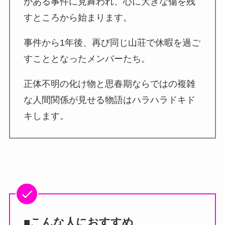
がある事件に見舞われ、心に大きな傷を残
すところから始まります。
事件から1年後、再び同じ山荘で休暇を過ご
すこととなったメンバーたち。
正体不明の化け物と思春期ならではの複雑
な人間関係が見せる物語はハラハラドキド
キします。
■こんな人におすすめ