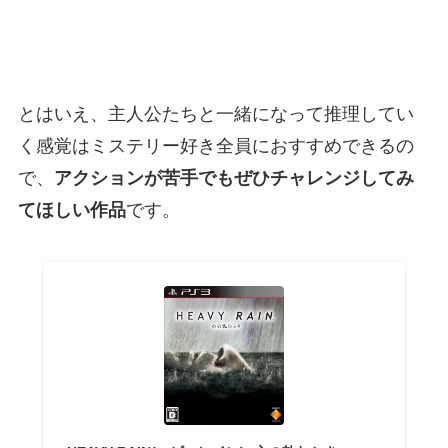
とはいえ、主人公たちと一緒になって推理してい
く感覚はミステリー好き全員におすすめできるの
で、
アクションが苦手でもぜひチャレンジしてみ
てほしい作品
です。