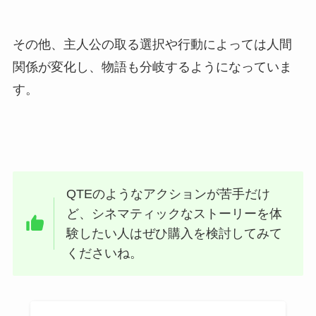
その他、主人公の取る選択や行動によっては人間
関係が変化し、物語も分岐するようになっていま
す。
QTEのようなアクションが苦手だけ
ど、シネマティックなストーリーを体
験したい人はぜひ購入を検討してみて
くださいね。