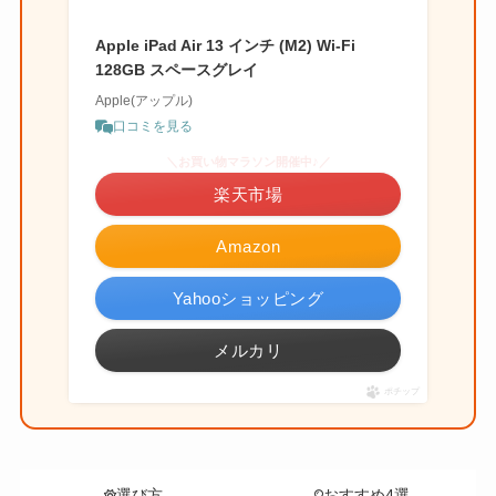
Apple iPad Air 13 インチ (M2) Wi-Fi
128GB スペースグレイ
Apple(アップル)
口コミを見る
＼お買い物マラソン開催中♪／
楽天市場
Amazon
Yahooショッピング
メルカリ
ポチップ
選び方
おすすめ4選