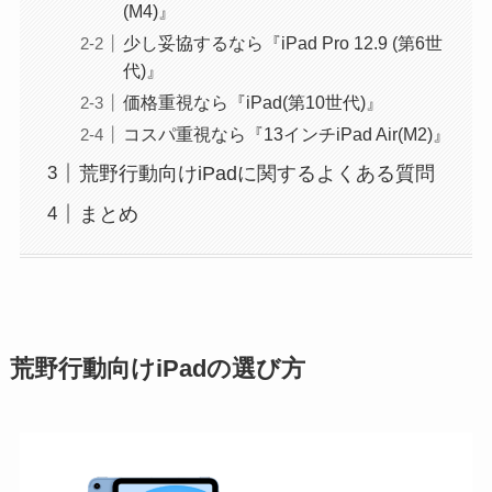
(M4)』
少し妥協するなら『iPad Pro 12.9 (第6世
代)』
価格重視なら『iPad(第10世代)』
コスパ重視なら『13インチiPad Air(M2)』
荒野行動向けiPadに関するよくある質問
まとめ
荒野行動向けiPadの選び方