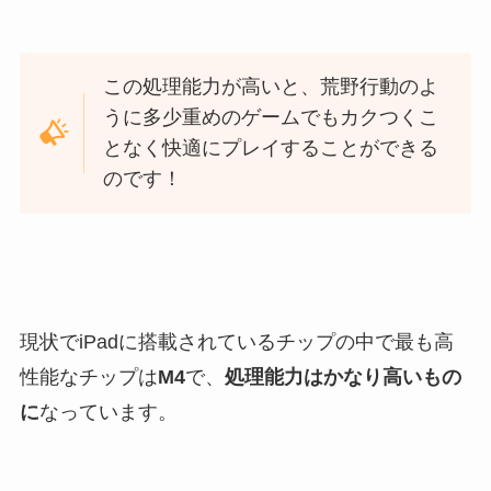
この処理能力が高いと、荒野行動のよ
うに多少重めのゲームでもカクつくこ
となく快適にプレイすることができる
のです！
現状でiPadに搭載されているチップの中で最も高
性能なチップは
M4
で、
処理能力はかなり高いもの
に
なっています。