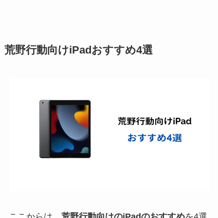
荒野行動向けiPadおすすめ4選
ここからは、
荒野行動向けのiPadのおすすめ
を4選