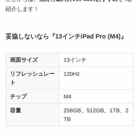
紹介します！
妥協しないなら『13インチiPad Pro (M4)』
画面サイズ
13インチ
リフレッシュレー
120Hz
ト
チップ
M4
容量
256GB、512GB、1TB、2
TB