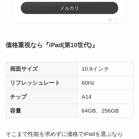
メルカリ
ポチップ
価格重視なら『iPad(第10世代)』
画面サイズ
10.9インチ
リフレッシュレート
60Hz
チップ
A14
容量
64GB、256GB
そこまで性能を求めずに価格でiPadを選ぶなら