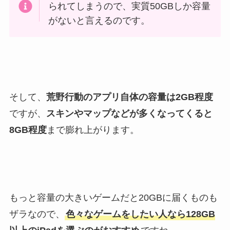
られてしまうので、実質50GBしか容量
がないと言えるのです。
そして、
荒野行動のアプリ自体の容量は2GB程度
ですが、
スキンやマップなどが多くなってくると
8GB程度
まで膨れ上がります。
もっと容量の大きいゲームだと20GBに届くものも
ザラなので、
色々なゲームをしたい人なら128GB