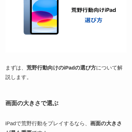
まずは、
荒野行動向けのiPadの選び方
について解
説します。
画面の大きさで選ぶ
iPadで荒野行動をプレイするなら、
画面の大きさ