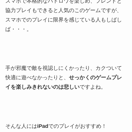
スマホで本格的なバトロワを楽しめ、フレンドと
協力プレイもできると人気のこのゲームですが、
スマホでのプレイに限界を感じている人もしばし
ば・・・。
手が邪魔で敵を視認しにくかったり、カクついて
快適に遊べなかったりと、
せっかくのゲームプレ
イを楽しみきれないのは悲しい
ですよね。
そんな人には
iPad
でのプレイがおすすめ！