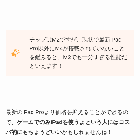
チップはM2ですが、現状で最新iPad
Pro以外にM4が搭載されていないこと
を鑑みると、M2でも十分すぎる性能だ
といえます！
最新のiPad Proより価格を抑えることができるの
で、
ゲームでのみiPadを使うよという人にはコス
パ的にもちょうどいい
かもしれませんね！