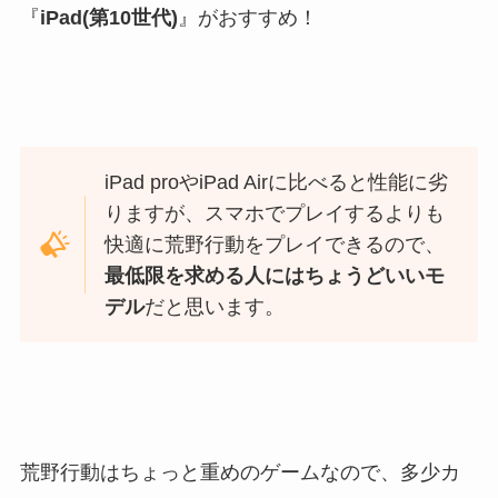
『
iPad(第10世代)
』がおすすめ！
iPad proやiPad Airに比べると性能に劣
りますが、スマホでプレイするよりも
快適に荒野行動をプレイできるので、
最低限を求める人にはちょうどいいモ
デル
だと思います。
荒野行動はちょっと重めのゲームなので、多少カ