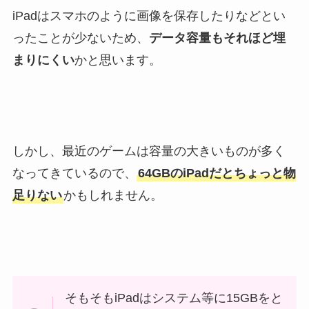
iPadはスマホのように画像を保存したりなどとい
ったことが少ないため、
データ容量もそれほど埋
まりにくい
かと思います。
しかし、最近のゲームは容量の大きいものが多く
なってきているので、
64GBのiPadだとちょっと物
足りない
かもしれません。
そもそもiPadはシステム等に15GBをと