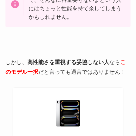
で、そんなに容量要らないよという人
にはちょっと性能を持て余してしまう
かもしれません。
しかし、
高性能さを重視する妥協しない人
なら
こ
のモデル一択
だと言っても過言ではありません！