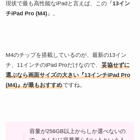
現状で最も高性能なiPadと言えば、この『
13イン
チiPad Pro (M4)
』。
M4のチップを搭載しているのが、最新の13イン
チ、11インチのiPad Proだけなので、
妥協せずに
選ぶなら画面サイズの大きい『13インチiPad Pro
(M4)』が最もおすすめ
ですね。
容量が256GB以上からしか選べないの