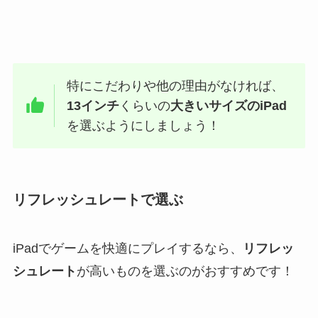
特にこだわりや他の理由がなければ、
13インチ
くらいの
大きいサイズのiPad
を選ぶようにしましょう！
リフレッシュレートで選ぶ
iPadでゲームを快適にプレイするなら、
リフレッ
シュレート
が高いものを選ぶのがおすすめです！