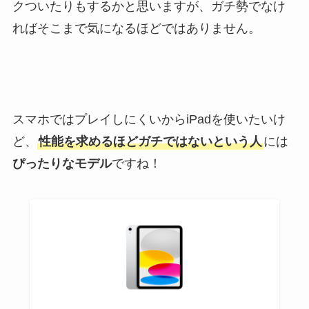
クついたりもするかと思いますが、ガチ勢でなけ
ればそこまで気になるほどではありません。
スマホではプレイしにくいからiPadを使いたいけ
ど、
性能を求めるほどガチではないという人
には
ぴったりなモデル
ですね！