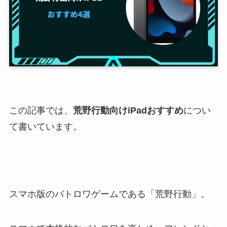
この記事では、
荒野行動向けiPadおすすめ
につい
て書いています。
スマホ版のバトロワゲームである「荒野行動」。