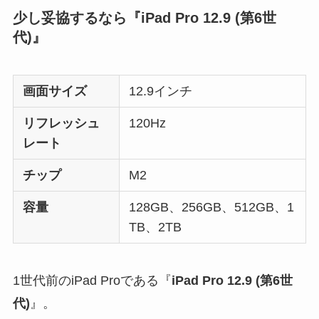
少し妥協するなら『iPad Pro 12.9 (第6世
代)』
画面サイズ
12.9インチ
リフレッシュ
120Hz
レート
チップ
M2
容量
128GB、256GB、512GB、1
TB、2TB
1世代前のiPad Proである『
iPad Pro 12.9 (第6世
代)
』。