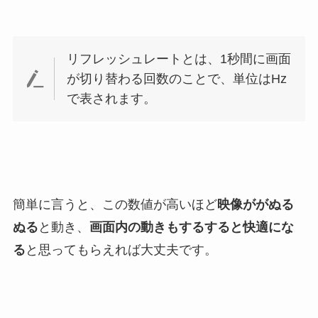
リフレッシュレートとは、1秒間に画面
が切り替わる回数のことで、単位はHz
で表されます。
簡単に言うと、この数値が高いほど
映像ががぬる
ぬる
と動き、
画面内の動きもするすると快適にな
る
と思ってもらえれば大丈夫です。