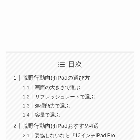
目次
荒野行動向けiPadの選び方
画面の大きさで選ぶ
リフレッシュレートで選ぶ
処理能力で選ぶ
容量で選ぶ
荒野行動向けiPadおすすめ4選
妥協しないなら『13インチiPad Pro