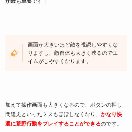
が最も重要
です！
画面が大きいほど敵を視認しやすくな
りますし、敵自体も大きく映るのでエ
イムがしやすくなります。
加えて操作画面も大きくなるので、ボタンの押し
間違えといったミスもほぼしなくなり、
かなり快
適に荒野行動をプレイすることができる
のです。