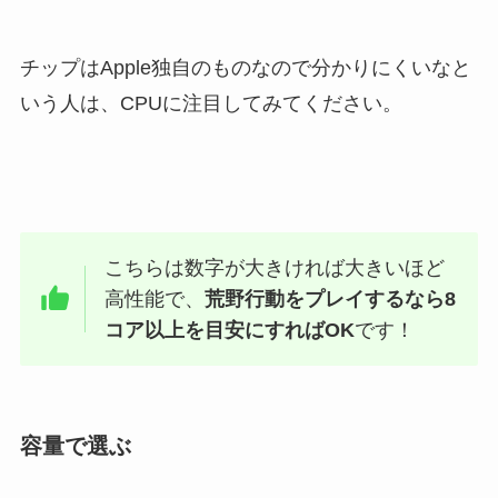
チップはApple独自のものなので分かりにくいなと
いう人は、CPUに注目してみてください。
こちらは数字が大きければ大きいほど
高性能で、
荒野行動をプレイするなら8
コア以上を目安にすればOK
です！
容量で選ぶ