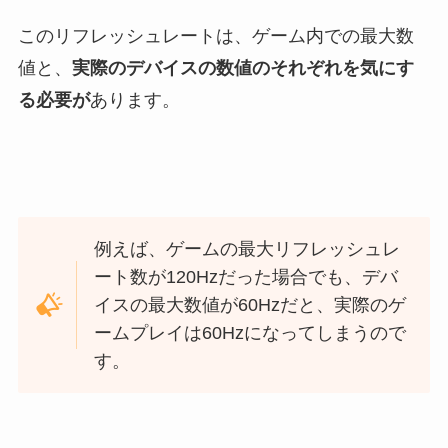
このリフレッシュレートは、ゲーム内での最大数
値と、
実際のデバイスの数値のそれぞれを気にす
る必要が
あります。
例えば、ゲームの最大リフレッシュレ
ート数が120Hzだった場合でも、デバ
イスの最大数値が60Hzだと、実際のゲ
ームプレイは60Hzになってしまうので
す。