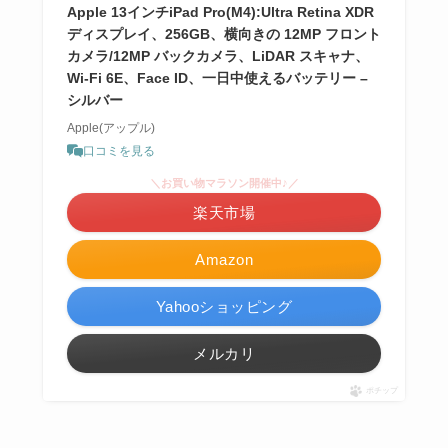
Apple 13インチiPad Pro(M4):Ultra Retina XDR
ディスプレイ、256GB、横向きの 12MP フロント
カメラ/12MP バックカメラ、LiDAR スキャナ、
Wi-Fi 6E、Face ID、一日中使えるバッテリー –
シルバー
Apple(アップル)
口コミを見る
＼お買い物マラソン開催中♪／
楽天市場
Amazon
Yahooショッピング
メルカリ
ポチップ