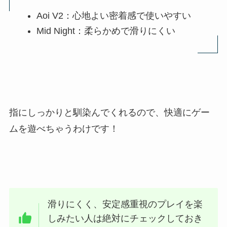
Aoi V2：心地よい密着感で使いやすい
Mid Night：柔らかめで滑りにくい
指にしっかりと馴染んでくれるので、快適にゲー
ムを遊べちゃうわけです！
滑りにくく、安定感重視のプレイを楽
しみたい人は絶対にチェックしておき