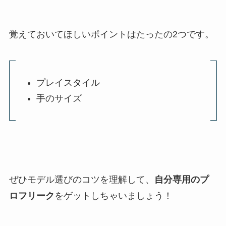
覚えておいてほしいポイントはたったの2つです。
プレイスタイル
手のサイズ
ぜひモデル選びのコツを理解して、
自分専用のプ
ロフリーク
をゲットしちゃいましょう！