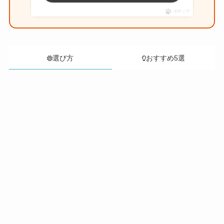
ポチップ
選び方
おすすめ5選