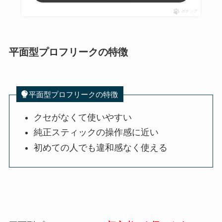
ポチップ
平面型プロフリークの特徴
平面型プロフリークの特徴
クセがなくて使いやすい
純正スティックの操作感に近い
初めての人でも違和感なく使える