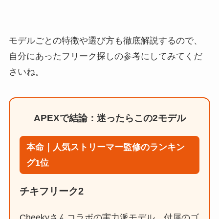
モデルごとの特徴や選び方も徹底解説するので、
自分にあったフリーク探しの参考にしてみてくだ
さいね。
APEXで結論：迷ったらこの2モデル
本命｜人気ストリーマー監修のランキン
グ1位
チキフリーク2
Cheekyさんコラボの実力派モデル。付属のゴ