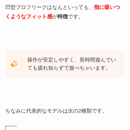
凹型プロフリークはなんといっても、
指に吸いつ
くようなフィット感
が
特徴
です。
操作が安定しやすく、長時間遊んでい
ても疲れ知らずで遊べちゃいます。
ちなみに代表的なモデルは次の2種類です。