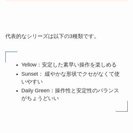
代表的なシリーズは以下の3種類です。
Yellow：安定した素早い操作を楽しめる
Sunset： 緩やかな形状でクセがなくて使
いやすい
Daily Green：操作性と安定性のバランス
がちょうどいい