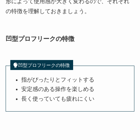
形によって使用感が大きく変わるので、それぞれ
の特徴を理解しておきましょう。
凹型プロフリークの特徴
凹型プロフリークの特徴
指がぴったりとフィットする
安定感のある操作を楽しめる
長く使っていても疲れにくい