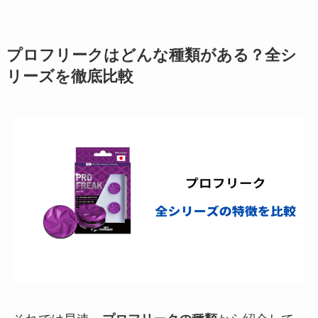
プロフリークはどんな種類がある？全シ
リーズを徹底比較