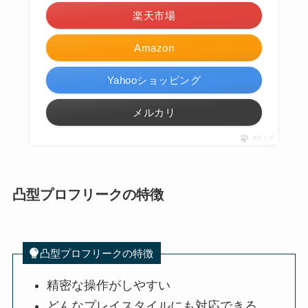
楽天市場
Amazon
Yahooショッピング
メルカリ
ポチップ
凸型プロフリークの特徴
凸型プロフリークの特徴
精密な操作がしやすい
どんなプレイスタイルにも対応できる