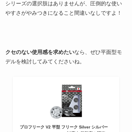
シリーズの選択肢はありませんが、圧倒的な使い
やすさがやみつきになること間違いなしですよ！
クセのない使用感を求めたい
なら、ぜひ平面型モ
デルを検討してみてくださいね。
プロフリーク V2 平型 フリーク Silver シルバー