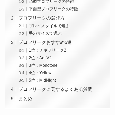
凸型プロフリークの特徴
平面型プロフリークの特徴
プロフリークの選び方
プレイスタイルで選ぶ
手のサイズで選ぶ
プロフリークおすすめ5選
1位：チキフリーク2
2位：Aoi V2
3位：Monotone
4位：Yellow
5位：MidNight
プロフリークに関するよくある質問
まとめ