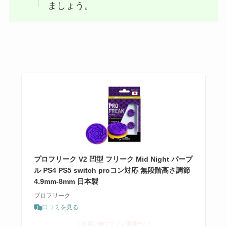
ましょう。
プロフリーク V2 凹型 フリーク Mid Night パープ
ル PS4 PS5 switch proコン対応 無段階高さ調節
4.9mm-8mm 日本製
プロフリーク
口コミを見る
＼お買い物マラソン開催中♪／