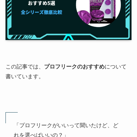
この記事では、
プロフリークのおすすめ
について
書いています。
「プロフリークがいいって聞いたけど、ど
れを選べばいいの？」