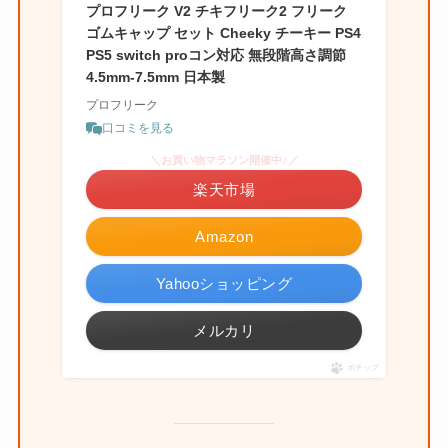
プロフリーク V2 チキフリーク2 フリーク
ゴムキャップ セット Cheeky チーキー PS4
PS5 switch proコン対応 無段階高さ調節
4.5mm-7.5mm 日本製
プロフリーク
口コミを見る
＼お買い物マラソン開催中♪／
楽天市場
Amazon
Yahooショッピング
メルカリ
ポチップ