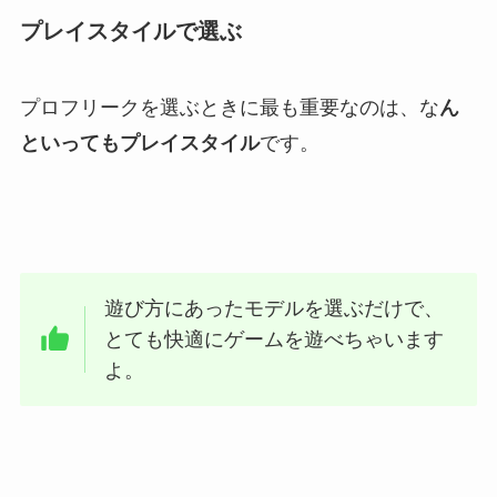
プレイスタイルで選ぶ
プロフリークを選ぶときに最も重要なのは、な
ん
といってもプレイスタイル
です。
遊び方にあったモデルを選ぶだけで、
とても快適にゲームを遊べちゃいます
よ。