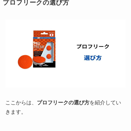
プロフリークの選び方
ここからは、
プロフリークの選び方
を紹介してい
きます。