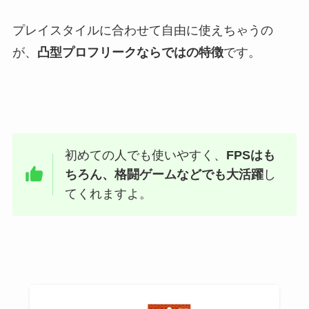
プレイスタイルに合わせて自由に使えちゃうの
が、
凸型プロフリークならではの特徴
です。
初めての人でも使いやすく、
FPSはも
ちろん、格闘ゲームなどでも大活躍
し
てくれますよ。