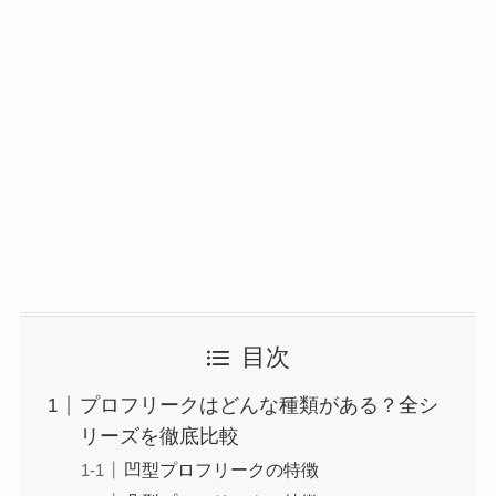
目次
プロフリークはどんな種類がある？全シ
リーズを徹底比較
凹型プロフリークの特徴