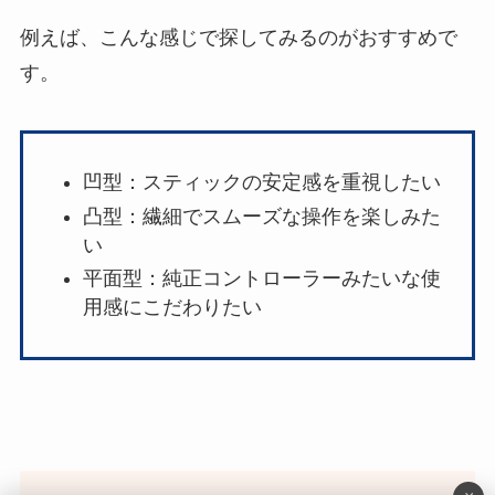
例えば、こんな感じで探してみるのがおすすめで
す。
凹型：スティックの安定感を重視したい
凸型：繊細でスムーズな操作を楽しみた
い
平面型：純正コントローラーみたいな使
用感にこだわりたい