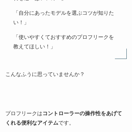
「自分にあったモデルを選ぶコツが知りた
い！」
「使いやすくておすすめのプロフリークを
教えてほしい！」
こんなふうに思っていませんか？
プロフリークは
コントローラーの操作性をあげて
くれる便利なアイテム
です。