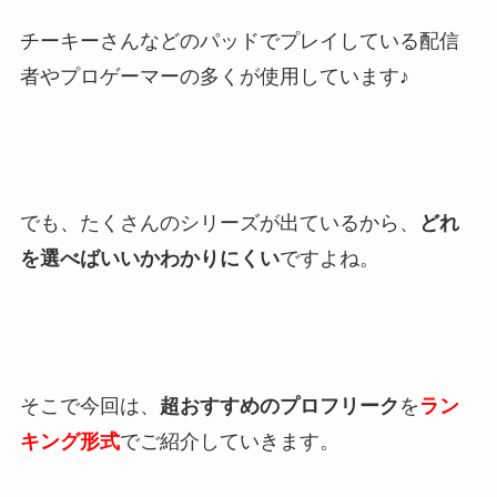
チーキーさんなどのパッドでプレイしている配信
者やプロゲーマーの多くが使用しています♪
でも、たくさんのシリーズが出ているから、
どれ
を選べばいいかわかりにくい
ですよね。
そこで今回は、
超おすすめのプロフリーク
を
ラン
キング形式
でご紹介していきます。