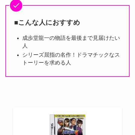
■こんな人におすすめ
成歩堂龍一の物語を最後まで見届けたい
人
シリーズ屈指の名作！ドラマチックなス
トーリーを求める人