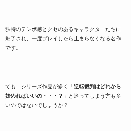
独特のテンポ感とクセのあるキャラクターたちに
魅了され、一度プレイしたら止まらなくなる名作
です。
でも、シリーズ作品が多く「
逆転裁判はどれから
始めればいいの・・・？
」と迷ってしまう方も多
いのではないでしょうか？