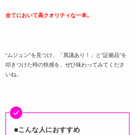
全てにおいて高クオリティな一本。
“ムジュン”を見つけ、「異議あり！」と”証拠品”を
叩きつけた時の快感を、ぜひ味わってみてくださ
いね。
■こんな人におすすめ