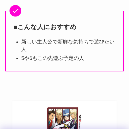
■こんな人におすすめ
新しい主人公で新鮮な気持ちで遊びたい
人
5や6もこの先遊ぶ予定の人