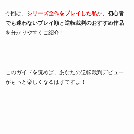
今回は、
シリーズ全作をプレイした私
が、
初心者
でも迷わないプレイ順
と
逆転裁判のおすすめ作品
を分かりやすくご紹介！
このガイドを読めば、あなたの逆転裁判デビュー
がもっと楽しくなるはずですよ！