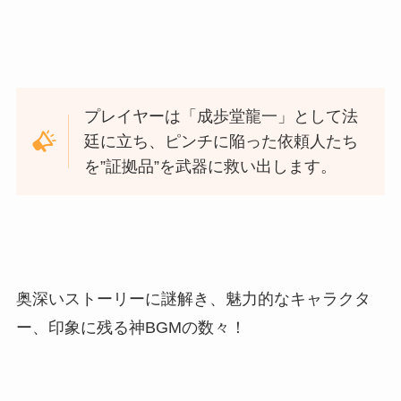
プレイヤーは「成歩堂龍一」として法
廷に立ち、ピンチに陥った依頼人たち
を”証拠品”を武器に救い出します。
奥深いストーリーに謎解き、魅力的なキャラクタ
ー、印象に残る神BGMの数々！