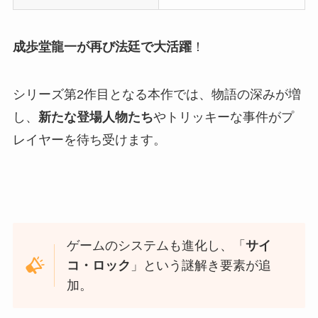
成歩堂龍一が再び法廷で大活躍
！
シリーズ第2作目となる本作では、物語の深みが増
し、
新たな登場人物たち
やトリッキーな事件がプ
レイヤーを待ち受けます。
ゲームのシステムも進化し、「
サイ
コ・ロック
」という謎解き要素が追
加。