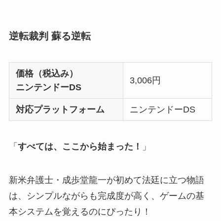
逆転裁判 蘇る逆転
価格（税込み）
3,006円
ニンテンドーDS
対応プラットフォーム
ニンテンドーDS
「
すべては、ここから始まった！
」
新米弁護士・成歩堂龍一が初めて法廷に立つ物語
は、シンプルながらも完成度が高く、ゲームの基
本システムを覚えるのにぴったり！