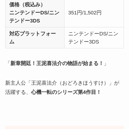
価格（税込み）
ニンテンドーDS/ニン
351円/1,502円
テンドー3DS
対応プラットフォー
ニンテンドーDS/ニン
ム
テンドー3DS
「
新章開廷！王泥喜法介の物語が始まる！
」
新主人公「王泥喜法介（おどろきほうすけ）」が
活躍する、
心機一転のシリーズ第4作目！