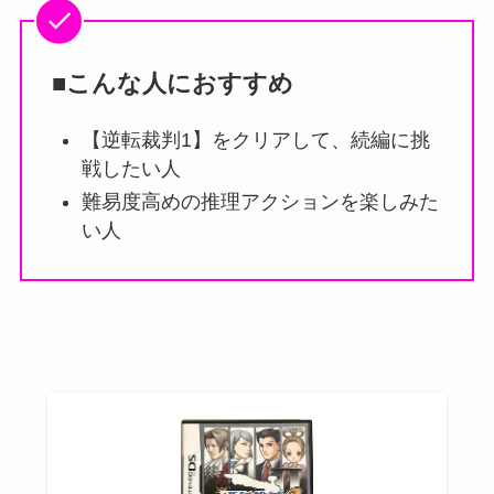
■こんな人におすすめ
【逆転裁判1】をクリアして、続編に挑
戦したい人
難易度高めの推理アクションを楽しみた
い人