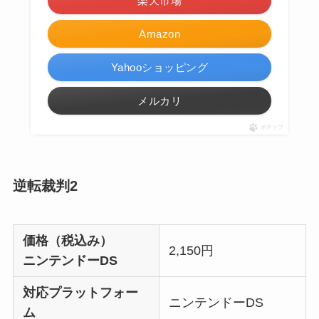
楽天市場
Amazon
Yahooショッピング
メルカリ
ポチップ
逆転裁判2
価格（税込み）
2,150円
ニンテンドーDS
対応プラットフォー
ニンテンドーDS
ム