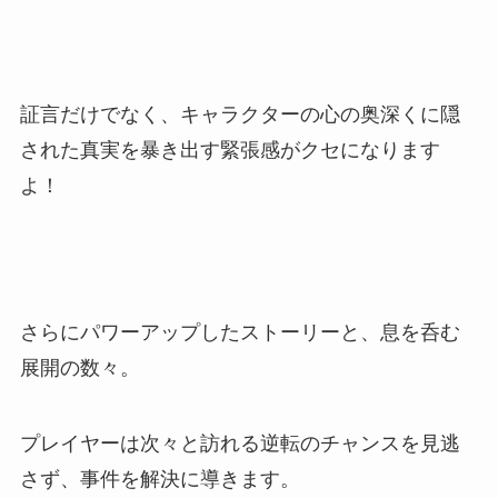
証言だけでなく、キャラクターの心の奥深くに隠
された真実を暴き出す緊張感がクセになります
よ！
さらにパワーアップしたストーリーと、息を呑む
展開の数々。
プレイヤーは次々と訪れる逆転のチャンスを見逃
さず、事件を解決に導きます。