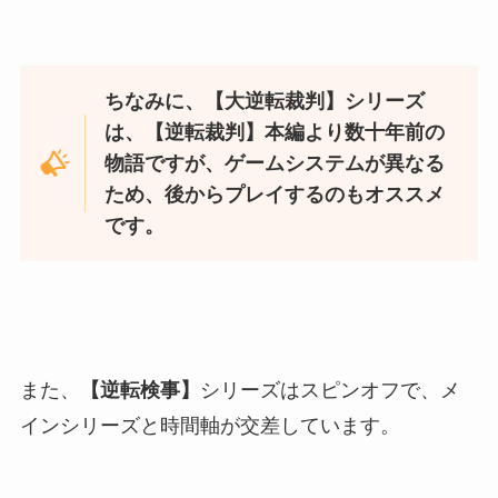
ちなみに、【大逆転裁判】シリーズ
は、【逆転裁判】本編より数十年前の
物語ですが、ゲームシステムが異なる
ため、後からプレイするのもオススメ
です。
また、
【逆転検事】
シリーズはスピンオフで、メ
インシリーズと時間軸が交差しています。