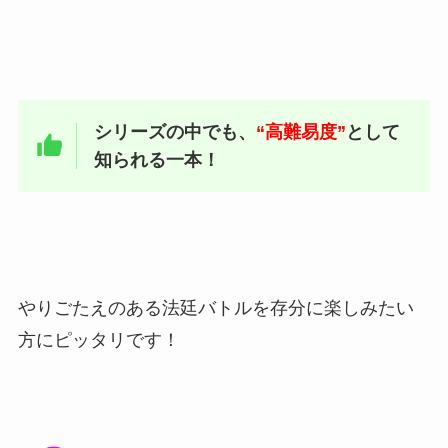
シリーズの中でも、
“高難易度”
として
知られる一本！
やりごたえのある法廷バトルを存分に楽しみたい
方にピッタリです！