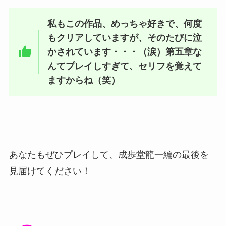
私もこの作品、めっちゃ好きで、何度
もクリアしていますが、そのたびに泣
かされています・・・（涙）第五章な
んてプレイしすぎて、セリフを覚えて
ますからね（笑）
あなたもぜひプレイして、成歩堂龍一編の最後を
見届けてください！