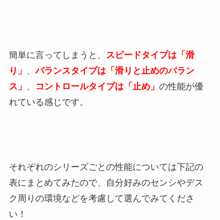
簡単に言ってしまうと、
スピードタイプは「滑
り」
、
バランスタイプは「滑りと止めのバラン
ス」
、
コントロールタイプは「止め」
の性能が優
れている感じです。
それぞれのシリーズごとの性能については下記の
表にまとめてみたので、自分好みのセンシやデス
ク周りの環境などを考慮して選んでみてくださ
い！