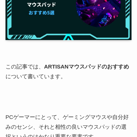
この記事では、
ARTISANマウスパッドのおすすめ
について書いています。
PCゲーマーにとって、ゲーミングマウスや自分好
みのセンシ、それと相性の良いマウスパッドの選
択というのはかなり重要な要素です。