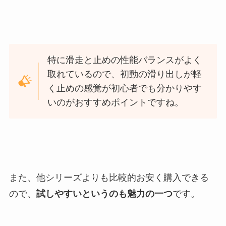
特に滑走と止めの性能バランスがよく
取れているので、初動の滑り出しが軽
く止めの感覚が初心者でも分かりやす
いのがおすすめポイントですね。
また、他シリーズよりも比較的お安く購入できる
ので、
試しやすいというのも魅力の一つ
です。