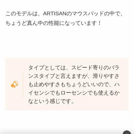
このモデルは、ARTISANのマウスパッドの中で、
ちょうど真ん中の性能になっています！
タイプとしては、スピード寄りのバラ
ンスタイプと言えますが、滑りやすさ
も止めやすさもちょうどいいので、ハ
イセンシでもローセンシでも使えるか
なという感じです。