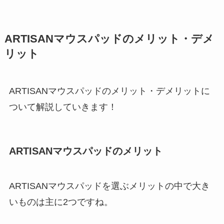
ARTISANマウスパッドのメリット・デメ
リット
ARTISANマウスパッドのメリット・デメリットに
ついて解説していきます！
ARTISANマウスパッドのメリット
ARTISANマウスパッドを選ぶメリットの中で大き
いものは主に2つですね。