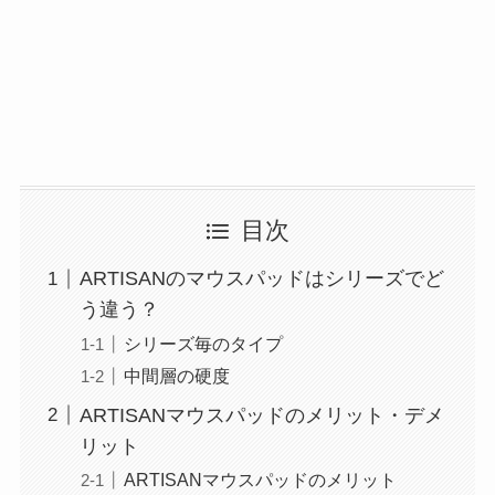
目次
ARTISANのマウスパッドはシリーズでど
う違う？
シリーズ毎のタイプ
中間層の硬度
ARTISANマウスパッドのメリット・デメ
リット
ARTISANマウスパッドのメリット