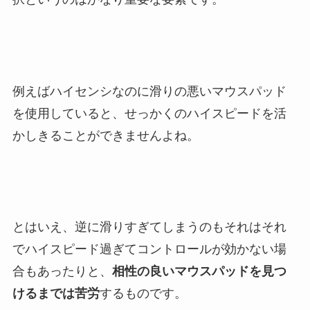
例えばハイセンシなのに滑りの悪いマウスパッド
を使用していると、せっかくのハイスピードを活
かしきることができませんよね。
とはいえ、逆に滑りすぎてしまうのもそれはそれ
でハイスピード過ぎてコントロールが効かない場
合もあったりと、
相性の良いマウスパッドを見つ
けるまでは苦労
するものです。