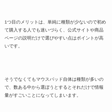
1つ目のメリットは、単純に種類が少ないので初め
て購入する人でも迷いづらく、公式サイトや商品
ページの説明だけで選びやすい点はポイントが高
いです。
そうでなくてもマウスパッド自体は種類が多いの
で、数ある中から選ぼうとするとそれだけで情報
量がすごいことになってしまいます。