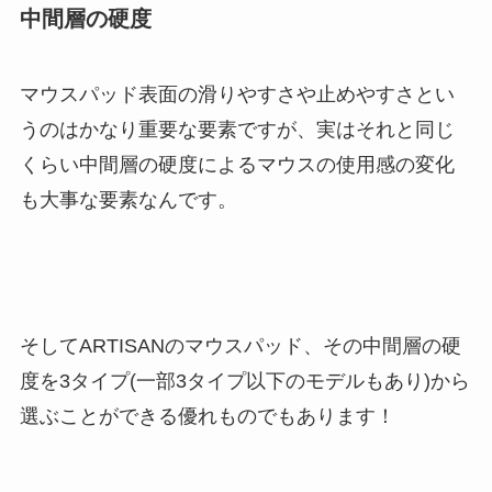
中間層の硬度
マウスパッド表面の滑りやすさや止めやすさとい
うのはかなり重要な要素ですが、実はそれと同じ
くらい中間層の硬度によるマウスの使用感の変化
も大事な要素なんです。
そしてARTISANのマウスパッド、その中間層の硬
度を3タイプ(一部3タイプ以下のモデルもあり)から
選ぶことができる優れものでもあります！