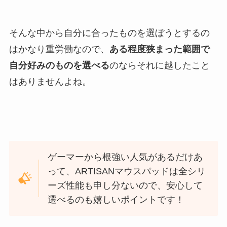
そんな中から自分に合ったものを選ぼうとするの
はかなり重労働なので、
ある程度狭まった範囲で
自分好みのものを選べる
のならそれに越したこと
はありませんよね。
ゲーマーから根強い人気があるだけあ
って、ARTISANマウスパッドは全シリ
ーズ性能も申し分ないので、安心して
選べるのも嬉しいポイントです！