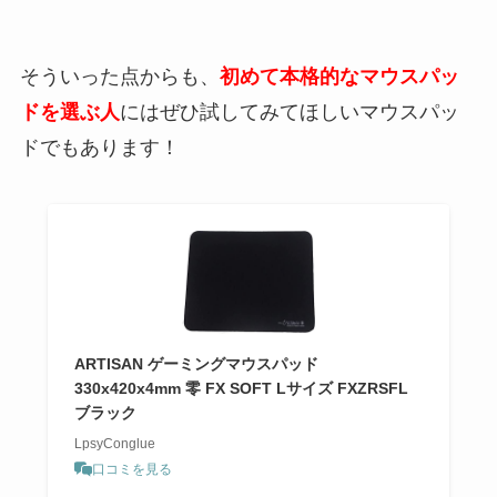
そういった点からも、
初めて本格的なマウスパッ
ドを選ぶ人
にはぜひ試してみてほしいマウスパッ
ドでもあります！
ARTISAN ゲーミングマウスパッド
330x420x4mm 零 FX SOFT Lサイズ FXZRSFL
ブラック
LpsyConglue
口コミを見る