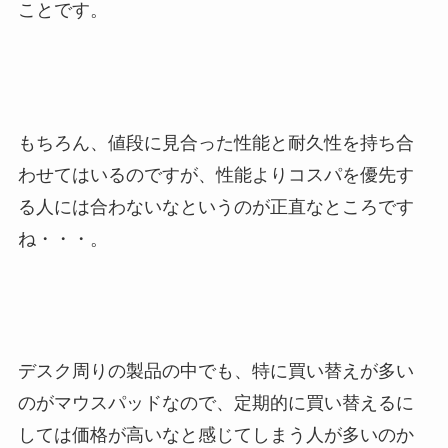
ことです。
もちろん、値段に見合った性能と耐久性を持ち合
わせてはいるのですが、性能よりコスパを優先す
る人には合わないなというのが正直なところです
ね・・・。
デスク周りの製品の中でも、特に買い替えが多い
のがマウスパッドなので、定期的に買い替えるに
しては価格が高いなと感じてしまう人が多いのか