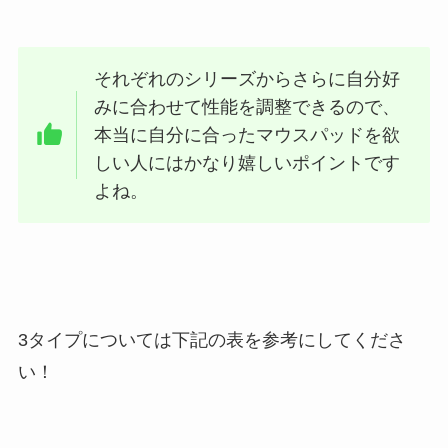
それぞれのシリーズからさらに自分好
みに合わせて性能を調整できるので、
本当に自分に合ったマウスパッドを欲
しい人にはかなり嬉しいポイントです
よね。
3タイプについては下記の表を参考にしてくださ
い！