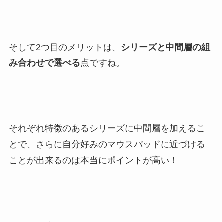
そして2つ目のメリットは、
シリーズと中間層の組
み合わせで選べる
点ですね。
それぞれ特徴のあるシリーズに中間層を加えるこ
とで、さらに自分好みのマウスパッドに近づける
ことが出来るのは本当にポイントが高い！