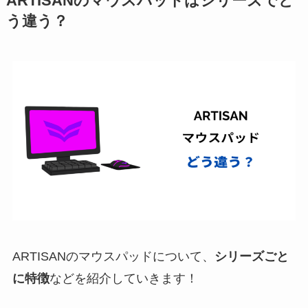
ARTISANのマウスパッドはシリーズでど
う違う？
ARTISANのマウスパッドについて、
シリーズごと
に特徴
などを紹介していきます！