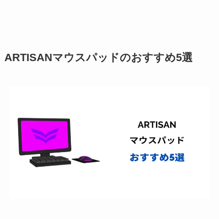
ARTISANマウスパッドのおすすめ5選