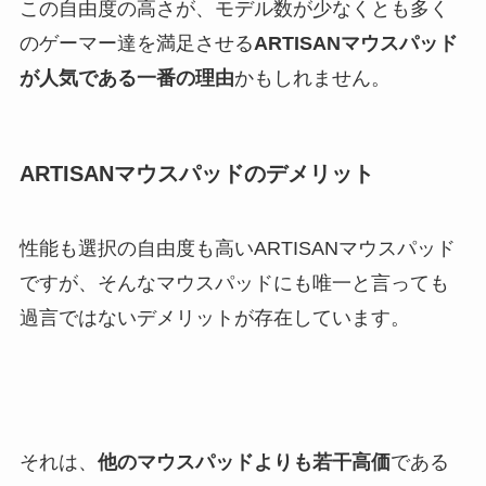
この自由度の高さが、モデル数が少なくとも多く
のゲーマー達を満足させる
ARTISANマウスパッド
が人気である一番の理由
かもしれません。
ARTISANマウスパッドのデメリット
性能も選択の自由度も高いARTISANマウスパッド
ですが、そんなマウスパッドにも唯一と言っても
過言ではないデメリットが存在しています。
それは、
他のマウスパッドよりも若干高価
である