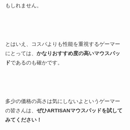
もしれません。
とはいえ、コスパよりも性能を重視するゲーマー
にとっては、
かなりおすすめ度の高いマウスパッ
ド
であるのも確かです。
多少の価格の高さは気にしないよというゲーマー
の皆さんは、
ぜひARTISANマウスパッドを試して
みてください！