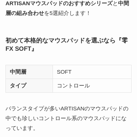
ARTISANマウスパッドのおすすめシリーズ
と
中間
層の組み合わせ
を5選紹介します！
初めて本格的なマウスパッドを選ぶなら『零
FX SOFT』
中間層
SOFT
タイプ
コントロール
バランスタイプが多いARTISANのマウスパッドの
中でも珍しいコントロール系のマウスパッドにな
っています。