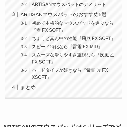
ARTISANマウスパッドのデメリット
ARTISANマウスパッドのおすすめ5選
初めて本格的なマウスパッドを選ぶなら
『零 FX SOFT』
ちょうど真ん中の性能『飛燕 FX SOFT』
スピード特化なら『雷電 FX MID』
スムーズな滑りやすさ重視なら『疾風 乙
FX SOFT』
ハードタイプが好きなら『紫電 改 FX
XSOFT』
まとめ