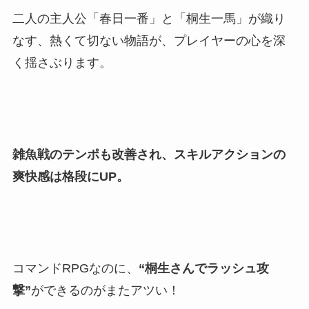
二人の主人公「春日一番」と「桐生一馬」が織り
なす、熱くて切ない物語が、プレイヤーの心を深
く揺さぶります。
雑魚戦のテンポも改善され、スキルアクションの
爽快感は格段にUP。
コマンドRPGなのに、
“桐生さんでラッシュ攻
撃”
ができるのがまたアツい！