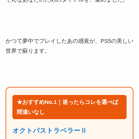
かつて夢中でプレイしたあの感覚が、PS5の美しい
世界で蘇ります。
★おすすめNo.1｜迷ったらコレを選べば
間違いなし
オクトパストラベラーⅡ