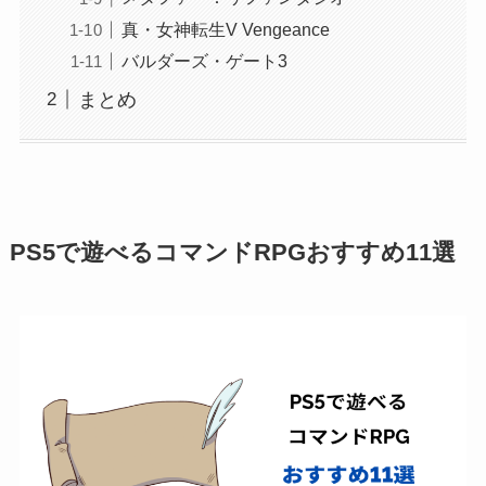
真・女神転生V Vengeance
バルダーズ・ゲート3
まとめ
PS5で遊べるコマンドRPGおすすめ11選