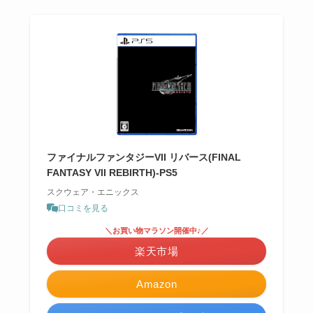
ファイナルファンタジーVII リバース(FINAL
FANTASY VII REBIRTH)-PS5
スクウェア・エニックス
口コミを見る
＼お買い物マラソン開催中♪／
楽天市場
Amazon