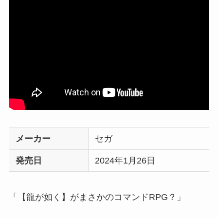
メーカー
セガ
発売日
2024年1月26日
「【龍が如く】がまさかのコマンドRPG？」