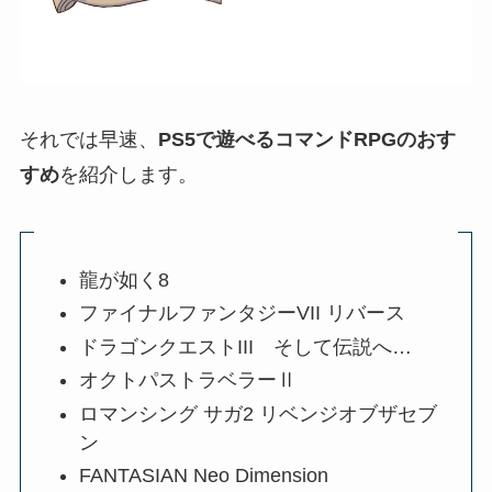
それでは早速、
PS5で遊べるコマンドRPGのおす
すめ
を紹介します。
龍が如く8
ファイナルファンタジーVII リバース
ドラゴンクエストIII そして伝説へ…
オクトパストラベラーⅡ
ロマンシング サガ2 リベンジオブザセブ
ン
FANTASIAN Neo Dimension