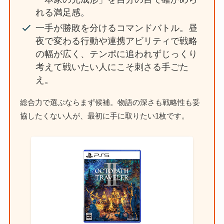
れる満足感。
一手が勝敗を分けるコマンドバトル。昼
夜で変わる行動や連携アビリティで戦略
の幅が広く、テンポに追われずじっくり
考えて戦いたい人にこそ刺さる手ごた
え。
総合力で選ぶならまず候補。物語の深さも戦略性も妥
協したくない人が、最初に手に取りたい1枚です。