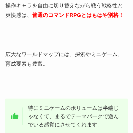
操作キャラを自由に切り替えながら戦う戦略性と
爽快感は、
普通のコマンドRPGとはもはや別格！
広大なワールドマップには、探索やミニゲーム、
育成要素も豊富。
特にミニゲームのボリュームは半端じ
ゃなくて、まるでテーマパークで遊ん
でいる感覚にさせてくれます。