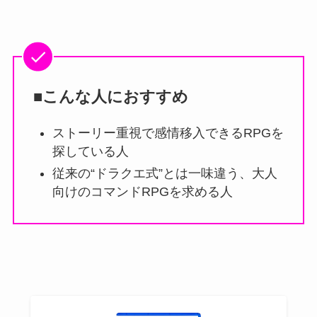
■こんな人におすすめ
ストーリー重視で感情移入できるRPGを
探している人
従来の“ドラクエ式”とは一味違う、大人
向けのコマンドRPGを求める人