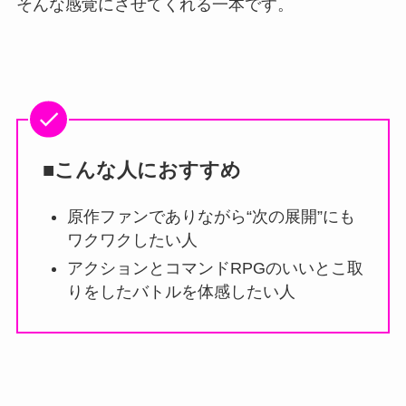
そんな感覚にさせてくれる一本です。
■こんな人におすすめ
原作ファンでありながら“次の展開”にも
ワクワクしたい人
アクションとコマンドRPGのいいとこ取
りをしたバトルを体感したい人