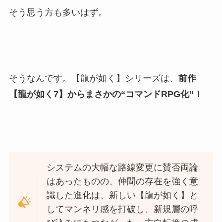
そう思う方も多いはず。
そうなんです。【龍が如く】シリーズは、
前作
【龍が如く7】からまさかの“コマンドRPG化”！
システムの大幅な路線変更に賛否両論
はあったものの、仲間の存在を強く意
識した進化は、新しい【龍が如く】と
してマンネリ感を打破し、新規層の呼