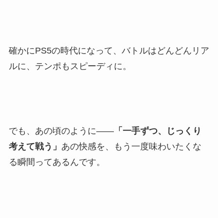
確かにPS5の時代になって、バトルはどんどんリア
ルに、テンポもスピーディに。
でも、あの頃のように――
「一手ずつ、じっくり
考えて戦う」
あの快感を、もう一度味わいたくな
る瞬間ってあるんです。