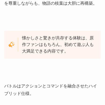
を尊重しながらも、物語の枝葉は大胆に再構築。
懐かしさと驚きが共存する体験は、原
作ファンはもちろん、初めて遊ぶ人も
大満足できる内容です。
バトルはアクションとコマンドを融合させたハイ
ブリッド仕様。