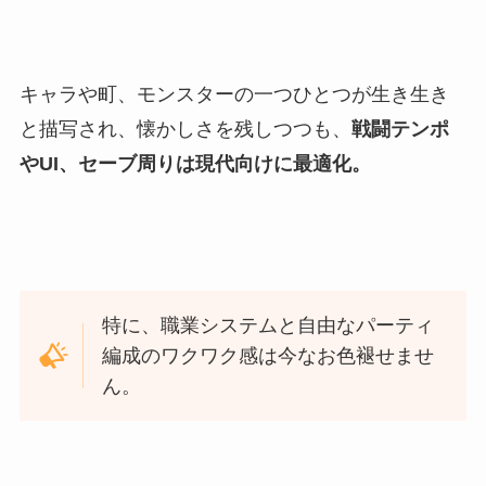
キャラや町、モンスターの一つひとつが生き生き
と描写され、懐かしさを残しつつも、
戦闘テンポ
やUI、セーブ周りは現代向けに最適化。
特に、職業システムと自由なパーティ
編成のワクワク感は今なお色褪せませ
ん。