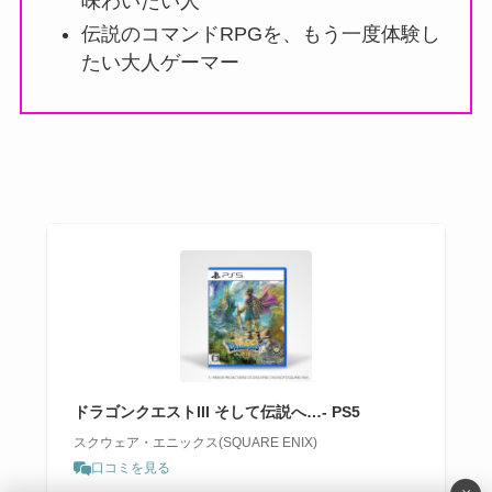
味わいたい人
伝説のコマンドRPGを、もう一度体験し
たい大人ゲーマー
ドラゴンクエストIII そして伝説へ…- PS5
スクウェア・エニックス(SQUARE ENIX)
口コミを見る