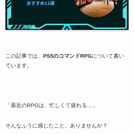
この記事では、
PS5のコマンドRPG
について書い
ています。
「最近のRPGは、忙しくて疲れる…」
そんなふうに感じたこと、ありませんか？