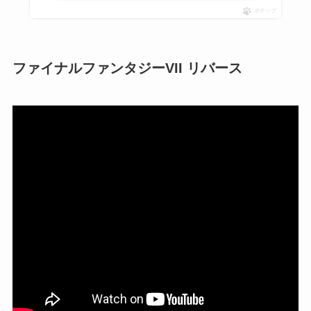
ポチップ
ファイナルファンタジーVII リバース