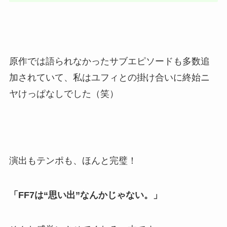
原作では語られなかったサブエピソードも多数追
加されていて、私はユフィとの掛け合いに終始ニ
ヤけっぱなしでした（笑）
演出もテンポも、ほんと完璧！
「FF7は“思い出”なんかじゃない。」