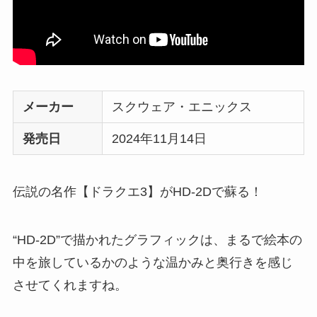
メーカー
スクウェア・エニックス
発売日
2024年11月14日
伝説の名作【ドラクエ3】がHD-2Dで蘇る！
“HD-2D”で描かれたグラフィックは、まるで絵本の
中を旅しているかのような温かみと奥行きを感じ
させてくれますね。