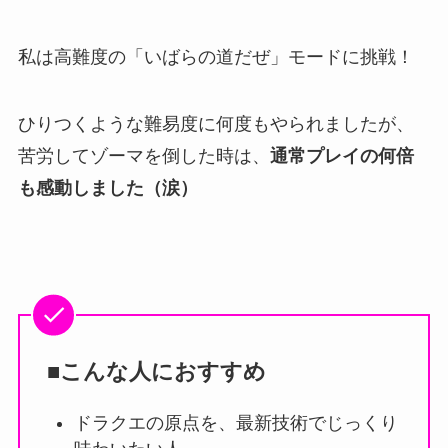
私は高難度の「いばらの道だぜ」モードに挑戦！
ひりつくような難易度に何度もやられましたが、
苦労してゾーマを倒した時は、
通常プレイの何倍
も感動しました（涙）
■こんな人におすすめ
ドラクエの原点を、最新技術でじっくり