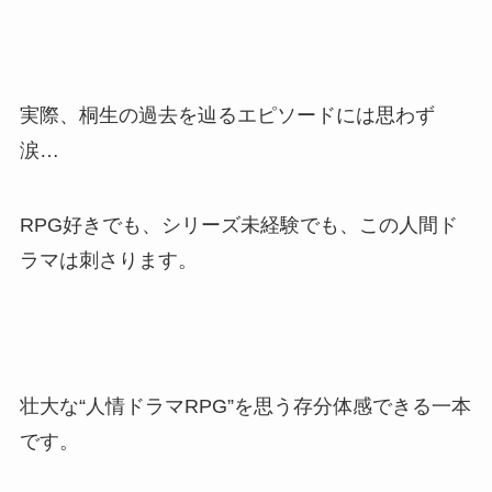
実際、桐生の過去を辿るエピソードには思わず
涙…
RPG好きでも、シリーズ未経験でも、この人間ド
ラマは刺さります。
壮大な“人情ドラマRPG”を思う存分体感できる一本
です。