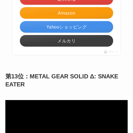
Amazon
Yahooショッピング
メルカリ
ポチップ
第13位：METAL GEAR SOLID Δ: SNAKE
EATER