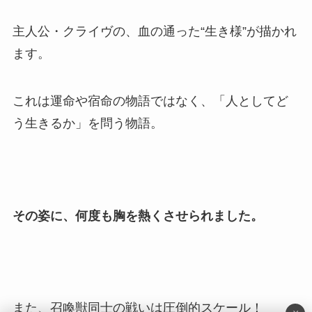
主人公・クライヴの、血の通った“生き様”が描かれ
ます。
これは運命や宿命の物語ではなく、「人としてど
う生きるか」を問う物語。
その姿に、何度も胸を熱くさせられました。
また、召喚獣同士の戦いは圧倒的スケール！