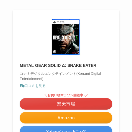
METAL GEAR SOLID Δ: SNAKE EATER
コナミデジタルエンタテインメント(Konami Digital
Entertainment)
口コミを見る
＼お買い物マラソン開催中♪／
楽天市場
Amazon
Yahooショッピング