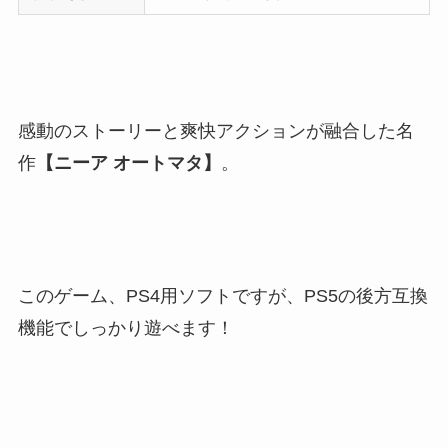
感動のストーリーと爽快アクションが融合した名
作
【ニーア オートマタ】
。
このゲーム、PS4用ソフトですが、PS5の後方互換
機能でしっかり遊べます！