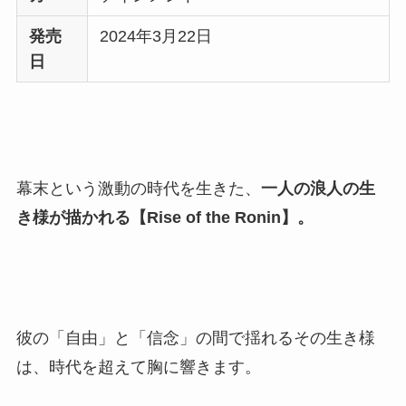
発売
2024年3月22日
日
幕末という激動の時代を生きた、
一人の浪人の生
き様が描かれる【Rise of the Ronin】。
彼の「自由」と「信念」の間で揺れるその生き様
は、時代を超えて胸に響きます。