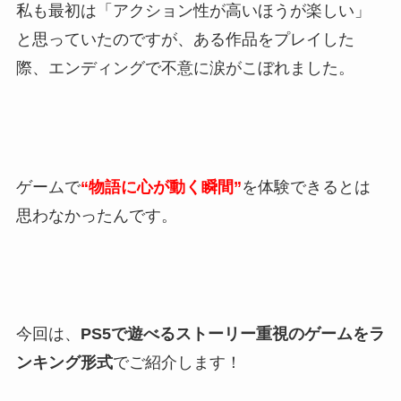
私も最初は「アクション性が高いほうが楽しい」
と思っていたのですが、ある作品をプレイした
際、エンディングで不意に涙がこぼれました。
ゲームで
“物語に心が動く瞬間”
を体験できるとは
思わなかったんです。
今回は、
PS5で遊べるストーリー重視のゲームをラ
ンキング形式
でご紹介します！