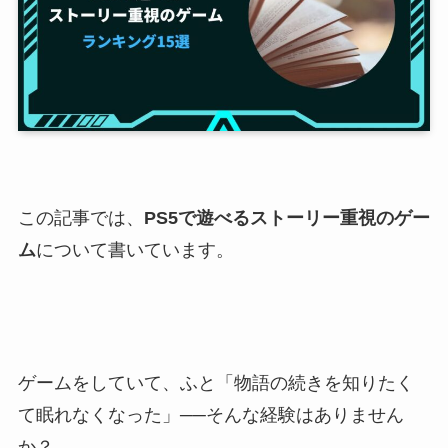
この記事では、
PS5で遊べるストーリー重視のゲー
ム
について書いています。
ゲームをしていて、ふと「物語の続きを知りたく
て眠れなくなった」──そんな経験はありません
か？