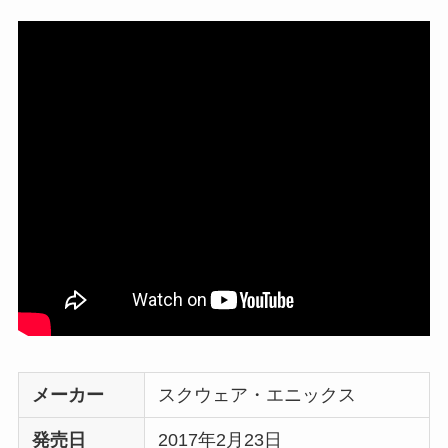
メーカー
スクウェア・エニックス
発売日
2017年2月23日