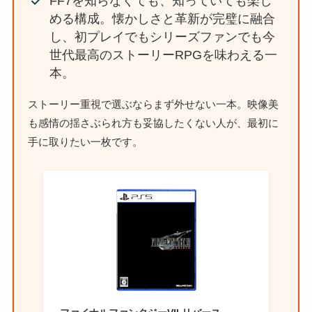
FF7を知らなくても、知っていても楽し
める構成。懐かしさと革新が完璧に融合
し、初プレイでもシリーズファンでも今
世代最高のストーリーRPGを味わえる一
本。
ストーリー重視で選ぶならまず外せない一本。映像美
も感情の揺さぶられ方も妥協したくない人が、最初に
手に取りたい一枚です。