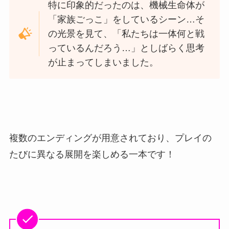
特に印象的だったのは、機械生命体が
「家族ごっこ」をしているシーン…そ
の光景を見て、「私たちは一体何と戦
っているんだろう…」としばらく思考
が止まってしまいました。
複数のエンディングが用意されており、プレイの
たびに異なる展開を楽しめる一本です！