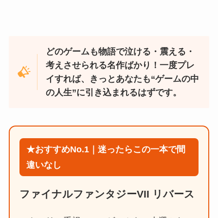
どのゲームも物語で泣ける・震える・
考えさせられる名作ばかり！一度プレ
イすれば、きっとあなたも“ゲームの中
の人生”に引き込まれるはずです。
★おすすめNo.1｜迷ったらこの一本で間
違いなし
ファイナルファンタジーVII リバース