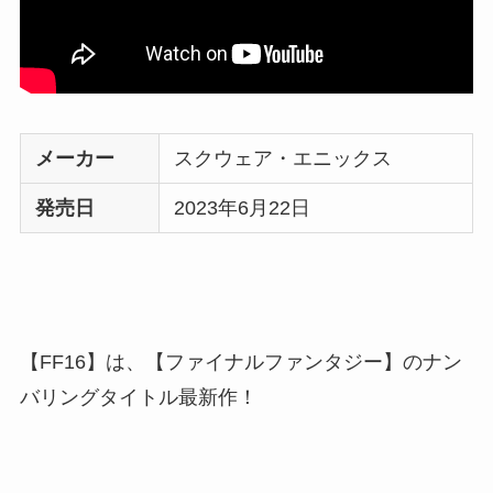
メーカー
スクウェア・エニックス
発売日
2023年6月22日
【FF16】は、【ファイナルファンタジー】のナン
バリングタイトル最新作！