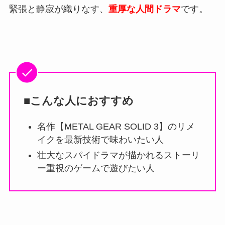
緊張と静寂が織りなす、
重厚な人間ドラマ
です。
■こんな人におすすめ
名作【METAL GEAR SOLID 3】のリメ
イクを最新技術で味わいたい人
壮大なスパイドラマが描かれるストーリ
ー重視のゲームで遊びたい人