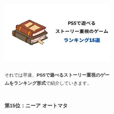
それでは早速、
PS5で遊べるストーリー重視のゲー
ムをランキング形式
で紹介していきます。
第15位：ニーア オートマタ