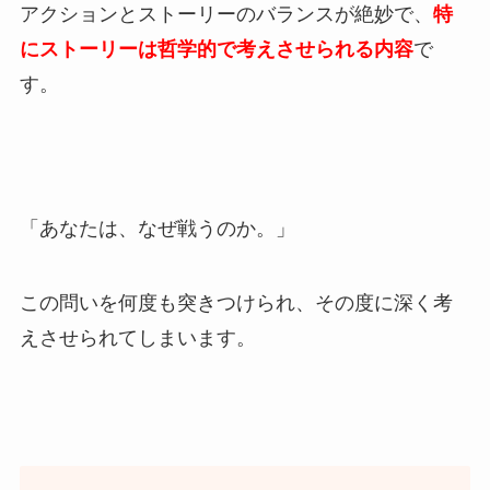
アクションとストーリーのバランスが絶妙で、
特
にストーリーは哲学的で考えさせられる内容
で
す。
「あなたは、なぜ戦うのか。」
この問いを何度も突きつけられ、その度に深く考
えさせられてしまいます。