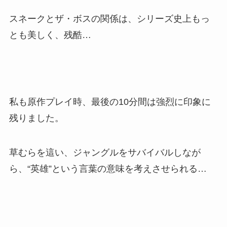
スネークとザ・ボスの関係は、シリーズ史上もっ
とも美しく、残酷…
私も原作プレイ時、最後の10分間は強烈に印象に
残りました。
草むらを這い、ジャングルをサバイバルしなが
ら、“英雄”という言葉の意味を考えさせられる…