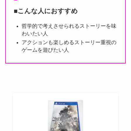
■こんな人におすすめ
哲学的で考えさせられるストーリーを味
わいたい人
アクションも楽しめるストーリー重視の
ゲームを遊びたい人