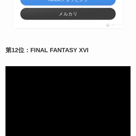
メルカリ
ポチップ
第12位：FINAL FANTASY XVI