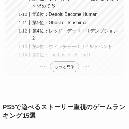
を求めて S
第6位：Detroit: Become Human
第5位：Ghost of Tsushima
第4位：レッド・デッド・リデンプション
2
第3位：ウィッチャー3 ワイルドハント
第2位：The Last of Us Part I
もっと見る
PS5で遊べるストーリー重視のゲームラン
キング15選