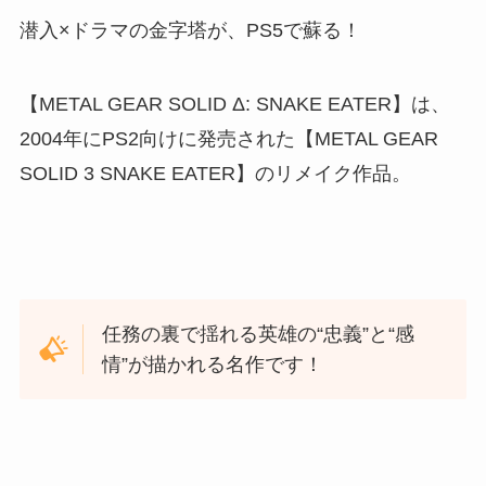
潜入×ドラマの金字塔が、PS5で蘇る！
【METAL GEAR SOLID Δ: SNAKE EATER】は、
2004年にPS2向けに発売された【METAL GEAR
SOLID 3 SNAKE EATER】のリメイク作品。
任務の裏で揺れる英雄の“忠義”と“感
情”が描かれる名作です！