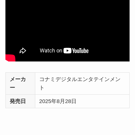
メーカ
コナミデジタルエンタテインメン
ー
ト
発売日
2025年8月28日