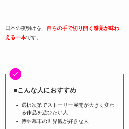
日本の夜明けを、
自らの手で切り開く感覚が味わ
える一本
です。
■こんな人におすすめ
選択次第でストーリー展開が大きく変わ
る作品を遊びたい人
侍や幕末の世界観が好きな人