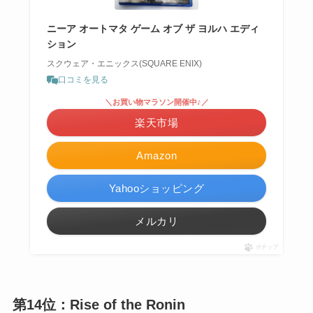
ニーア オートマタ ゲーム オブ ザ ヨルハ エディ
ション
スクウェア・エニックス(SQUARE ENIX)
口コミを見る
＼お買い物マラソン開催中♪／
楽天市場
Amazon
Yahooショッピング
メルカリ
ポチップ
第14位：Rise of the Ronin