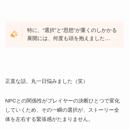
特に、“選択”と“思想”が重くのしかかる
展開には、何度も頭を抱えました…
正直な話、丸一日悩みました（笑）
NPCとの関係性がプレイヤーの決断ひとつで変化
していくため、その一瞬の選択が、ストーリー全
体を左右する緊張感がたまりません。