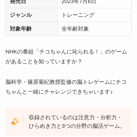
発売日
2023年7月6日
ジャンル
トレーニング
対象年齢
全年齢対象
NHKの番組「チコちゃんに叱られる！」のゲーム
があることを知っていますか？
脳科学・篠原菊紀教授監修の脳トレゲームにチコ
ちゃんと一緒にチャレンジできちゃいます♪
収録されているのは注意力・分析力・
ひらめき力と3つの分野の脳活ゲーム。