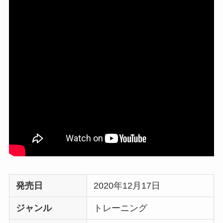
発売日
2020年12月17日
ジャンル
トレーニング