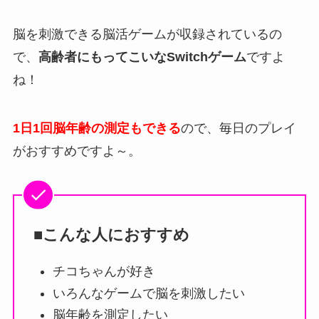
脳を刺激できる脳活ゲームが収録されているの
で、
高齢者にもってこいなSwitchゲーム
ですよ
ね！
1日1回脳年齢の測定もできる
ので、毎日のプレイ
がおすすめですよ～。
■こんな人におすすめ
チコちゃんが好き
いろんなゲームで脳を刺激したい
脳年齢を測定したい