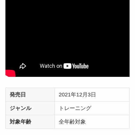
発売日
2021年12月3日
ジャンル
トレーニング
対象年齢
全年齢対象