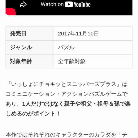
発売日
2017年11月10日
ジャンル
パズル
対象年齢
全年齢対象
『いっしょにチョキッとスニッパーズプラス』は
コミュニケーション・アクションパズルゲームで
あり、
1人だけではなく親子や祖父・祖母＆孫で楽
しめるのがポイント！
本作ではそれぞれのキャラクターのカラダを「チ