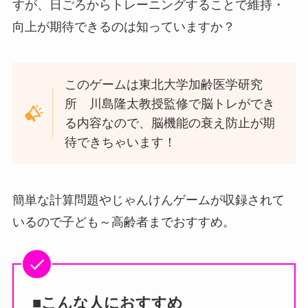
すが、日ごろからトレーニングすることで維持・
向上が期待できるのは知っていますか？
このゲームは東北大学加齢医学研究
所 川島隆太教授監修で脳トレができ
る内容なので、脳機能の衰え防止が期
待できちゃいます！
簡単な計算問題やじゃんけんゲームが収録されて
いるので子ども～高齢者までおすすめ。
■こんな人におすすめ