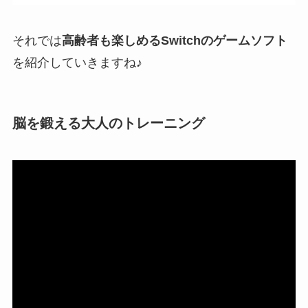
それでは
高齢者も楽しめるSwitchのゲームソフト
を紹介していきますね♪
脳を鍛える大人のトレーニング