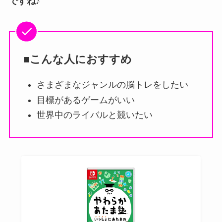
ですね♪
■こんな人におすすめ
さまざまなジャンルの脳トレをしたい
目標があるゲームがいい
世界中のライバルと競いたい