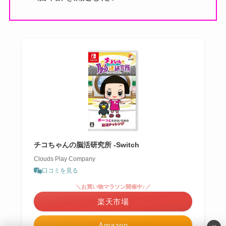
チコちゃんの脳活研究所 -Switch
Clouds Play Company
口コミを見る
＼お買い物マラソン開催中♪／
楽天市場
Amazon