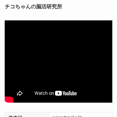
チコちゃんの脳活研究所