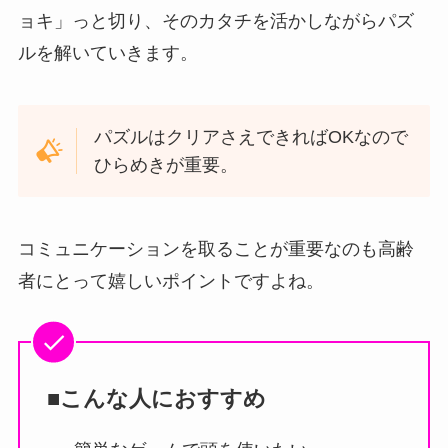
ョキ」っと切り、そのカタチを活かしながらパズ
ルを解いていきます。
パズルはクリアさえできればOKなので
ひらめきが重要。
コミュニケーションを取ることが重要なのも高齢
者にとって嬉しいポイントですよね。
■こんな人におすすめ