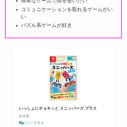
簡単なゲームで頭を使いたい
コミュニケーションを取れるゲームがい
い
パズル系ゲームが好き
いっしょにチョキッと スニッパーズ プラス
任天堂
口コミを見る