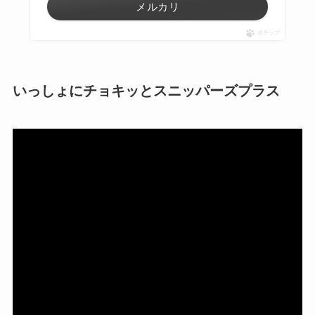
メルカリ
ポチップ
いっしょにチョキッとスニッパーズプラス