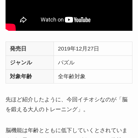
発売日
2019年12月27日
ジャンル
パズル
対象年齢
全年齢対象
先ほど紹介したように、今回イチオシなのが「脳
を鍛える大人のトレーニング」。
脳機能は年齢とともに低下していくとされていま