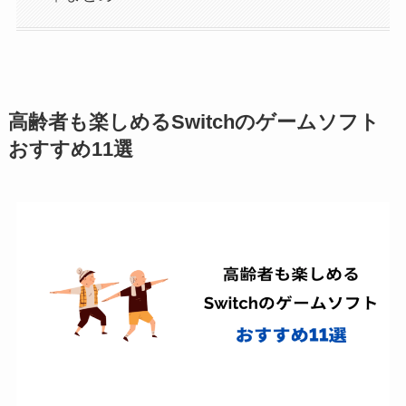
高齢者も楽しめるSwitchのゲームソフト
おすすめ11選