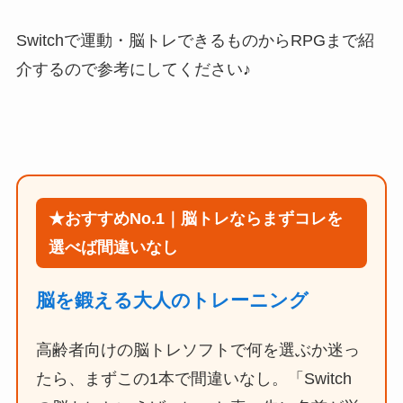
Switchで運動・脳トレできるものからRPGまで紹
介するので参考にしてください♪
★おすすめNo.1｜脳トレならまずコレを
選べば間違いなし
脳を鍛える大人のトレーニング
高齢者向けの脳トレソフトで何を選ぶか迷っ
たら、まずこの1本で間違いなし。「Switch