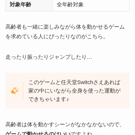
対象年齢
全年齢対象
高齢者も一緒に楽しみながら体を動かせるゲーム
を求めている人にぴったりなのがこちら。
走ったり振ったりジャンプしたり…
このゲームと任天堂Switchさえあれば
家の中にいながら全身を使った運動が
できちゃいます♪
高齢者は体を動かすシーンがなかなかないので、
ゲームで動かせるのはいい
ですよね。