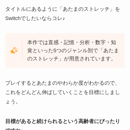
タイトルにあるように「あたまのストレッチ」を
Switchでしたいならコレ♪
本作では直感・記憶・分析・数字・知
覚といった5つのジャンル別で「あたま
のストレッチ」が用意されています。
プレイするとあたまのやわらか度がわかるので、
これをどんどん伸ばしていくことを目標にしまし
ょう。
目標があると続けられるという高齢者にぴったり