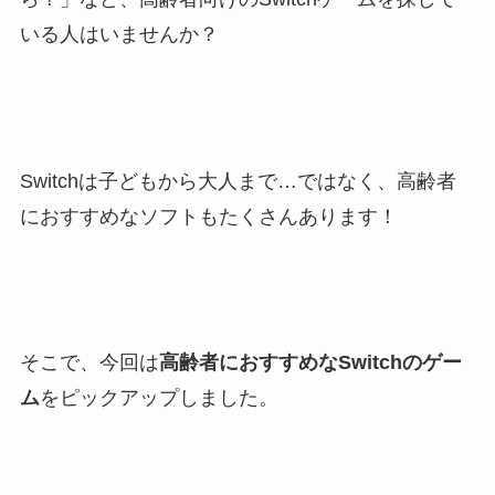
いる人はいませんか？
Switchは子どもから大人まで…ではなく、高齢者
におすすめなソフトもたくさんあります！
そこで、今回は
高齢者におすすめなSwitchのゲー
ム
をピックアップしました。