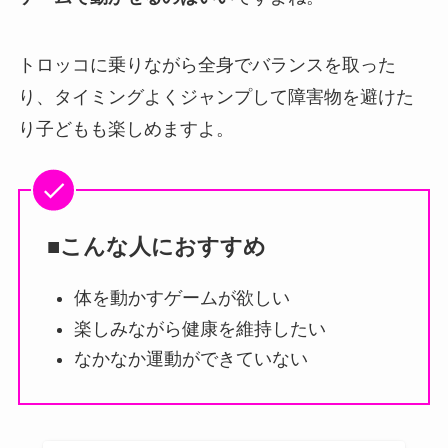
トロッコに乗りながら全身でバランスを取った
り、タイミングよくジャンプして障害物を避けた
り子どもも楽しめますよ。
■こんな人におすすめ
体を動かすゲームが欲しい
楽しみながら健康を維持したい
なかなか運動ができていない