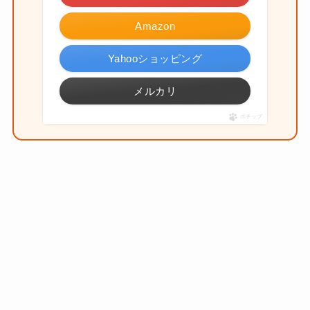
Amazon
Yahooショッピング
メルカリ
ポチップ