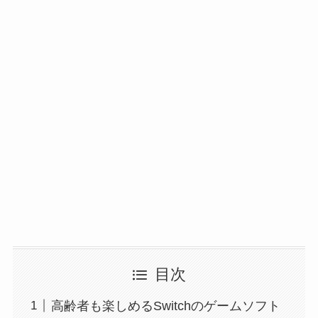
目次
高齢者も楽しめるSwitchのゲームソフト