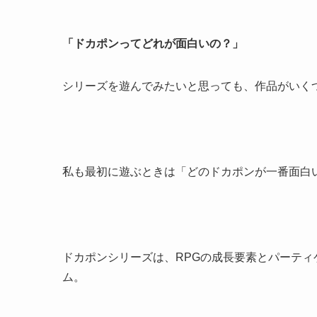
「ドカポンってどれが面白いの？」
シリーズを遊んでみたいと思っても、作品がいく
私も最初に遊ぶときは「どのドカポンが一番面白
ドカポンシリーズは、RPGの成長要素とパーテ
ム。