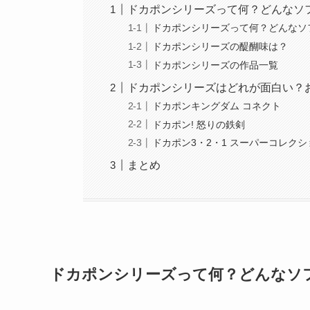
ドカポンシリーズって何？どんなソ
ドカポンシリーズって何？どんなソ
ドカポンシリーズの醍醐味は？
ドカポンシリーズの作品一覧
ドカポンシリーズはどれが面白い？
ドカポンキングダム コネクト
ドカポン! 怒りの鉄剣
ドカポン3・2・1 スーパーコレクシ
まとめ
ドカポンシリーズって何？どんなソ