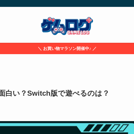
＼ お買い物マラソン開催中♪ ／
白い？Switch版で遊べるのは？