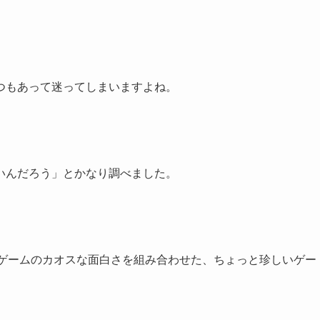
つもあって迷ってしまいますよね。
いんだろう」とかなり調べました。
ィゲームのカオスな面白さを組み合わせた、ちょっと珍しいゲー