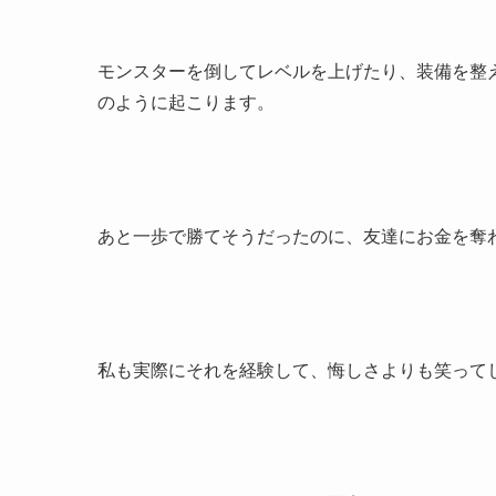
モンスターを倒してレベルを上げたり、装備を整
のように起こります。
あと一歩で勝てそうだったのに、友達にお金を奪
私も実際にそれを経験して、悔しさよりも笑って