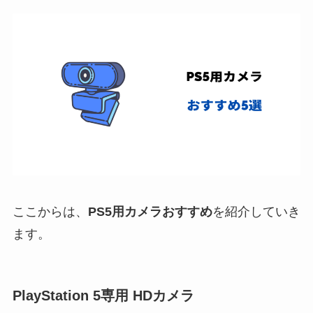
ここからは、
PS5用カメラおすすめ
を紹介していき
ます。
PlayStation 5専用 HDカメラ