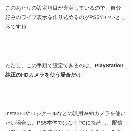
このあたりの設定項目が充実しているので、自分
好みのワイプ表示を作り込めるのがPS5のいいとこ
ろですね。
ただし、この手順で設定できるのは、
PlayStation
純正のHDカメラを使う場合だけ。
Insta360やロジクールなどの汎用Webカメラを使い
たい場合は、PS5本体ではなくPCに接続し、配信