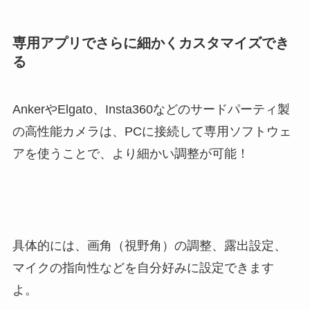
専用アプリでさらに細かくカスタマイズでき
る
AnkerやElgato、Insta360などのサードパーティ製
の高性能カメラは、PCに接続して専用ソフトウェ
アを使うことで、より細かい調整が可能！
具体的には、画角（視野角）の調整、露出設定、
マイクの指向性などを自分好みに設定できます
よ。