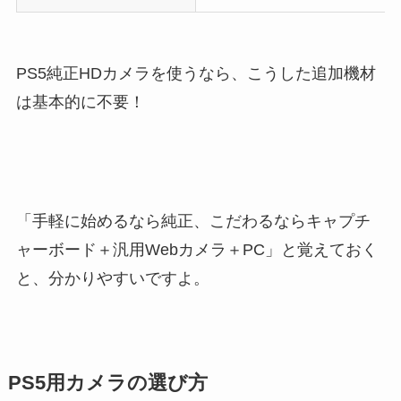
PS5純正HDカメラを使うなら、こうした追加機材
は基本的に不要！
「手軽に始めるなら純正、こだわるならキャプチ
ャーボード＋汎用Webカメラ＋PC」と覚えておく
と、分かりやすいですよ。
PS5用カメラの選び方