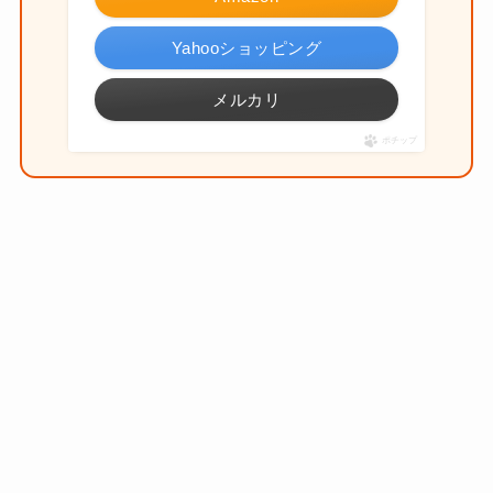
Yahooショッピング
メルカリ
ポチップ