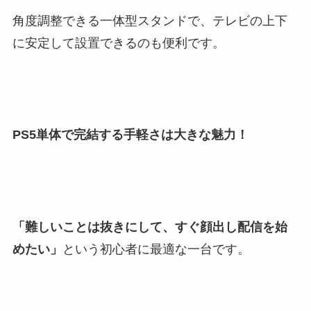
角度調整できる一体型スタンドで、テレビの上下
に安定して設置できるのも便利です。
PS5単体で完結する手軽さは大きな魅力！
「難しいことは抜きにして、すぐ顔出し配信を始
めたい」
という初心者に最適な一台です。