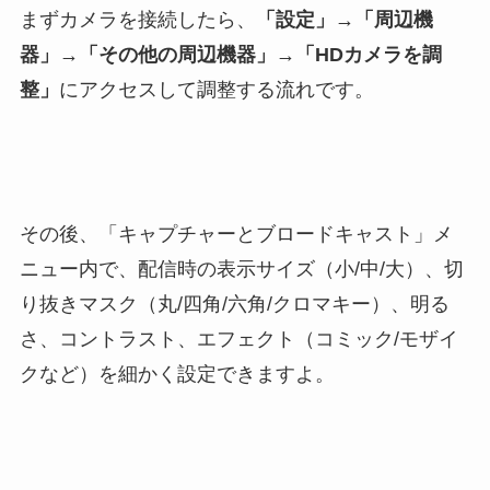
まずカメラを接続したら、
「設定」→「周辺機
器」→「その他の周辺機器」→「HDカメラを調
整」
にアクセスして調整する流れです。
その後、「キャプチャーとブロードキャスト」メ
ニュー内で、配信時の表示サイズ（小/中/大）、切
り抜きマスク（丸/四角/六角/クロマキー）、明る
さ、コントラスト、エフェクト（コミック/モザイ
クなど）を細かく設定できますよ。