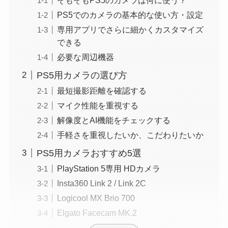
PS5でのカメラの基本的な使い方・設定
専用アプリでさらに細かくカスタマイズ
できる
必要な周辺機器
PS5用カメラの選び方
最短撮影距離を確認する
マイク性能を重視する
解像度とAI機能をチェックする
手軽さを重視したいか、こだわりたいか
PS5用カメラおすすめ5選
PlayStation 5専用 HDカメラ
Insta360 Link 2 / Link 2C
Logicool MX Brio 700
Elgato Facecam MK.2