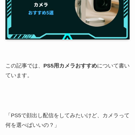
この記事では、
PS5用カメラおすすめ
について書い
ています。
「PS5で顔出し配信をしてみたいけど、カメラって
何を選べばいいの？」