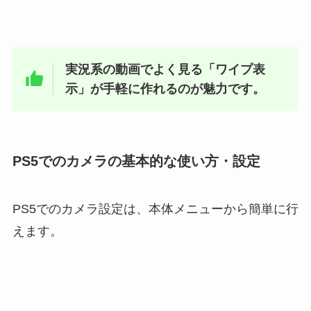
実況系の動画でよく見る「ワイプ表
示」が手軽に作れるのが魅力です。
PS5でのカメラの基本的な使い方・設定
PS5でのカメラ設定は、本体メニューから簡単に行
えます。