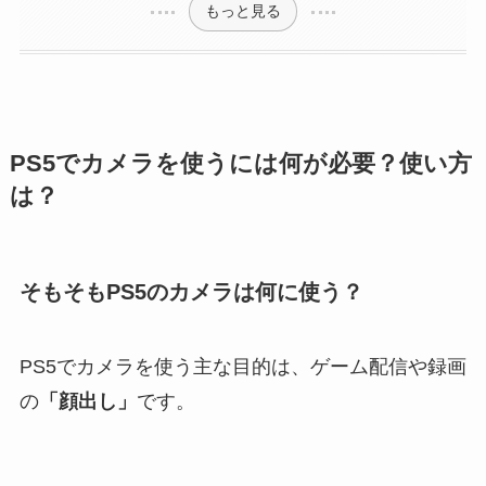
もっと見る
PS5でカメラを使うには何が必要？使い方
は？
そもそもPS5のカメラは何に使う？
PS5でカメラを使う主な目的は、ゲーム配信や録画
の
「顔出し」
です。