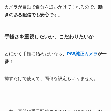
カメラが自動で自分を追いかけてくれるので、
動
きのある配信でも安心
です。
手軽さを重視したいか、こだわりたいか
とにかく手軽に始めたいなら、
PS5純正カメラ
が一
番！
挿すだけで使えて、面倒な設定もいりません。