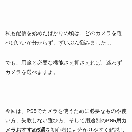
私も配信を始めたばかりの頃は、どのカメラを選
べばいいか分からず、ずいぶん悩みました…
でも、用途と必要な機能さえ押さえれば、迷わず
カメラを選べますよ。
今回は、PS5でカメラを使うために必要なものや使
い方、失敗しない選び方、そして用途別の
PS5用カ
メラおすすめ5選
を初心者にも分かりやすく解説し