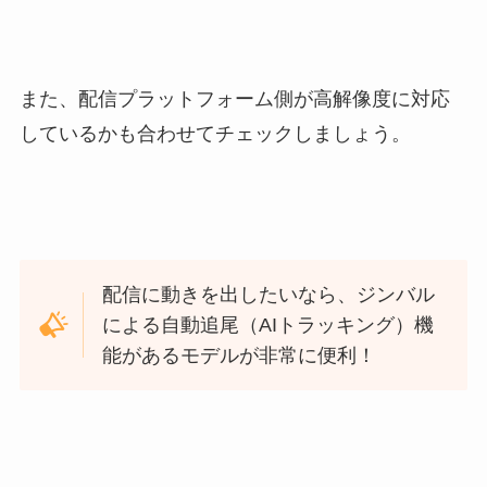
また、配信プラットフォーム側が高解像度に対応
しているかも合わせてチェックしましょう。
配信に動きを出したいなら、ジンバル
による自動追尾（AIトラッキング）機
能があるモデルが非常に便利！