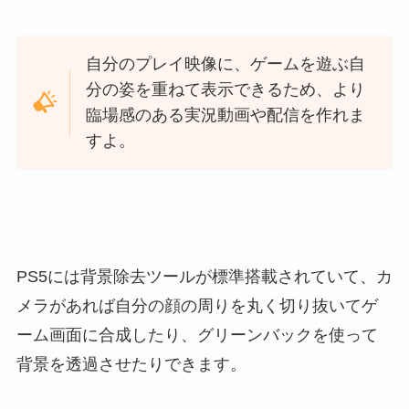
自分のプレイ映像に、ゲームを遊ぶ自
分の姿を重ねて表示できるため、より
臨場感のある実況動画や配信を作れま
すよ。
PS5には背景除去ツールが標準搭載されていて、カ
メラがあれば自分の顔の周りを丸く切り抜いてゲ
ーム画面に合成したり、グリーンバックを使って
背景を透過させたりできます。