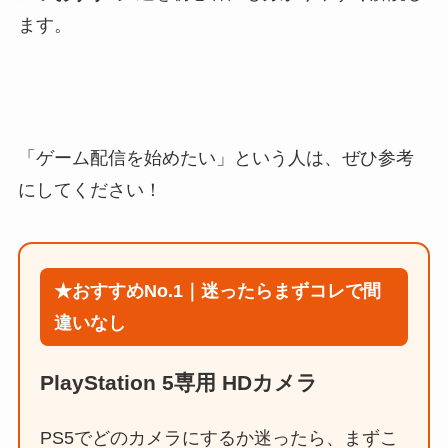
ます。
「ゲーム配信を始めたい」という人は、ぜひ参考
にしてください！
★おすすめNo.1｜迷ったらまずコレで間
違いなし
PlayStation 5専用 HDカメラ
PS5でどのカメラにするか迷ったら、まずこ