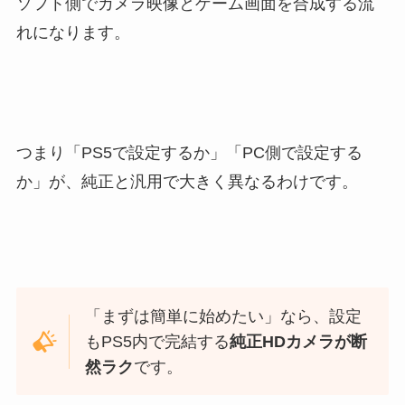
ソフト側でカメラ映像とゲーム画面を合成する流
れになります。
つまり「PS5で設定するか」「PC側で設定する
か」が、純正と汎用で大きく異なるわけです。
「まずは簡単に始めたい」なら、設定
もPS5内で完結する
純正HDカメラが断
然ラク
です。