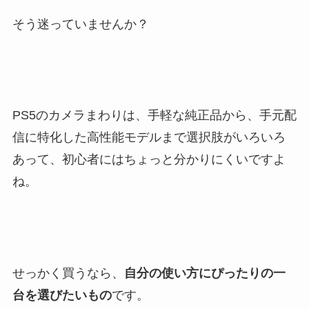
そう迷っていませんか？
PS5のカメラまわりは、手軽な純正品から、手元配
信に特化した高性能モデルまで選択肢がいろいろ
あって、初心者にはちょっと分かりにくいですよ
ね。
せっかく買うなら、
自分の使い方にぴったりの一
台を選びたいもの
です。