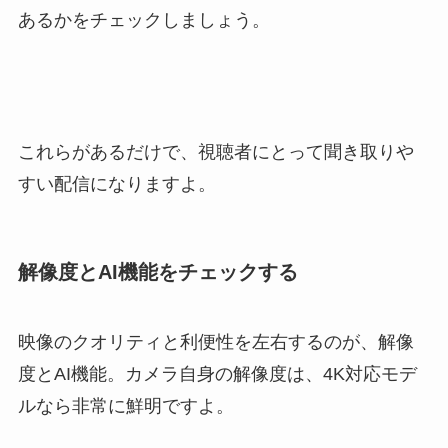
あるかをチェックしましょう。
これらがあるだけで、視聴者にとって聞き取りや
すい配信になりますよ。
解像度とAI機能をチェックする
映像のクオリティと利便性を左右するのが、解像
度とAI機能。カメラ自身の解像度は、4K対応モデ
ルなら非常に鮮明ですよ。