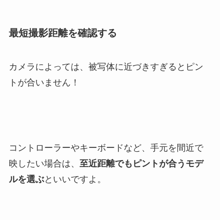
最短撮影距離を確認する
カメラによっては、被写体に近づきすぎるとピン
トが合いません！
コントローラーやキーボードなど、手元を間近で
映したい場合は、
至近距離でもピントが合うモデ
ルを選ぶ
といいですよ。