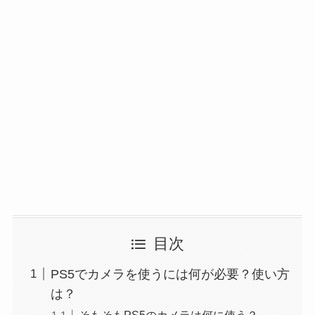
目次
PS5でカメラを使うには何が必要？使い方
は？
そもそもPS5のカメラは何に使う？