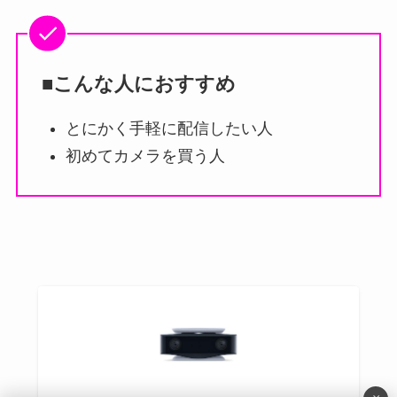
■こんな人におすすめ
とにかく手軽に配信したい人
初めてカメラを買う人