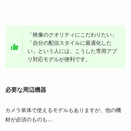
「映像のクオリティにこだわりたい」
「自分の配信スタイルに最適化した
い」という人には、こうした専用アプ
リ対応モデルが便利です。
必要な周辺機器
カメラ単体で使えるモデルもありますが、他の機
材が必須のものも…