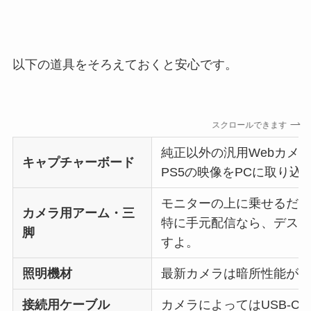
以下の道具をそろえておくと安心です。
スクロールできます
純正以外の汎用Webカメラ
キャプチャーボード
PS5の映像をPCに取り
モニターの上に乗せるだ
カメラ用アーム・三
特に手元配信なら、デス
脚
すよ。
照明機材
最新カメラは暗所性能が
接続用ケーブル
カメラによってはUSB-C