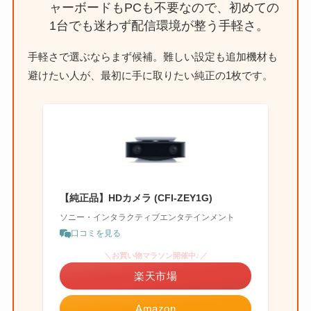
ャーボードもPCも不要なので、初めての
1台でも迷わず配信環境が整う手軽さ。
手軽さで選ぶならまず候補。難しい設定も追加機材も
避けたい人が、最初に手に取りたい純正の1枚です。
【純正品】HDカメラ (CFI-ZEY1G)
ソニー・インタラクティブエンタテインメント
口コミを見る
＼お買い物マラソン開催中♪／
楽天市場
Amazon