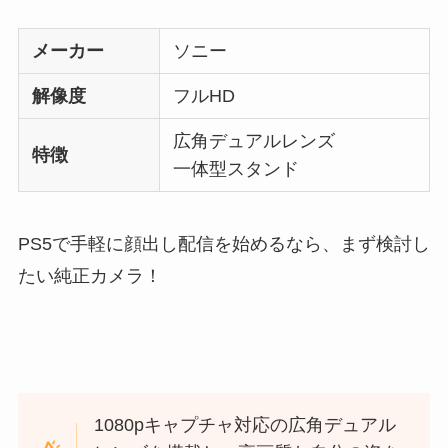
メーカー
ソニー
解像度
フルHD
広角デュアルレンズ
特徴
一体型スタンド
PS5で手軽に顔出し配信を始めるなら、まず検討し
たい純正カメラ！
1080pキャプチャ対応の広角デュアル