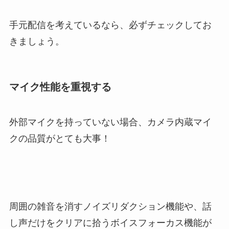
手元配信を考えているなら、必ずチェックしてお
きましょう。
マイク性能を重視する
外部マイクを持っていない場合、カメラ内蔵マイ
クの品質がとても大事！
周囲の雑音を消すノイズリダクション機能や、話
し声だけをクリアに拾うボイスフォーカス機能が