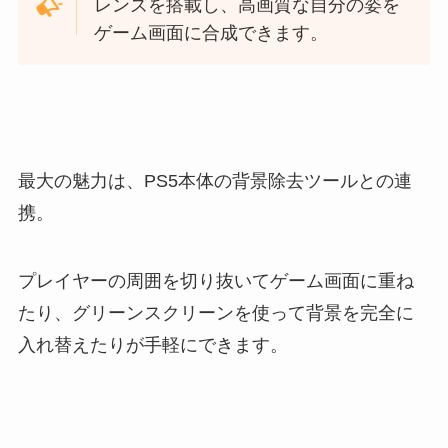
レンズを搭載し、高画質な自分の姿を
ゲーム画面に合成できます。
最大の魅力は、PS5本体の背景除去ツールとの連
携。
プレイヤーの周囲を切り抜いてゲーム画面に重ね
たり、グリーンスクリーンを使って背景を完全に
入れ替えたりが手軽にできます。