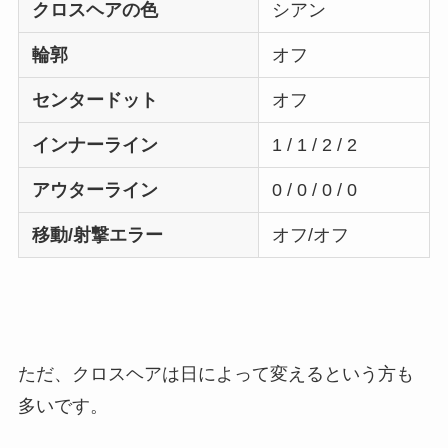
クロスヘアの色
シアン
輪郭
オフ
センタードット
オフ
インナーライン
1 / 1 / 2 / 2
アウターライン
0 / 0 / 0 / 0
移動/射撃エラー
オフ/オフ
ただ、クロスヘアは日によって変えるという方も
多いです。