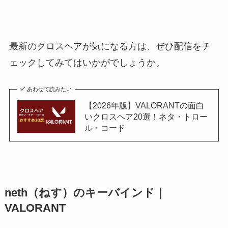
最新のクロスヘアが気になる方は、ぜひ配信をチ
ェックしてみてはいかがでしょうか。
あわせて読みたい
【2026年版】VALORANTの面白
いクロスヘア20選！ネタ・トロー
ル・コード
neth（ねす）のキーバインド｜
VALORANT