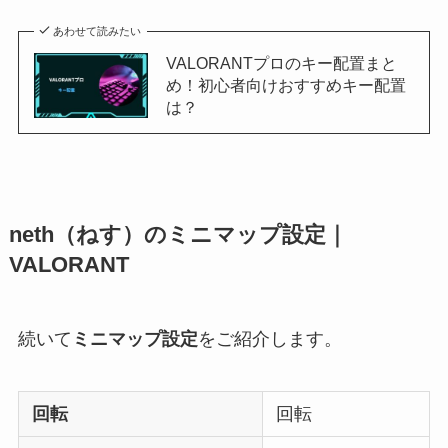
あわせて読みたい
VALORANTプロのキー配置まと
め！初心者向けおすすめキー配置
は？
neth（ねす）のミニマップ設定｜
VALORANT
続いて
ミニマップ設定
をご紹介します。
回転
回転