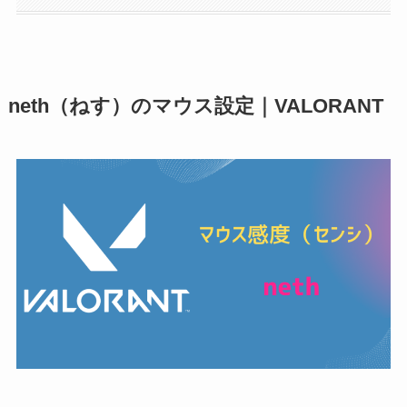
neth（ねす）のマウス設定｜VALORANT