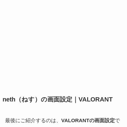
neth（ねす）の画面設定｜VALORANT
最後にご紹介するのは、
VALORANTの画面設定
で