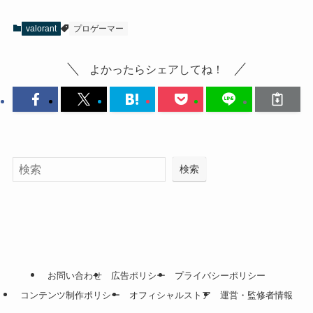
valorant
プロゲーマー
よかったらシェアしてね！
検索
お問い合わせ
広告ポリシー
プライバシーポリシー
コンテンツ制作ポリシー
オフィシャルストア
運営・監修者情報