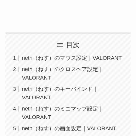
目次
neth（ねす）のマウス設定｜VALORANT
neth（ねす）のクロスヘア設定｜
VALORANT
neth（ねす）のキーバインド｜
VALORANT
neth（ねす）のミニマップ設定｜
VALORANT
neth（ねす）の画面設定｜VALORANT