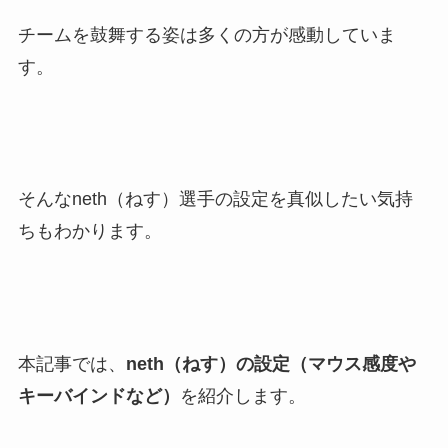
チームを鼓舞する姿は多くの方が感動していま
す。
そんなneth（ねす）選手の設定を真似したい気持
ちもわかります。
本記事では、
neth（ねす）の設定（マウス感度や
キーバインドなど）
を紹介します。