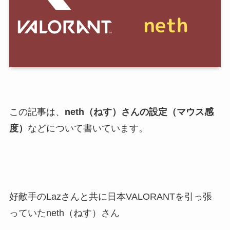
この記事は、
neth（ねす）さんの設定（マウス感
度）
などについて書いています。
好敵手のLazさんと共に日本VALORANTを引っ張
っていたneth（ねす）さん