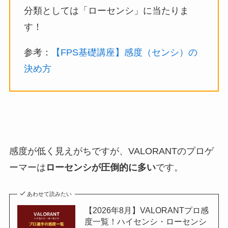
分類としては「ローセンシ」に当たりま
す！
参考：
【FPS基礎講座】感度（センシ）の
決め方
感度が低く見えがちですが、VALORANTのプロゲ
ーマーは
ローセンシが圧倒的に多い
です。
あわせて読みたい
【2026年8月】VALORANTプロ感
度一覧！ハイセンシ・ローセンシ