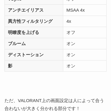
アンチエイリアス
MSAA 4x
異方性フィルタリング
4x
明瞭度を上げる
オフ
ブルーム
オン
ディストーション
オン
影
オン
ただ、VALORANT上の画面設定は人によって合う
合わないが大きく分かれる部分です！