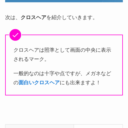
次は、
クロスヘア
を紹介していきます。
クロスヘアは照準として画面の中央に表示
されるマーク。
一般的なのは十字や点ですが、メガネなど
の
面白いクロスヘア
にも出来ますよ！