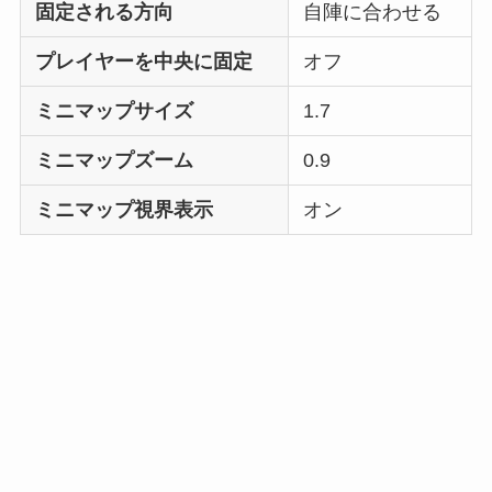
固定される方向
自陣に合わせる
プレイヤーを中央に固定
オフ
ミニマップサイズ
1.7
ミニマップズーム
0.9
ミニマップ視界表示
オン