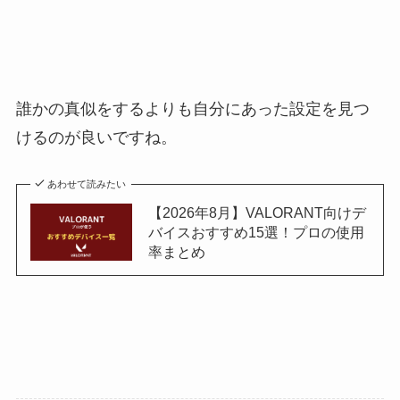
誰かの真似をするよりも自分にあった設定を見つ
けるのが良いですね。
あわせて読みたい
【2026年8月】VALORANT向けデ
バイスおすすめ15選！プロの使用
率まとめ