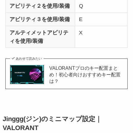
アビリティ２を使用/装備
Q
アビリティ３を使用/装備
E
アルティメットアビリテ
X
ィを使用/装備
あわせて読みたい
VALORANTプロのキー配置まと
め！初心者向けおすすめキー配置
は？
Jinggg(ジン)のミニマップ設定｜
VALORANT