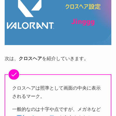
次は、
クロスヘア
を紹介していきます。
クロスヘアは照準として画面の中央に表示
されるマーク。
一般的なのは十字や点ですが、メガネなど