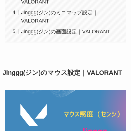
VALORANT
Jinggg(ジン)のミニマップ設定｜
VALORANT
Jinggg(ジン)の画面設定｜VALORANT
Jinggg(ジン)のマウス設定｜VALORANT