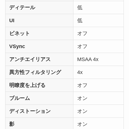
ディテール
低
UI
低
ビネット
オフ
VSync
オフ
アンチエイリアス
MSAA 4x
異方性フィルタリング
4x
明瞭度を上げる
オフ
ブルーム
オン
ディストーション
オン
影
オン