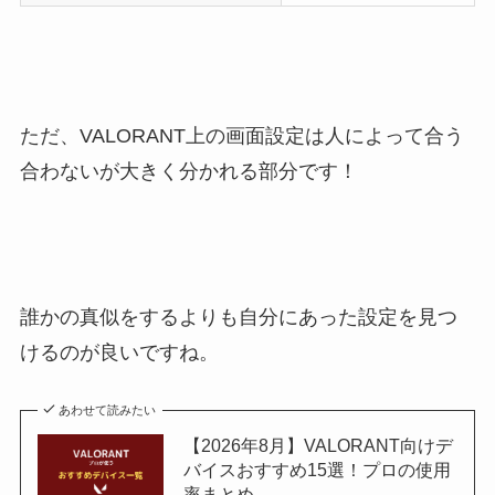
ただ、VALORANT上の画面設定は人によって合う
合わないが大きく分かれる部分です！
誰かの真似をするよりも自分にあった設定を見つ
けるのが良いですね。
あわせて読みたい
【2026年8月】VALORANT向けデ
バイスおすすめ15選！プロの使用
率まとめ