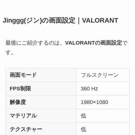
Jinggg(ジン)の画面設定｜VALORANT
最後にご紹介するのは、
VALORANTの画面設定
で
す。
画面モード
フルスクリーン
FPS制限
360 Hz
解像度
1980×1080
マテリアル
低
テクスチャー
低