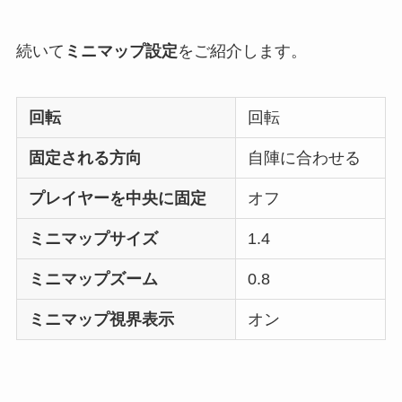
続いて
ミニマップ設定
をご紹介します。
回転
回転
固定される方向
自陣に合わせる
プレイヤーを中央に固定
オフ
ミニマップサイズ
1.4
ミニマップズーム
0.8
ミニマップ視界表示
オン