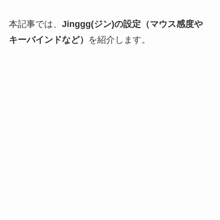
本記事では、
Jinggg(ジン)の設定（マウス感度や
キーバインドなど）
を紹介します。