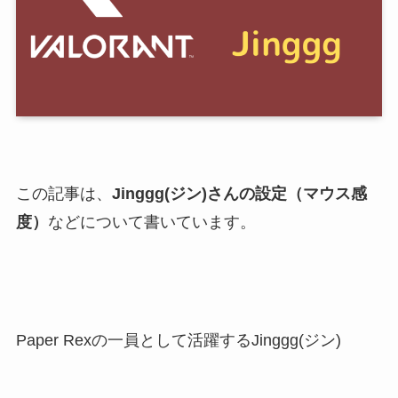
この記事は、
Jinggg(ジン)さんの設定（マウス感
度）
などについて書いています。
Paper Rexの一員として活躍するJinggg(ジン)