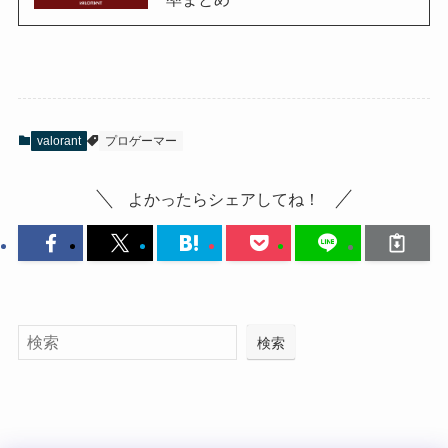
valorant
プロゲーマー
よかったらシェアしてね！
検索