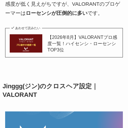
感度が低く見えがちですが、VALORANTのプロゲ
ーマーは
ローセンシが圧倒的に多い
です。
あわせて読みたい
【2026年8月】VALORANTプロ感
度一覧！ハイセンシ・ローセンシ
TOP3位
Jinggg(ジン)のクロスヘア設定｜
VALORANT