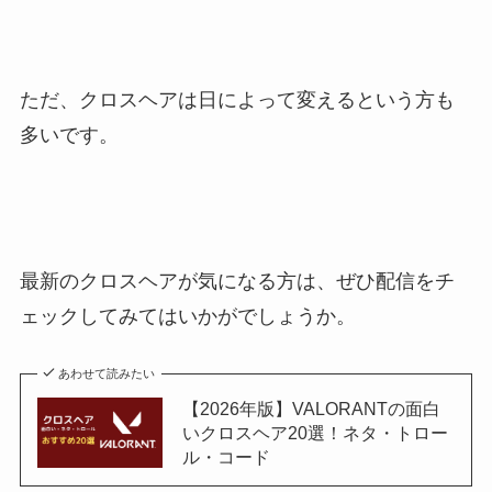
ただ、クロスヘアは日によって変えるという方も
多いです。
最新のクロスヘアが気になる方は、ぜひ配信をチ
ェックしてみてはいかがでしょうか。
あわせて読みたい
【2026年版】VALORANTの面白
いクロスヘア20選！ネタ・トロー
ル・コード