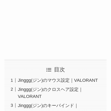
目次
Jinggg(ジン)のマウス設定｜VALORANT
Jinggg(ジン)のクロスヘア設定｜
VALORANT
Jinggg(ジン)のキーバインド｜