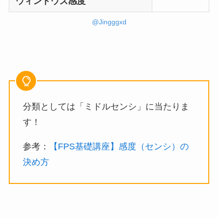
ウィンドウズ感度
@Jingggxd
分類としては「ミドルセンシ」に当たりま
す！
参考：
【FPS基礎講座】感度（センシ）の
決め方