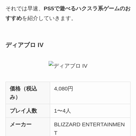
それでは早速、
PS5で遊べるハクスラ系ゲームのお
すすめ
を紹介していきます。
ディアブロ IV
価格（税込
4,080円
み）
プレイ人数
1〜4人
メーカー
BLIZZARD ENTERTAINMEN
T