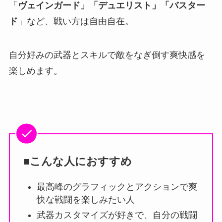
「
ヴェインガード」「デュエリスト」「バスター
ド
」など、戦い方は自由自在。
自分好みの武器とスキルで敵をなぎ倒す爽快感を
楽しめます。
■こんな人におすすめ
最高峰のグラフィックとアクションで爽
快な戦闘を楽しみたい人
武器カスタマイズが好きで、自分の戦闘