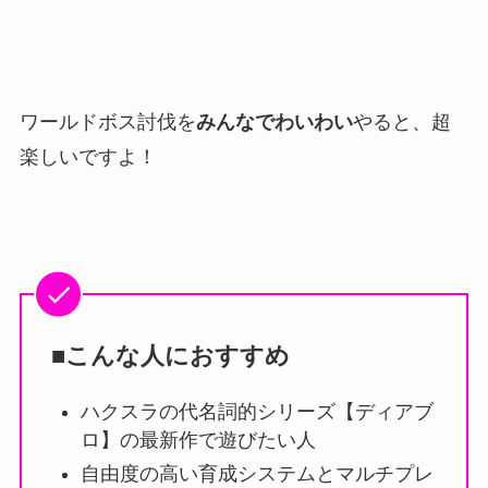
ワールドボス討伐を
みんなでわいわい
やると、超
楽しいですよ！
■こんな人におすすめ
ハクスラの代名詞的シリーズ【ディアブ
ロ】の最新作で遊びたい人
自由度の高い育成システムとマルチプレ