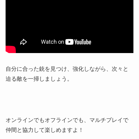
自分に合った銃を見つけ、強化しながら、次々と
迫る敵を一掃しましょう。
オンラインでもオフラインでも、マルチプレイで
仲間と協力して楽しめますよ！