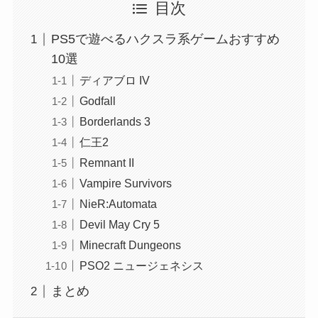
目次
PS5で遊べるハクスラ系ゲームおすすめ
10選
ディアブロ IV
Godfall
Borderlands 3
仁王2
Remnant II
Vampire Survivors
NieR:Automata
Devil May Cry 5
Minecraft Dungeons
PSO2 ニュージェネシス
まとめ