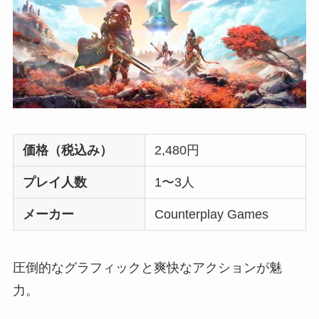
価格（税込み）
2,480円
プレイ人数
1〜3人
メーカー
Counterplay Games
圧倒的なグラフィックと爽快なアクションが魅
力。