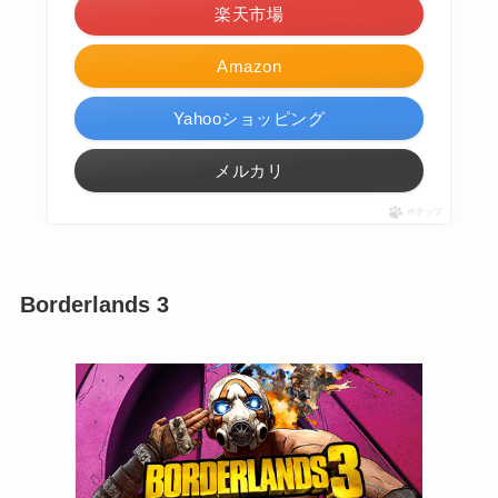
楽天市場
Amazon
Yahooショッピング
メルカリ
ポチップ
Borderlands 3