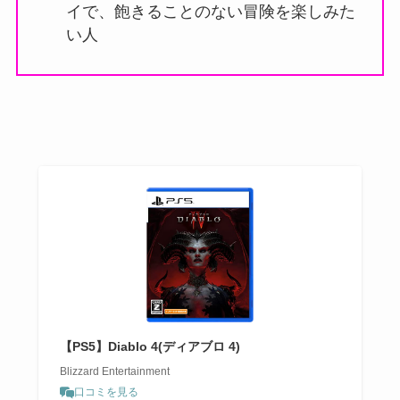
イで、飽きることのない冒険を楽しみた
い人
【PS5】Diablo 4(ディアブロ 4)
Blizzard Entertainment
口コミを見る