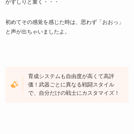
がずしりと重く・・・
初めてその感覚を感じた時は、思わず「おおっ」
と声が出ちゃいましたよ。
育成システムも自由度が高くて高評
価！武器ごとに異なる戦闘スタイル
で、自分だけの戦士にカスタマイズ！