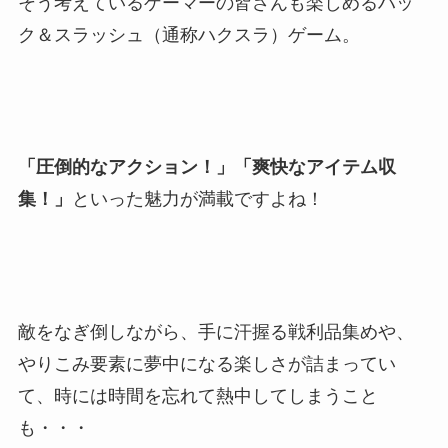
そう考えているゲーマーの皆さんも楽しめるハッ
ク＆スラッシュ（通称ハクスラ）ゲーム。
「圧倒的なアクション！」「爽快なアイテム収
集！」
といった魅力が満載ですよね！
敵をなぎ倒しながら、手に汗握る戦利品集めや、
やりこみ要素に夢中になる楽しさが詰まってい
て、時には時間を忘れて熱中してしまうこと
も・・・