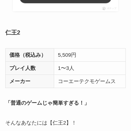
ポチップ
仁王2
価格（税込み）
5,509円
プレイ人数
1〜3人
メーカー
コーエーテクモゲームス
「普通のゲームじゃ簡単すぎる！」
そんなあなたには【仁王2】！