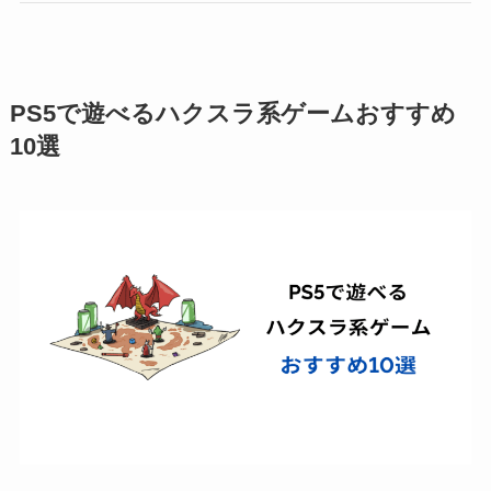
PS5で遊べるハクスラ系ゲームおすすめ
10選