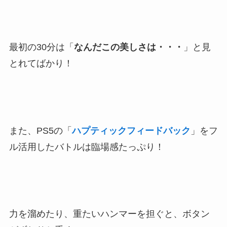
最初の30分は「
なんだこの美しさは・・・
」と見
とれてばかり！
また、PS5の「
ハプティックフィードバック
」をフ
ル活用したバトルは臨場感たっぷり！
力を溜めたり、重たいハンマーを担ぐと、ボタン