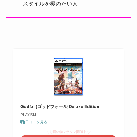
スタイルを極めたい人
Godfall(ゴッドフォール)Deluxe Edition
PLAYISM
口コミを見る
＼お買い物マラソン開催中♪／