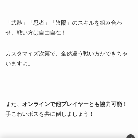
「武器」「忍者」「陰陽」のスキルを組み合わ
せ、戦い方は自由自在！
カスタマイズ次第で、全然違う戦い方ができちゃ
いますよ。
また、
オンラインで他プレイヤーとも協力可能！
手ごわいボスを共に倒しましょう！