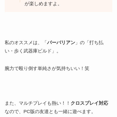
が楽しめますよ。
私のオススメは、「
バーバリアン
」の「打ち払
い・歩く武器庫ビルド」。
腕力で殴り倒す単純さが気持ちいい！笑
また、マルチプレイも熱い！！
クロスプレイ対応
なので、PC版の友達とも一緒に遊べます。