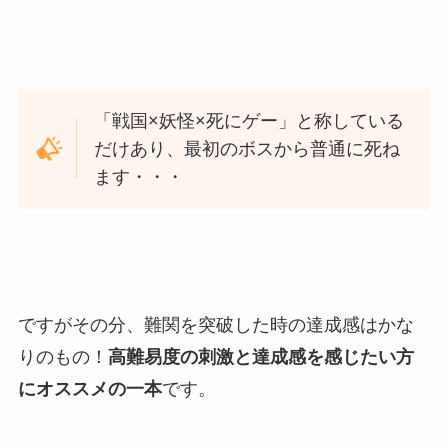
「戦国×妖怪×死にゲー」と称している
だけあり、最初のボスから普通に死ね
ます・・・
ですがその分、難関を突破した時の達成感はかな
りのもの！
高難易度の刺激と達成感を感じたい方
にオススメの一本
です。