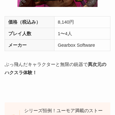
価格（税込み）
8,140円
プレイ人数
1〜4人
メーカー
Gearbox Software
ぶっ飛んだキャラクターと無限の銃器で
異次元の
ハクスラ体験！
シリーズ恒例！ユーモア満載のストー