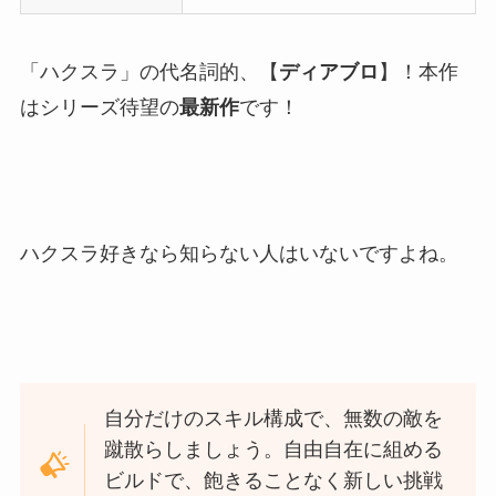
「ハクスラ」の代名詞的、【
ディアブロ
】！本作
はシリーズ待望の
最新作
です！
ハクスラ好きなら知らない人はいないですよね。
自分だけのスキル構成で、無数の敵を
蹴散らしましょう。自由自在に組める
ビルドで、飽きることなく新しい挑戦