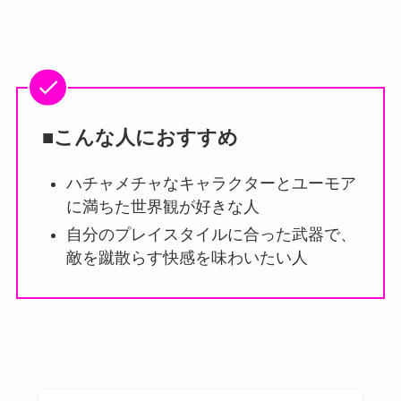
■こんな人におすすめ
ハチャメチャなキャラクターとユーモア
に満ちた世界観が好きな人
自分のプレイスタイルに合った武器で、
敵を蹴散らす快感を味わいたい人