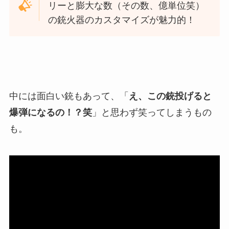
リーと膨大な数（その数、億単位笑）
の銃火器のカスタマイズが魅力的！
中には面白い銃もあって、「
え、この銃投げると
爆弾になるの！？笑
」と思わず笑ってしまうもの
も。