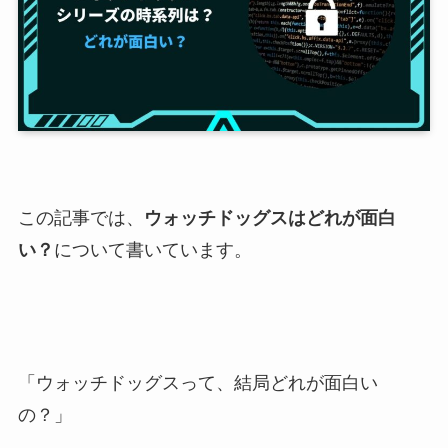
この記事では、
ウォッチドッグスはどれが面白
い？
について書いています。
「ウォッチドッグスって、結局どれが面白い
の？」