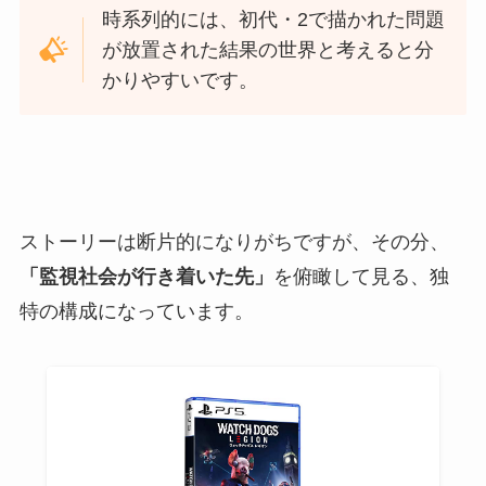
時系列的には、初代・2で描かれた問題
が放置された結果の世界と考えると分
かりやすいです。
ストーリーは断片的になりがちですが、その分、
「監視社会が行き着いた先」
を俯瞰して見る、独
特の構成になっています。