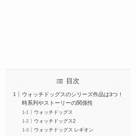
目次
ウォッチドッグスのシリーズ作品は3つ！
時系列やストーリーの関係性
ウォッチドッグス
ウォッチドッグス2
ウォッチドッグス レギオン