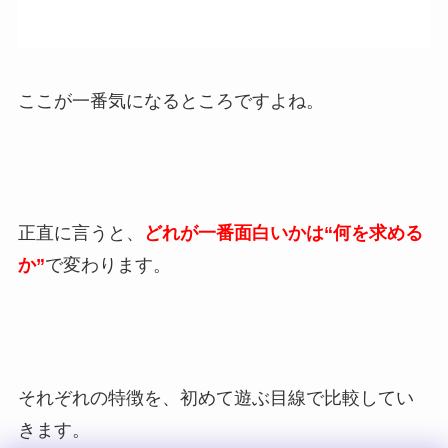
ここが一番気になるところですよね。
正直に言うと、
どれが一番面白いかは“何を求める
か”
で変わります。
それぞれの特徴を、初めて遊ぶ目線で比較してい
きます。