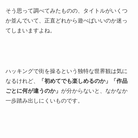
そう思って調べてみたものの、タイトルがいくつ
か並んでいて、正直どれから遊べばいいのか迷っ
てしまいますよね。
ハッキングで街を操るという独特な世界観は気に
なるけれど、
「初めてでも楽しめるのか」「作品
ごとに何が違うのか」
が分からないと、なかなか
一歩踏み出しにくいものです。