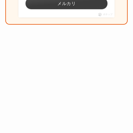
メルカリ
ポチップ