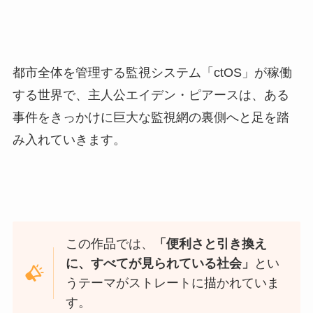
都市全体を管理する監視システム「ctOS」が稼働
する世界で、主人公エイデン・ピアースは、ある
事件をきっかけに巨大な監視網の裏側へと足を踏
み入れていきます。
この作品では、
「便利さと引き換え
に、すべてが見られている社会」
とい
うテーマがストレートに描かれていま
す。