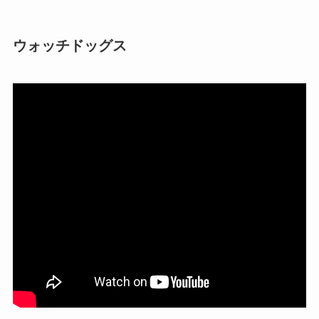
ウォッチドッグス