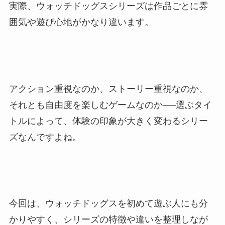
実際、ウォッチドッグスシリーズは作品ごとに雰
囲気や遊び心地がかなり違います。
アクション重視なのか、ストーリー重視なのか、
それとも自由度を楽しむゲームなのか──選ぶタイ
トルによって、体験の印象が大きく変わるシリー
ズなんですよね。
今回は、ウォッチドッグスを初めて遊ぶ人にも分
かりやすく、シリーズの特徴や違いを整理しなが