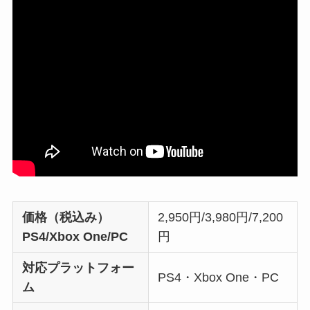
価格（税込み）
2,950円/3,980円/7,200
PS4/Xbox One/PC
円
対応プラットフォー
PS4・Xbox One・PC
ム