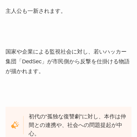
主人公も一新されます。
国家や企業による監視社会に対し、若いハッカー
集団「DedSec」が市民側から反撃を仕掛ける物語
が描かれます。
初代の“孤独な復讐劇”に対し、本作は仲
間との連携や、社会への問題提起が中
心。