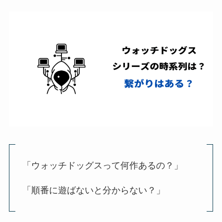
「ウォッチドッグスって何作あるの？」
「順番に遊ばないと分からない？」