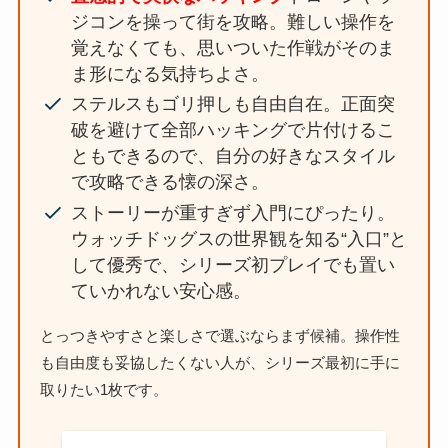
ジコンを操って街を攻略。難しい操作を
覚えなくても、思いついた作戦がそのま
ま形になる気持ちよさ。
ステルスもゴリ押しも自由自在。正面突
破を避けて全部ハッキングで片付けるこ
ともできるので、自分の好きなスタイル
で攻略できる懐の深さ。
ストーリーが重すぎず入門にぴったり。
ウォッチドッグスの世界観を知る“入口”と
して優秀で、シリーズ初プレイでも置い
ていかれない安心感。
とっつきやすさと楽しさで選ぶならまず候補。操作性
も自由度も妥協したくない人が、シリーズ最初に手に
取りたい1枚です。