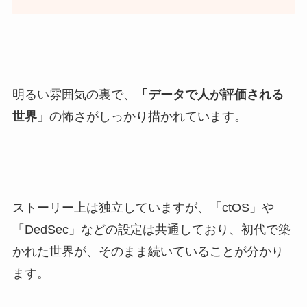
明るい雰囲気の裏で、
「データで人が評価される
世界」
の怖さがしっかり描かれています。
ストーリー上は独立していますが、「ctOS」や
「DedSec」などの設定は共通しており、初代で築
かれた世界が、そのまま続いていることが分かり
ます。