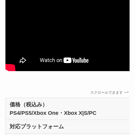
スクロールできます
価格（税込み）
PS4/PS5/Xbox One・Xbox X|S/PC
対応プラットフォーム