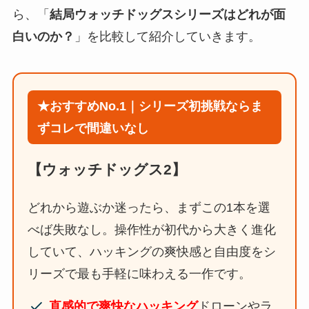
ら、「
結局ウォッチドッグスシリーズはどれが面
白いのか？
」を比較して紹介していきます。
★おすすめNo.1｜シリーズ初挑戦ならま
ずコレで間違いなし
【ウォッチドッグス2】
どれから遊ぶか迷ったら、まずこの1本を選
べば失敗なし。操作性が初代から大きく進化
していて、ハッキングの爽快感と自由度をシ
リーズで最も手軽に味わえる一作です。
直感的で爽快なハッキング
ドローンやラ