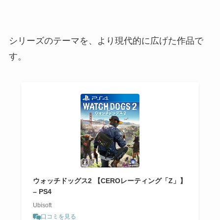
シリーズのテーマを、より現代的に広げた作品で
す。
ウォッチドッグス2 【CEROレーティング「Z」】
– PS4
Ubisoft
口コミを見る