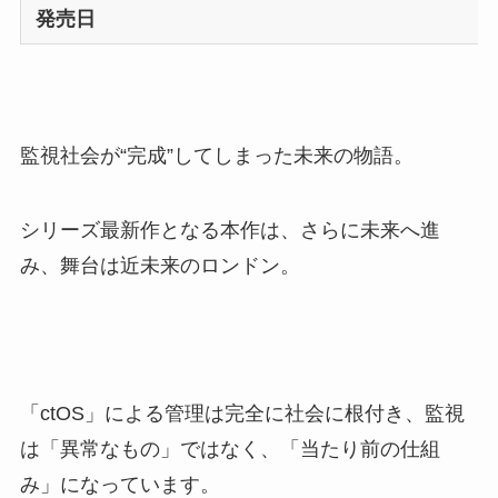
発売日
監視社会が“完成”してしまった未来の物語。
シリーズ最新作となる本作は、さらに未来へ進
み、舞台は近未来のロンドン。
「ctOS」による管理は完全に社会に根付き、監視
は「異常なもの」ではなく、「当たり前の仕組
み」になっています。