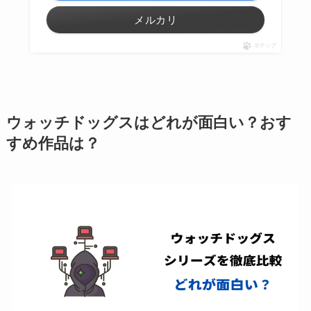
メルカリ
ポチップ
ウォッチドッグスはどれが面白い？おす
すめ作品は？