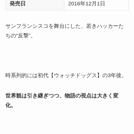
発売日
2016年12月1日
サンフランシスコを舞台にした、若きハッカーた
ちの“反撃”。
時系列的には初代【ウォッチドッグス】の3年後。
世界観は引き継ぎつつ、物語の視点は大きく変
化。