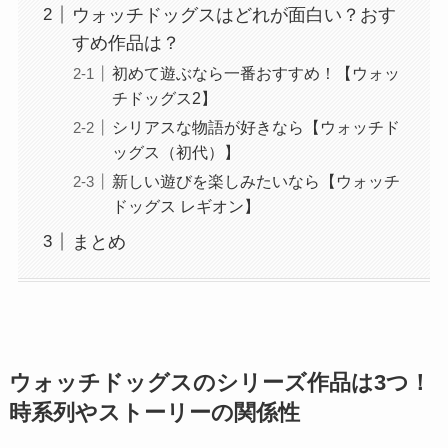
ウォッチドッグスはどれが面白い？おす
すめ作品は？
初めて遊ぶなら一番おすすめ！【ウォッ
チドッグス2】
シリアスな物語が好きなら【ウォッチド
ッグス（初代）】
新しい遊びを楽しみたいなら【ウォッチ
ドッグス レギオン】
まとめ
ウォッチドッグスのシリーズ作品は3つ！
時系列やストーリーの関係性