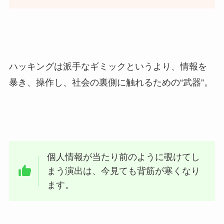
ハッキングは派手なギミックというより、情報を
暴き、操作し、社会の裏側に触れるための“武器”。
個人情報が当たり前のように覗けてし
まう演出は、今見ても背筋が寒くなり
ます。