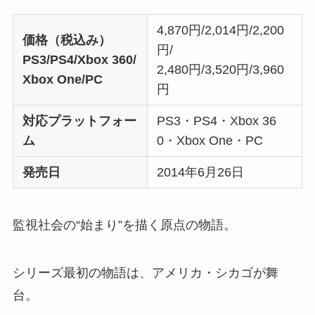
4,870円/2,014円/2,200
価格（税込み）
円/
PS3/PS4/Xbox 360/
2,480円/3,520円/3,960
Xbox One/PC
円
対応プラットフォー
PS3・PS4・Xbox 36
ム
0・Xbox One・PC
発売日
2014年6月26日
監視社会の“始まり”を描く原点の物語。
シリーズ最初の物語は、アメリカ・シカゴが舞
台。