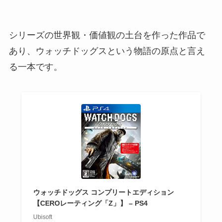
シリーズの世界観・価値観の土台を作った作品で
あり、ウォッチドッグスという物語の原点と言え
る一本です。
ウォッチドッグス コンプリートエディション
【CEROレーティング「Z」】 – PS4
Ubisoft